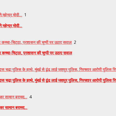
 महेन्द्र मोदी…
1
े महेन्द्र मोदी…
का कच्चा-चिट्ठा, प्रशासन की चुप्पी पर उठाए सवाल
2
का कच्चा-चिट्ठा, प्रशासन की चुप्पी पर उठाए सवाल
चढ़ा पुलिस के हत्थे, मुंबई से ढूंढ लाई जशपुर पुलिस, गिरफ्तार आरोपी पुलिस र
चढ़ा पुलिस के हत्थे, मुंबई से ढूंढ लाई जशपुर पुलिस, गिरफ्तार आरोपी पुलिस र
री का सामान बरामद…
4
री का सामान बरामद…