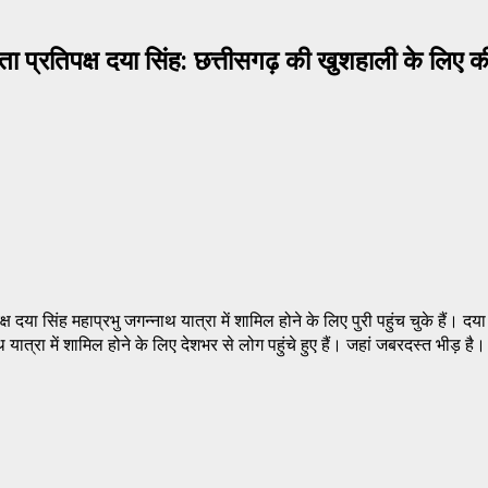
ेता प्रतिपक्ष दया सिंह: छत्तीसगढ़ की खुशहाली के लिए 
ा सिंह महाप्रभु जगन्नाथ यात्रा में शामिल होने के लिए पुरी पहुंच चुके हैं। दया स
त्रा में शामिल होने के लिए देशभर से लोग पहुंचे हुए हैं। जहां जबरदस्त भीड़ है।