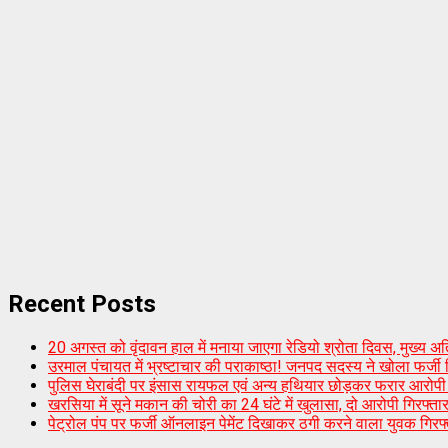
Recent Posts
20 अगस्त को वृंदावन हाल में मनाया जाएगा रेडियो श्रोता दिवस, मुख्य अतिथ
उरमाल पंचायत में भ्रष्टाचार की पराकाष्ठा! जनपद सदस्य ने खोला फर्जी
पुलिस घेराबंदी पर इंसास रायफल एवं अन्य हथियार छोड़कर फरार आरोपी पल
खरसिया में सूने मकान की चोरी का 24 घंटे में खुलासा, दो आरोपी गिरफ्त
पेट्रोल पंप पर फर्जी ऑनलाइन पेमेंट दिखाकर ठगी करने वाला युवक गिरफ