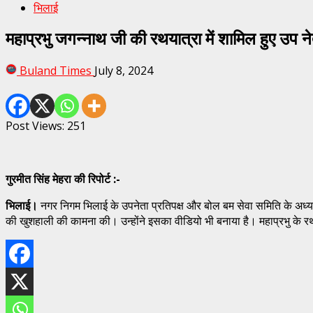
भिलाई
महाप्रभु जगन्नाथ जी की रथयात्रा में शामिल हुए उप न
Buland Times
July 8, 2024
Post Views:
251
गुरमीत सिंह मेहरा की रिपोर्ट :-
भिलाई।
नगर निगम भिलाई के उपनेता प्रतिपक्ष और बोल बम सेवा समिति के अध्यक्ष दय
की खुशहाली की कामना की। उन्होंने इसका वीडियो भी बनाया है। महाप्रभु के रथ या