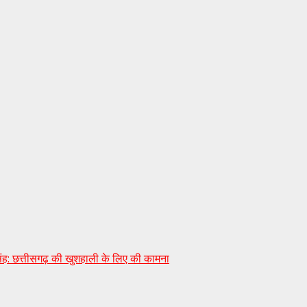
 सिंह: छत्तीसगढ़ की खुशहाली के लिए की कामना