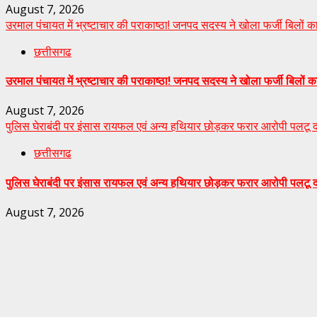
August 7, 2026
उरमाल पंचायत में भ्रष्टाचार की पराकाष्ठा! जनपद सदस्य ने खोला फर्जी बिलों 
छत्तीसगढ
उरमाल पंचायत में भ्रष्टाचार की पराकाष्ठा! जनपद सदस्य ने खोला फर्जी बिलों 
August 7, 2026
पुलिस घेराबंदी पर इंसास रायफल एवं अन्य हथियार छोड़कर फरार आरोपी पलटू दास 
छत्तीसगढ
पुलिस घेराबंदी पर इंसास रायफल एवं अन्य हथियार छोड़कर फरार आरोपी पलटू दास 
August 7, 2026