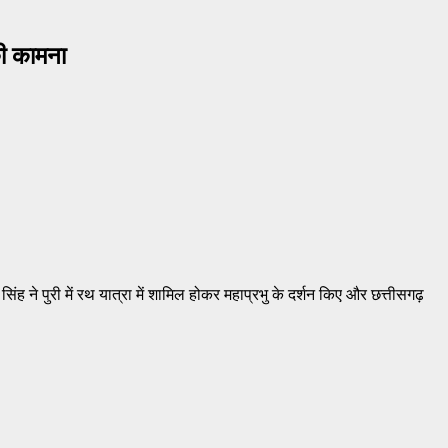
की कामना
िंह ने पुरी में रथ यात्रा में शामिल होकर महाप्रभु के दर्शन किए और छत्तीसगढ़