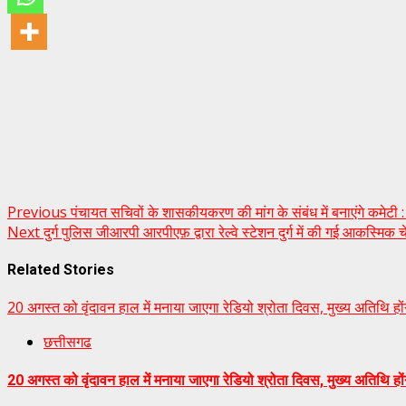
Post
Previous
पंचायत सचिवों के शासकीयकरण की मांग के संबंध में बनाएंगे कमेटी : मु
Next
दुर्ग पुलिस जीआरपी आरपीएफ़ द्वारा रेल्वे स्टेशन दुर्ग में की गई आकस्मिक च
navigation
Related Stories
20 अगस्त को वृंदावन हाल में मनाया जाएगा रेडियो श्रोता दिवस, मुख्य अतिथि होंगे
छत्तीसगढ
20 अगस्त को वृंदावन हाल में मनाया जाएगा रेडियो श्रोता दिवस, मुख्य अतिथि होंग