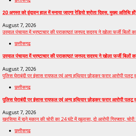
20 अगस्त को वृंदावन हाल में मनाया जाएगा रेडियो श्रोता दिवस, मुख्य अतिथि होंग
August 7, 2026
उरमाल पंचायत में भ्रष्टाचार की पराकाष्ठा! जनपद सदस्य ने खोला फर्जी बिलों 
छत्तीसगढ
उरमाल पंचायत में भ्रष्टाचार की पराकाष्ठा! जनपद सदस्य ने खोला फर्जी बिलों 
August 7, 2026
पुलिस घेराबंदी पर इंसास रायफल एवं अन्य हथियार छोड़कर फरार आरोपी पलटू दास 
छत्तीसगढ
पुलिस घेराबंदी पर इंसास रायफल एवं अन्य हथियार छोड़कर फरार आरोपी पलटू दास 
August 7, 2026
खरसिया में सूने मकान की चोरी का 24 घंटे में खुलासा, दो आरोपी गिरफ्तार, चो
छत्तीसगढ