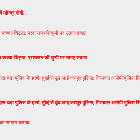
े महेन्द्र मोदी…
का कच्चा-चिट्ठा, प्रशासन की चुप्पी पर उठाए सवाल
का कच्चा-चिट्ठा, प्रशासन की चुप्पी पर उठाए सवाल
चढ़ा पुलिस के हत्थे, मुंबई से ढूंढ लाई जशपुर पुलिस, गिरफ्तार आरोपी पुलिस र
चढ़ा पुलिस के हत्थे, मुंबई से ढूंढ लाई जशपुर पुलिस, गिरफ्तार आरोपी पुलिस र
री का सामान बरामद…