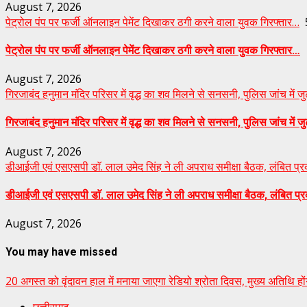
August 7, 2026
पेट्रोल पंप पर फर्जी ऑनलाइन पेमेंट दिखाकर ठगी करने वाला युवक गिरफ्तार…
पेट्रोल पंप पर फर्जी ऑनलाइन पेमेंट दिखाकर ठगी करने वाला युवक गिरफ्तार…
August 7, 2026
गिरजाबंद हनुमान मंदिर परिसर में वृद्ध का शव मिलने से सनसनी, पुलिस जांच में ज
गिरजाबंद हनुमान मंदिर परिसर में वृद्ध का शव मिलने से सनसनी, पुलिस जांच में ज
August 7, 2026
डीआईजी एवं एसएसपी डाॅ. लाल उमेद सिंह ने ली अपराध समीक्षा बैठक, लंबित प्रकर
डीआईजी एवं एसएसपी डाॅ. लाल उमेद सिंह ने ली अपराध समीक्षा बैठक, लंबित प्रकर
August 7, 2026
You may have missed
20 अगस्त को वृंदावन हाल में मनाया जाएगा रेडियो श्रोता दिवस, मुख्य अतिथि होंगे
छत्तीसगढ