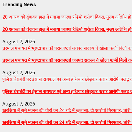
Trending News
20 अगस्त को वृंदावन हाल में मनाया जाएगा रेडियो श्रोता दिवस, मुख्य अतिथि होंगे
20 अगस्त को वृंदावन हाल में मनाया जाएगा रेडियो श्रोता दिवस, मुख्य अतिथि होंग
August 7, 2026
उरमाल पंचायत में भ्रष्टाचार की पराकाष्ठा! जनपद सदस्य ने खोला फर्जी बिलों 
उरमाल पंचायत में भ्रष्टाचार की पराकाष्ठा! जनपद सदस्य ने खोला फर्जी बिलों 
August 7, 2026
पुलिस घेराबंदी पर इंसास रायफल एवं अन्य हथियार छोड़कर फरार आरोपी पलटू दास 
पुलिस घेराबंदी पर इंसास रायफल एवं अन्य हथियार छोड़कर फरार आरोपी पलटू दास 
August 7, 2026
खरसिया में सूने मकान की चोरी का 24 घंटे में खुलासा, दो आरोपी गिरफ्तार, चो
खरसिया में सूने मकान की चोरी का 24 घंटे में खुलासा, दो आरोपी गिरफ्तार, चो