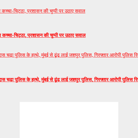
का कच्चा-चिट्ठा, प्रशासन की चुप्पी पर उठाए सवाल
का कच्चा-चिट्ठा, प्रशासन की चुप्पी पर उठाए सवाल
चढ़ा पुलिस के हत्थे, मुंबई से ढूंढ लाई जशपुर पुलिस, गिरफ्तार आरोपी पुलिस र
चढ़ा पुलिस के हत्थे, मुंबई से ढूंढ लाई जशपुर पुलिस, गिरफ्तार आरोपी पुलिस र
Durg, IN
3:33 am,
Aug 8, 2026
25
°C