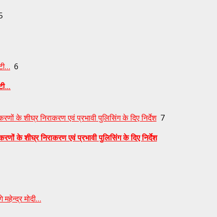
5
ुटी…
6
ुटी…
णों के शीघ्र निराकरण एवं प्रभावी पुलिसिंग के दिए निर्देश
7
णों के शीघ्र निराकरण एवं प्रभावी पुलिसिंग के दिए निर्देश
 महेन्द्र मोदी…