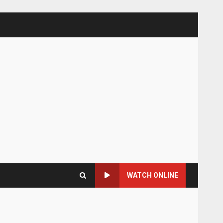
WATCH ONLINE