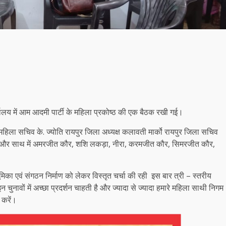
यालय में आम आदमी पार्टी के महिला प्रकोष्ठ की एक बैठक रखी गई।
रदेश महिला सचिव के. ज्योति रायपुर जिला अध्यक्ष कलावती मार्को रायपुर जिला सचिव
ोसेफ और साथ में अमरजीत कौर, शशि लकड़ा, नीरा, करमजीत कौर, सिमरजीत कौर,
िका एवं संगठन निर्माण को लेकर विस्तृत चर्चा की रही इस बार त्री – स्तरीय
 चुनावों में अच्छा प्रदर्शन चाहती है और ज्यादा से ज्यादा हमारे महिला साथी निगम
 करें।