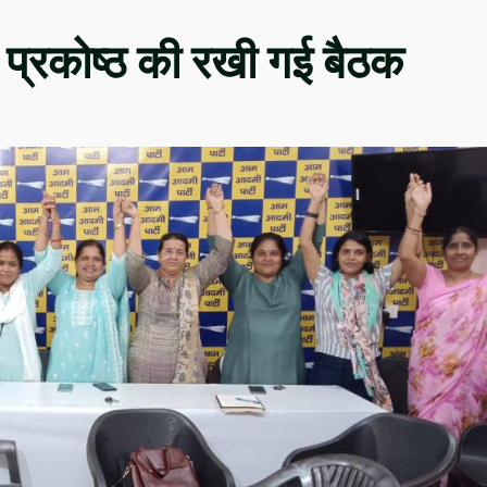
 प्रकोष्ठ की रखी गई बैठक