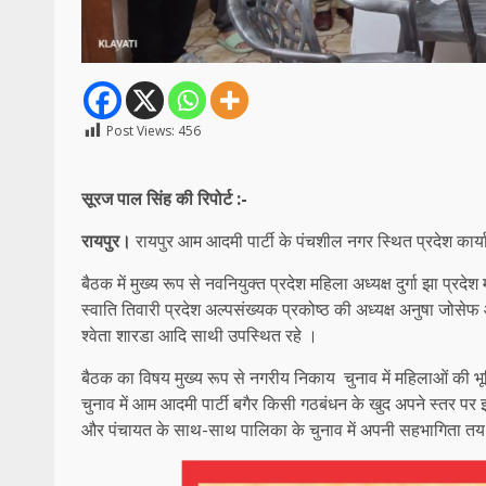
Post Views:
456
सूरज पाल सिंह की रिपोर्ट :-
रायपुर।
रायपुर आम आदमी पार्टी के पंचशील नगर स्थित प्रदेश कार्
बैठक में मुख्य रूप से नवनियुक्त प्रदेश महिला अध्यक्ष दुर्गा झा प्
स्वाति तिवारी प्रदेश अल्पसंख्यक प्रकोष्ठ की अध्यक्ष अनुषा ज
श्वेता शारडा आदि साथी उपस्थित रहे ।
बैठक का विषय मुख्य रूप से नगरीय निकाय चुनाव में महिलाओं की भूम
चुनाव में आम आदमी पार्टी बगैर किसी गठबंधन के खुद अपने स्तर पर इन
और पंचायत के साथ-साथ पालिका के चुनाव में अपनी सहभागिता तय