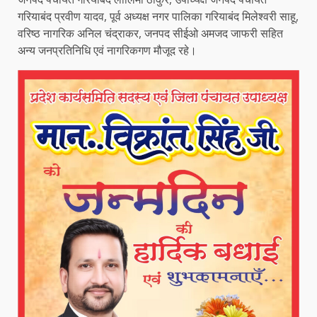
गरियाबंद प्रवीण यादव, पूर्व अध्यक्ष नगर पालिका गरियाबंद मिलेश्वरी साहू,
वरिष्ठ नागरिक अनिल चंद्राकर, जनपद सीईओ अमजद जाफरी सहित
अन्य जनप्रतिनिधि एवं नागरिकगण मौजूद रहे।