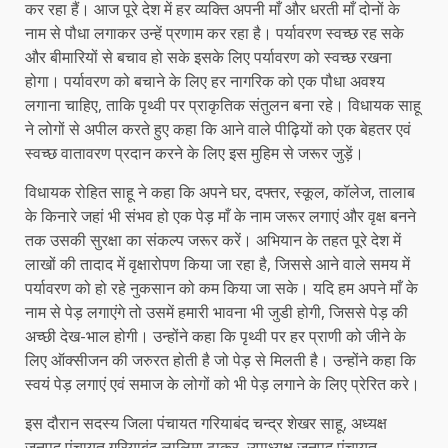
कर रहा हैं। आज पूरे देश में हर व्यक्ति अपनी माँ और धरती माँ दोनों के
नाम से पौधा लगाकर उन्हें प्रणाम कर रहा है। पर्यावरण स्वच्छ रह सके
और बीमारियों से बचाव हो सके इसके लिए पर्यावरण को स्वच्छ रखना
होगा। पर्यावरण को बचाने के लिए हर नागरिक को एक पौधा अवश्य
लगाना चाहिए, ताकि पृथ्वी पर प्राकृतिक संतुलन बना रहे। विधायक साहू
ने लोगों से अपील करते हुए कहा कि आने वाले पीढ़ियों को एक बेहतर एवं
स्वच्छ वातावरण प्रदान करने के लिए इस मुहिम से जरूर जुड़ें।
विधायक रोहित साहू ने कहा कि अपने घर, दफ्तर, स्कूल, कॉलेज, तालाब
के किनारे जहां भी संभव हो एक पेड़ माँ के नाम जरूर लगाएं और वृक्ष बनने
तक उसकी सुरक्षा का संकल्प जरूर करें। अभियान के तहत पूरे देश में
लाखों की तादाद में वृक्षारोपण किया जा रहा है, जिससे आने वाले समय में
पर्यावरण को हो रहे नुकसान को कम किया जा सके। यदि हम अपने माँ के
नाम से पेड़ लगाएंगे तो उसमें हमारी भावना भी जुडी होगी, जिससे पेड़ की
अच्छी देख-भाल होगी। उन्होंने कहा कि पृथ्वी पर हर प्राणी को जीने के
लिए ऑक्सीजन की जरुरत होती है जो पेड़ से मिलती है। उन्होंने कहा कि
स्वयं पेड़ लगाएं एवं समाज के लोगों को भी पेड़ लगाने के लिए प्रेरित करे।
इस दौरान सदस्य जिला पंचायत गरियाबंद चन्द्र शेखर साहू, अध्यक्ष
जनपद पंचायत गरियाबंद लालिमा ठाकुर, उपाध्यक्ष जनपद पंचायत