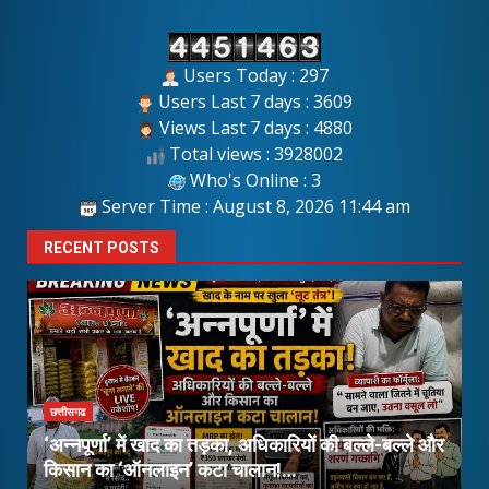
Users Today : 297
Users Last 7 days : 3609
Views Last 7 days : 4880
Total views : 3928002
Who's Online : 3
Server Time : August 8, 2026 11:44 am
RECENT POSTS
छत्तीसगढ
‘अन्नपूर्णा’ में खाद का तड़का, अधिकारियों की बल्ले-बल्ले और
किसान का ‘ऑनलाइन’ कटा चालान!…
1