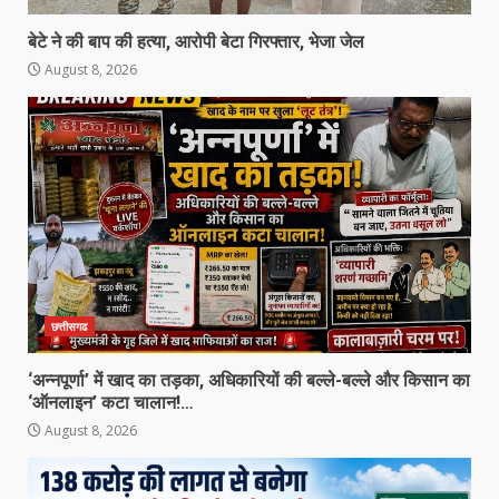
बेटे ने की बाप की हत्या, आरोपी बेटा गिरफ्तार, भेजा जेल
August 8, 2026
छत्तीसगढ
‘अन्नपूर्णा’ में खाद का तड़का, अधिकारियों की बल्ले-बल्ले और किसान का
‘ऑनलाइन’ कटा चालान!…
August 8, 2026