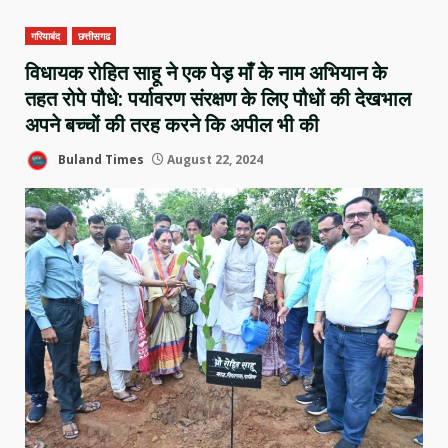
गरियाबंद
छत्तीसगढ
विधायक रोहित साहू ने एक पेड़ माँ के नाम अभियान के
तहत रोपे पौधे: पर्यावरण संरक्षण के लिए पौधों की देखभाल
अपने बच्चों की तरह करने कि अपील भी की
Buland Times
August 22, 2024