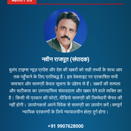
नवीन राजपूत (संपादक)
बुलंद टाइम्स न्यूज़ प्रदेश और देश की खबरों को सही तथ्यों के साथ आप
तक पहुँचाने के लिए प्रतिबद्ध है। इस वेबसाइट पर प्रकाशित सभी
समाचार और सामग्री केवल सूचना के उद्देश्य से हैं। खबरों की सत्यता
और सटीकता का उत्तरदायित्व संवाददाता और खबर देने वाले व्यक्ति का
है। किसी भी प्रकार की फोटो, वीडियो सामग्री की जिम्मेदारी चैनल की
नहीं होगी। उपयोगकर्ता अपने विवेक से सामग्री का उपयोग करें।सम्पूर्ण
न्यायिक प्रकरणों के लिये न्यायालयीन क्षेत्र दुर्ग होगा।
+91 9907628000