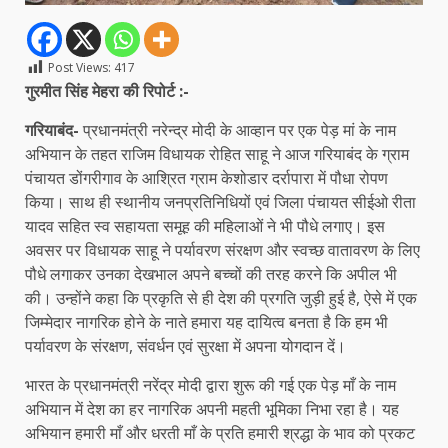
Post Views:
417
गुरमीत सिंह मेहरा की रिपोर्ट :-
गरियाबंद-
प्रधानमंत्री नरेन्द्र मोदी के आव्हान पर एक पेड़ मां के नाम
अभियान के तहत राजिम विधायक रोहित साहू ने आज गरियाबंद के ग्राम
पंचायत डोंगरीगाव के आश्रित ग्राम केशोडार दर्रापारा में पौधा रोपण
किया। साथ ही स्थानीय जनप्रतिनिधियों एवं जिला पंचायत सीईओ रीता
यादव सहित स्व सहायता समूह की महिलाओं ने भी पौधे लगाए। इस
अवसर पर विधायक साहू ने पर्यावरण संरक्षण और स्वच्छ वातावरण के लिए
पौधे लगाकर उनका देखभाल अपने बच्चों की तरह करने कि अपील भी
की। उन्होंने कहा कि प्रकृति से ही देश की प्रगति जुड़ी हुई है, ऐसे में एक
जिम्मेदार नागरिक होने के नाते हमारा यह दायित्व बनता है कि हम भी
पर्यावरण के संरक्षण, संवर्धन एवं सुरक्षा में अपना योगदान दें।
भारत के प्रधानमंत्री नरेंद्र मोदी द्वारा शुरू की गई एक पेड़ माँ के नाम
अभियान में देश का हर नागरिक अपनी महती भूमिका निभा रहा है। यह
अभियान हमारी माँ और धरती माँ के प्रति हमारी श्रद्धा के भाव को प्रकट