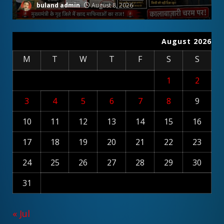
buland admin
August 8, 2026
August 2026
M
T
W
T
F
S
S
1
2
3
4
5
6
7
8
9
10
11
12
13
14
15
16
17
18
19
20
21
22
23
24
25
26
27
28
29
30
31
« Jul