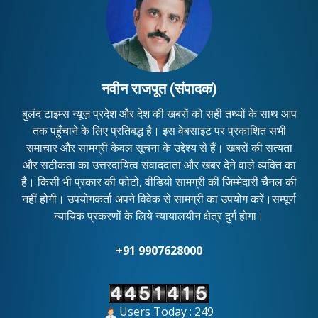
नवीन राजपूत (संपादक)
बुलंद टाइम्स न्यूज़ प्रदेश और देश की खबरों को सही तथ्यों के साथ आप
तक पहुँचाने के लिए प्रतिबद्ध है। इस वेबसाइट पर प्रकाशित सभी
समाचार और सामग्री केवल सूचना के उद्देश्य से हैं। खबरों की सत्यता
और सटीकता का उत्तरदायित्व संवाददाता और खबर देने वाले व्यक्ति का
है। किसी भी प्रकार की फोटो, वीडियो सामग्री की जिम्मेदारी चैनल की
नहीं होगी। उपयोगकर्ता अपने विवेक से सामग्री का उपयोग करें।सम्पूर्ण
न्यायिक प्रकरणों के लिये न्यायालयीन क्षेत्र दुर्ग होगा।
+91 9907628000
Users Today : 249