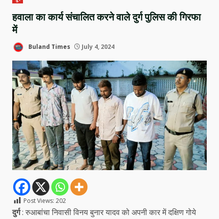
हवाला का कार्य संचालित करने वाले दुर्ग पुलिस की गिरफा
में
Buland Times
July 4, 2024
Post Views:
202
दुर्ग
: रुआबांचा निवासी विनय बुनार यादव को अपनी कार में दक्षिण गोये