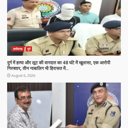
छत्तीसगढ
दुर्ग
दुर्ग में हत्या और लूट की वारदात का 48 घंटे में खुलासा, एक आरोपी
गिरफ्तार, तीन नाबालिग भी हिरासत में…
August 6, 2026