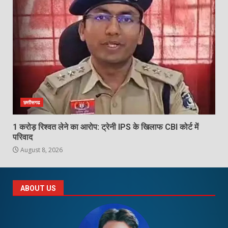
छत्तीसगढ
1 करोड़ रिश्वत लेने का आरोप: ट्रेनी IPS के खिलाफ CBI कोर्ट में
परिवाद
August 8, 2026
ABOUT US