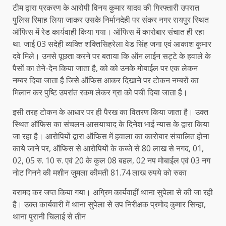
टीम द्वारा प्रकरण के आरोपी विनय कुमार यादव की गिरफ्तारी उपरात
पुलिस रिमाह लिया जाकर उसके निर्मानदेही पर संकर नगर रायपुर स्थित
ऑफिस में रेड कार्यवाही किया गया। ऑफिस में कारोबार संचात ही रहा
था. जाई 03 सदेही व्यक्ति शक्तिसिहरेला वेड सिंह जना एवं आकाश कुमार
दवे मिले। उनसे पूछता करने पर बताया कि ऑन लाईन सट्टे के हवाले के
पैसों का तेने-देन किया जाता है, को को उनके मोबाईल पर एक लेकन
नम्बर दिया जाता है जिसे ऑफिस आकर दिखाने पर टोकन नम्बरों का
मिलान कर पुष्टि उपरांत रकम लेकर ग्रा को पची दिया जाता है।
इसी तरह टोकन के आधार पर ही पैरख का वितरण किया जाता है। उक्त
स्थित ऑफिस का संचलन आसयाचाद के दिनेश भाई न्यास के द्वारा किया
जा रहा है। आरोपियों द्वारा ऑफिस में हवाला का कारोबार संचालित होना
काये जाने पर, ऑफिस से आरोपियों के कब्जे से 80 लाख से नगद, 01,
02, 05 रु. 10 रु. एवं 20 के कुल 08 बहल, 02 नप मोबाईल एवं 03 नग
नोट गिनने की मशीन जुमला कीमती 81.74 लाख रुपये को रुका
बरामद कर जप्त किया गया। अग्रिम कार्यवाहीं थाना सुपेला से की जा रही
है। उक्त कार्यवारी में थाना सुपेला से उप निरीक्षक प्रमोद कुमार सिन्हा,
थाना पुरानी चिलाई से तीन