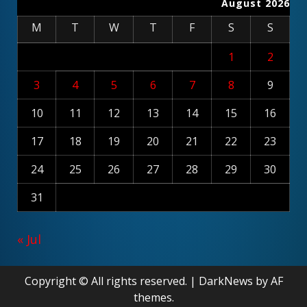
August 2026
M
T
W
T
F
S
S
1
2
3
4
5
6
7
8
9
10
11
12
13
14
15
16
17
18
19
20
21
22
23
24
25
26
27
28
29
30
31
« Jul
Copyright © All rights reserved.
|
DarkNews
by AF
themes.