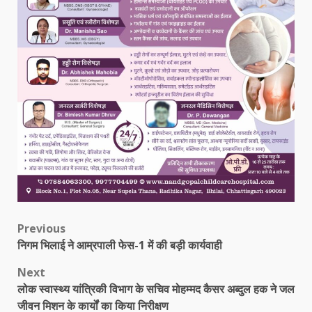
Post
Previous
निगम भिलाई ने आम्रपाली फेस-1 में की बड़ी कार्यवाही
navigation
Next
लोक स्वास्थ्य यांत्रिकी विभाग के सचिव मोहम्मद कैसर अब्दुल हक ने जल
जीवन मिशन के कार्यों का किया निरीक्षण