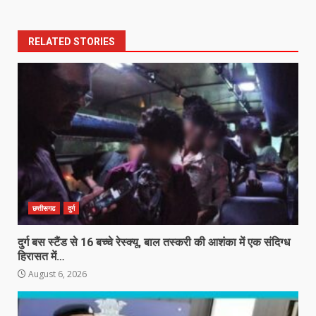
RELATED STORIES
छत्तीसगढ
दुर्ग
दुर्ग बस स्टैंड से 16 बच्चे रेस्क्यू, बाल तस्करी की आशंका में एक संदिग्ध
हिरासत में…
August 6, 2026