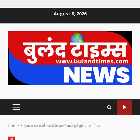
Skip
August 8, 2026
to
content
PRIMARY
MENU
Home
हवाला का कार्य संचालित करने वाले दुर्ग पुलिस की गिरफा में
दुर्ग