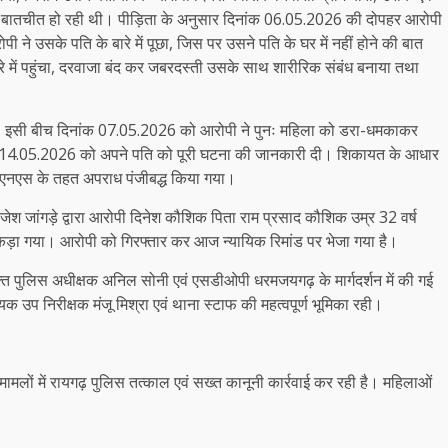
 बातचीत हो रही थी। पीड़िता के अनुसार दिनांक 06.05.2026 की दोपहर आरोपी
 उसके पति के बारे में पूछा, जिस पर उसने पति के घर में नहीं होने की बात
 में पहुंचा, दरवाजा बंद कर जबरदस्ती उसके साथ शारीरिक संबंध बनाया तथा
। इसी बीच दिनांक 07.05.2026 को आरोपी ने पुनः महिला को डरा-धमकाकर
ांक 14.05.2026 को अपने पति को पूरी घटना की जानकारी दी। शिकायत के आधार
ीएनएस के तहत अपराध पंजीबद्ध किया गया।
जेश जांगड़े द्वारा आरोपी दिनेश कौशिक पिता राम प्रसाद कौशिक उम्र 32 वर्ष
ड़ा गया। आरोपी को गिरफ्तार कर आज न्यायिक रिमांड पर भेजा गया है।
िक्त पुलिस अधीक्षक अनिल सोनी एवं एसडीओपी धरमजयगढ़ के मार्गदर्शन में की गई
यक उप निरीक्षक मंजू मिश्रा एवं थाना स्टाफ की महत्वपूर्ण भूमिका रही।
 मामलों में रायगढ़ पुलिस तत्काल एवं सख्त कानूनी कार्रवाई कर रही है। महिलाओं