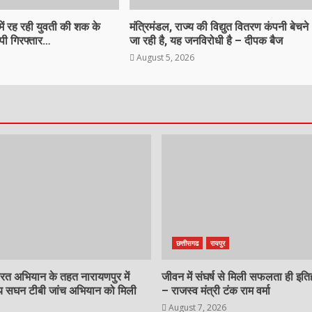
ें रह रही युवती की शक के
मंत्रिमंडल, राज्य की विद्युत वितरण कंपनी बेचने
पी गिरफ्तार…
जा रही है, यह जनविरोधी है – दीपक बैज
August 5, 2026
छत्तीसगढ
रायपुर
भारत अभियान के तहत नारायणपुर में
जीवन में संघर्ष से मिली सफलता ही इति
 सघन टीबी जांच अभियान को मिली
– राजस्व मंत्री टंक राम वर्मा
August 7, 2026