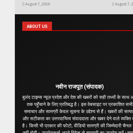
August 7, 2026
August 7, 
ABOUT US
नवीन राजपूत (संपादक)
बुलंद टाइम्स न्यूज़ प्रदेश और देश की खबरों को सही तथ्यों के साथ
तक पहुँचाने के लिए प्रतिबद्ध है। इस वेबसाइट पर प्रकाशित सभी
समाचार और सामग्री केवल सूचना के उद्देश्य से हैं। खबरों की सत्य
और सटीकता का उत्तरदायित्व संवाददाता और खबर देने वाले व्यक्ति
है। किसी भी प्रकार की फोटो, वीडियो सामग्री की जिम्मेदारी चैनल
छत्तीसगढ
नहीं होगी। उपयोगकर्ता अपने विवेक से सामग्री का उपयोग करें।सम्पू