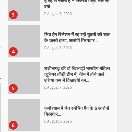
इतिहास रचती है – राजस्व मंत्री टंक राम
वर्मा
August 7, 2026
3
लिव ईन रिलेशन में रह रही युवती की शक
t
के चलते हत्या, आरोपी गिरफ्तार…
ी
August 7, 2026
4
,
छत्तीसगढ़ की दो खिलाड़ी भारतीय महिला
जूनियर हॉकी टीम में, चीन में होने वाले
एशिया कप में दिखाएंगी दम…
August 7, 2026
5
कबीरधाम में चेन स्नेचिंग गैंग के 6 आरोपी
गिरफ्तार…
August 6, 2026
6