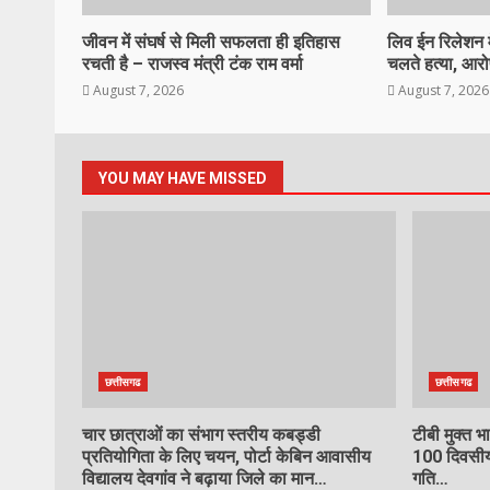
जीवन में संघर्ष से मिली सफलता ही इतिहास
लिव ईन रिलेशन म
रचती है – राजस्व मंत्री टंक राम वर्मा
चलते हत्या, आरो
August 7, 2026
August 7, 2026
YOU MAY HAVE MISSED
छत्तीसगढ
छत्तीसगढ
चार छात्राओं का संभाग स्तरीय कबड्डी
टीबी मुक्त 
प्रतियोगिता के लिए चयन, पोर्टा केबिन आवासीय
100 दिवसीय
विद्यालय देवगांव ने बढ़ाया जिले का मान…
गति…