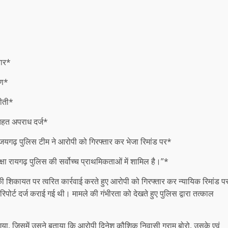
तार*
षण*
बीती*
 तहत अपराध दर्ज*
जयगढ़ पुलिस टीम ने आरोपी को गिरफ्तार कर भेजा रिमांड पर*
 रायगढ़ पुलिस की सर्वोच्च प्राथमिकताओं में शामिल है।”*
 शिकायत पर त्वरित कार्रवाई करते हुए आरोपी को गिरफ्तार कर न्यायिक रिमांड प
िपोर्ट दर्ज कराई गई थी। मामले की गंभीरता को देखते हुए पुलिस द्वारा तत्काल
 गया, जिसमें उसने बताया कि आरोपी दिनेश कौशिक निवासी ग्राम बोरो, उसके एवं