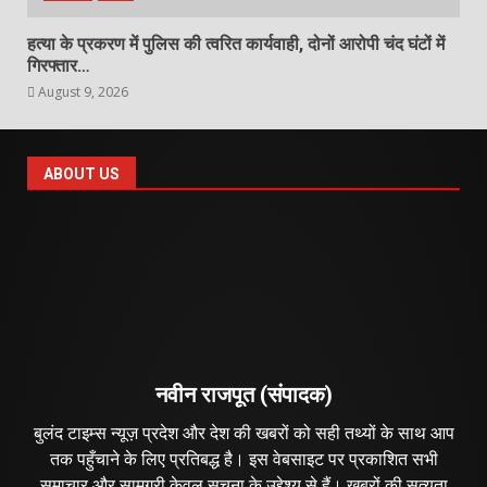
हत्या के प्रकरण में पुलिस की त्वरित कार्यवाही, दोनों आरोपी चंद घंटों में
गिरफ्तार…
August 9, 2026
ABOUT US
नवीन राजपूत (संपादक)
बुलंद टाइम्स न्यूज़ प्रदेश और देश की खबरों को सही तथ्यों के साथ आप
तक पहुँचाने के लिए प्रतिबद्ध है। इस वेबसाइट पर प्रकाशित सभी
समाचार और सामग्री केवल सूचना के उद्देश्य से हैं। खबरों की सत्यता