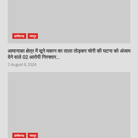
छत्तीसगढ
रायपुर
आमानाका क्षेत्र में सूने मकान का ताला तोड़कर चोरी की घटना को अंजाम
देने वाले 02 आरोपी गिरफ्तार…
August 9, 2026
छत्तीसगढ
रायपुर