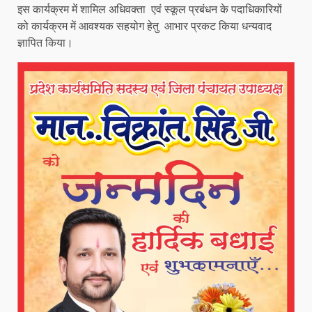
इस कार्यक्रम में शामिल अधिवक्ता एवं स्कूल प्रबंधन के पदाधिकारियों
को कार्यक्रम में आवश्यक सहयोग हेतु आभार प्रकट किया धन्यवाद
ज्ञापित किया।