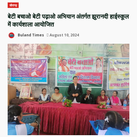
खैरागढ़
बेटी बचाओ बेटी पढ़ाओ अभियान अंतर्गत झुरानदी हाईस्कूल
में कार्यशाला आयोजित
Buland Times
August 10, 2024