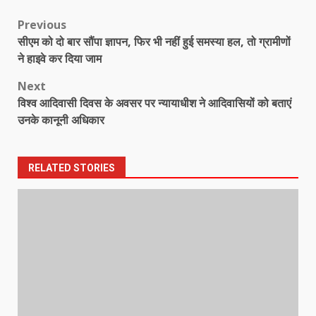
Post
Previous
सीएम को दो बार सौंपा ज्ञापन, फिर भी नहीं हुई समस्या हल, तो ग्रामीणों
navigation
ने हाइवे कर दिया जाम
Next
विश्व आदिवासी दिवस के अवसर पर न्यायाधीश ने आदिवासियों को बताएं
उनके कानूनी अधिकार
RELATED STORIES