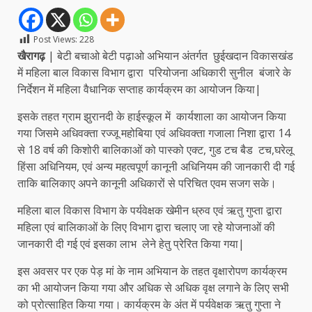
Post Views:
228
खैरागढ़
| बेटी बचाओ बेटी पढ़ाओ अभियान अंतर्गत छुईखदान विकासखंड
में महिला बाल विकास विभाग द्वारा परियोजना अधिकारी सुनील बंजारे के
निर्देशन में महिला वैधानिक सप्ताह कार्यक्रम का आयोजन किया|
इसके तहत ग्राम झुरानदी के हाईस्कूल में कार्यशाला का आयोजन किया
गया जिसमे अधिवक्ता रज्जू महोबिया एवं अधिवक्ता गजाला निशा द्वारा 14
से 18 वर्ष की किशोरी बालिकाओं को पास्को एक्ट, गुड टच बैड टच,घरेलू
हिंसा अधिनियम, एवं अन्य महत्वपूर्ण कानूनी अधिनियम की जानकारी दी गई
ताकि बालिकाए अपने कानूनी अधिकारों से परिचित एवम सजग सके।
महिला बाल विकास विभाग के पर्यवेक्षक खेमीन ध्रुव एवं ऋतु गुप्ता द्वारा
महिला एवं बालिकाओं के लिए विभाग द्वारा चलाए जा रहे योजनाओं की
जानकारी दी गई एवं इसका लाभ लेने हेतु प्रेरित किया गया|
इस अवसर पर एक पेड़ मां के नाम अभियान के तहत वृक्षारोपण कार्यक्रम
का भी आयोजन किया गया और अधिक से अधिक वृक्ष लगाने के लिए सभी
को प्रोत्साहित किया गया। कार्यक्रम के अंत में पर्यवेक्षक ऋतु गुप्ता ने