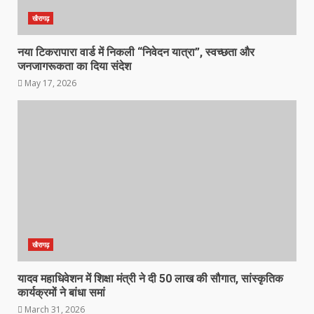
खैरागढ़
नया टिकरापारा वार्ड में निकली “निवेदन यात्रा”, स्वच्छता और
जनजागरूकता का दिया संदेश
May 17, 2026
खैरागढ़
यादव महाधिवेशन में शिक्षा मंत्री ने दी 50 लाख की सौगात, सांस्कृतिक
कार्यक्रमों ने बांधा समां
March 31, 2026