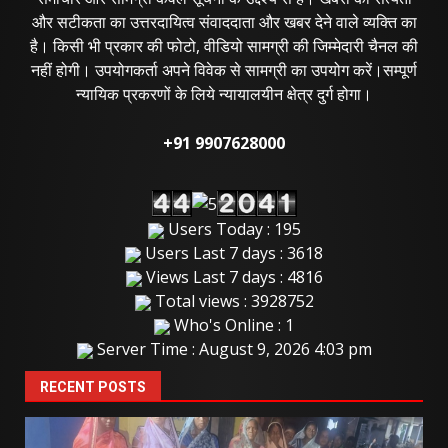
और सटीकता का उत्तरदायित्व संवाददाता और खबर देने वाले व्यक्ति का
है। किसी भी प्रकार की फोटो, वीडियो सामग्री की जिम्मेदारी चैनल की
नहीं होगी। उपयोगकर्ता अपने विवेक से सामग्री का उपयोग करें।सम्पूर्ण
न्यायिक प्रकरणों के लिये न्यायालयीन क्षेत्र दुर्ग होगा।
+91 9907628000
Users Today : 195
Users Last 7 days : 3618
Views Last 7 days : 4816
Total views : 3928752
Who's Online : 1
Server Time : August 9, 2026 4:03 pm
RECENT POSTS