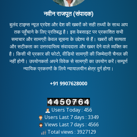
नवीन राजपूत (संपादक)
बुलंद टाइम्स न्यूज़ प्रदेश और देश की खबरों को सही तथ्यों के साथ आप
तक पहुँचाने के लिए प्रतिबद्ध है। इस वेबसाइट पर प्रकाशित सभी
समाचार और सामग्री केवल सूचना के उद्देश्य से हैं। खबरों की सत्यता
और सटीकता का उत्तरदायित्व संवाददाता और खबर देने वाले व्यक्ति का
है। किसी भी प्रकार की फोटो, वीडियो सामग्री की जिम्मेदारी चैनल की
नहीं होगी। उपयोगकर्ता अपने विवेक से सामग्री का उपयोग करें।सम्पूर्ण
न्यायिक प्रकरणों के लिये न्यायालयीन क्षेत्र दुर्ग होगा।
+91 9907628000
Users Today : 456
Users Last 7 days : 3349
Views Last 7 days : 4566
Total views : 3927129