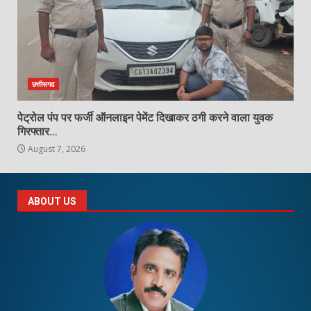
छत्तीसगढ
पेट्रोल पंप पर फर्जी ऑनलाइन पेमेंट दिखाकर ठगी करने वाला युवक
गिरफ्तार…
August 7, 2026
ABOUT US