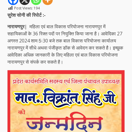
Post Views:
194
सुरेश सोनी की रिपोर्ट :-
नारायणपुर
| महिला एवं बाल विकास परियोजना नारायणपुर में
सहायिकाओं के 36 रिक्त पदों पर नियुक्ति किया जाना है। आवेदिका 27
अगस्त 2024 शाम 5ः30 बजे तक बाल विकास परियोजना कार्यालय
नारायणपुर में सीधे अथवा पंजीकृत डॉक से आवेदन कर सकते है। इच्छुक
आवेदिका अधिक जानकारी के लिए महिला एवं बाल विकास परियोजना
नारायणपुर से संपर्क कर सकते है।