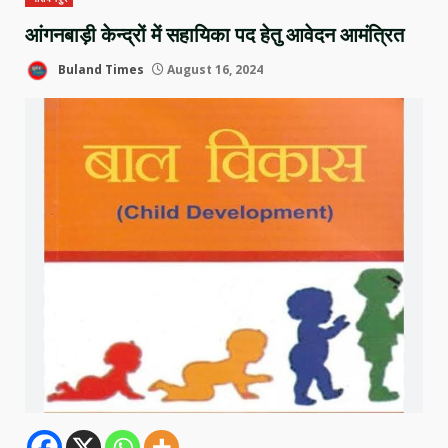
आंगनबाड़ी केन्द्रों में सहायिका पद हेतु आवेदन आमंत्रित
Buland Times
August 16, 2024