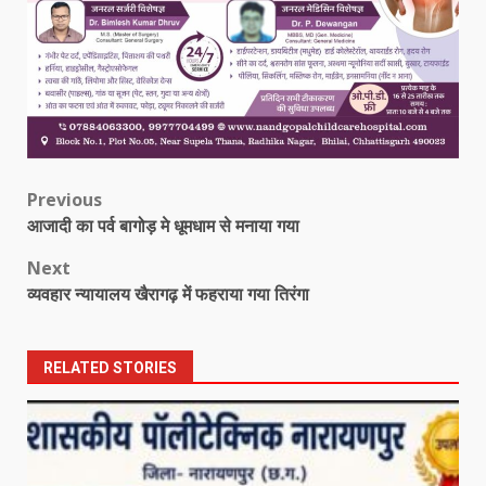
Post
Previous
आजादी का पर्व बागोड़ मे धूमधाम से मनाया गया
navigation
Next
व्यवहार न्यायालय खैरागढ़ में फहराया गया तिरंगा
RELATED STORIES