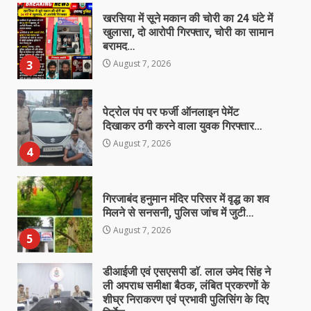
खरसिया में सूने मकान की चोरी का 24 घंटे में
खुलासा, दो आरोपी गिरफ्तार, चोरी का सामान
बरामद…
3
August 7, 2026
पेट्रोल पंप पर फर्जी ऑनलाइन पेमेंट
दिखाकर ठगी करने वाला युवक गिरफ्तार…
August 7, 2026
4
गिरजाबंद हनुमान मंदिर परिसर में वृद्ध का शव
मिलने से सनसनी, पुलिस जांच में जुटी…
August 7, 2026
5
डीआईजी एवं एसएसपी डाॅ. लाल उमेद सिंह ने
ली अपराध समीक्षा बैठक, लंबित प्रकरणों के
शीघ्र निराकरण एवं प्रभावी पुलिसिंग के दिए