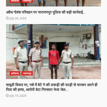
छत्तीसगढ
नारायणपुर
अवैध गोवंश परिवहन पर नारायणपुर पुलिस की बड़ी कार्रवाई…
July 26, 2026
छत्तीसगढ
नारायणपुर
मामूली विवाद पर, नशे में बेटे ने की लकड़ी की फाड़ी से मारकर अपने ही
पिता की हत्या, आरोपी बेटा गिरफ्तार भेजा जेल…
July 19, 2026