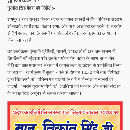
Post Views:
267
गुरमीत सिंह मेहरा की रिपोर्ट :-
रायपुर।
नवा रायपुर स्थित नंदनवन जंगल सफारी में जैव विविधता संरक्षण
सोसाइटी, छत्तीसगढ़ विज्ञान सभा, और पाथ आईएएस अकादमी के सहयोग
से 24 अगस्त को तितलियों पर वॉक और टॉक कार्यक्रम का आयोजन
किया जा रहा है।
यह कार्यक्रम प्रकृति प्रेमियों, छात्रों, शोधकर्ताओं और जन मानस में
तितलियों की सुंदरता और उनके पर्यावरणीय महत्व के साथ-साथ जैव
विविधता और पर्यावरण संरक्षण में जागरूकता के उद्देश्य से आयोजित किया
जा रहा है। कार्यक्रम में सुबह 7 बजे से दोपहर 10.30 बजे तक विशेषज्ञों
द्वारा तितलियों की विभिन्न प्रजातियों के बारे में विस्तृत जानकारी दी
जाएगी। जिसमें प्रतिभागियों को तितलियों की पहचान और उनके संरक्षण
के व्यावहारिक अनुभव से रूबरू कराया जाएगा।