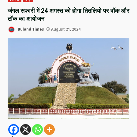
जंगल सफारी में 24 अगस्त को होगा तितलियों पर वॉक और
टॉक का आयोजन
Buland Times
August 21, 2024