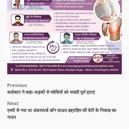
Post
Previous
कलेक्टर ने कहा-सड़कों से मवेशियों को सख्ती पूर्ण हटाएं
navigation
Next
एमपी से गया था अंडरवर्ल्ड डॉन दाऊद इब्राहिम की बेटी के निकाह का
गाउन