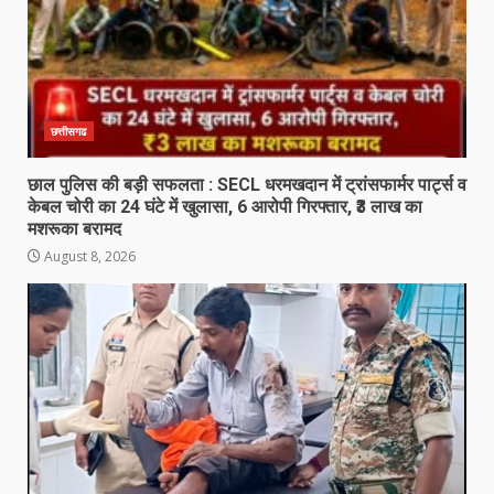
छत्तीसगढ
छाल पुलिस की बड़ी सफलता : SECL धरमखदान में ट्रांसफार्मर पार्ट्स व
केबल चोरी का 24 घंटे में खुलासा, 6 आरोपी गिरफ्तार, ₹3 लाख का
मशरूका बरामद
August 8, 2026