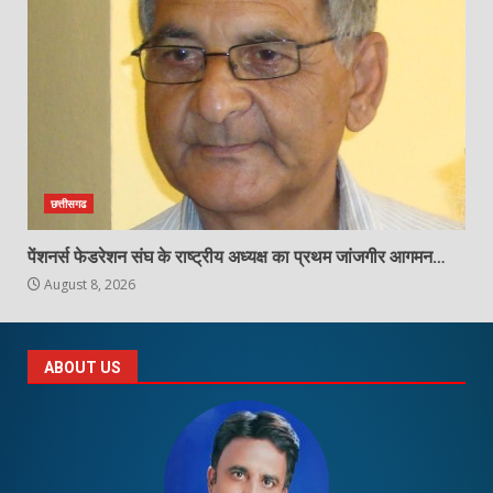
छत्तीसगढ
पेंशनर्स फेडरेशन संघ के राष्ट्रीय अध्यक्ष का प्रथम जांजगीर आगमन…
August 8, 2026
ABOUT US