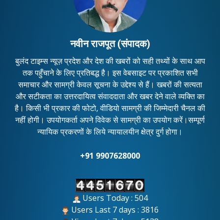
नवीन राजपूत (संपादक)
बुलंद टाइम्स न्यूज़ प्रदेश और देश की खबरों को सही तथ्यों के साथ आप
तक पहुँचाने के लिए प्रतिबद्ध है। इस वेबसाइट पर प्रकाशित सभी
समाचार और सामग्री केवल सूचना के उद्देश्य से हैं। खबरों की सत्यता
और सटीकता का उत्तरदायित्व संवाददाता और खबर देने वाले व्यक्ति का
है। किसी भी प्रकार की फोटो, वीडियो सामग्री की जिम्मेदारी चैनल की
नहीं होगी। उपयोगकर्ता अपने विवेक से सामग्री का उपयोग करें।सम्पूर्ण
न्यायिक प्रकरणों के लिये न्यायालयीन क्षेत्र दुर्ग होगा।
+91 9907628000
Users Today : 504
Users Last 7 days : 3816