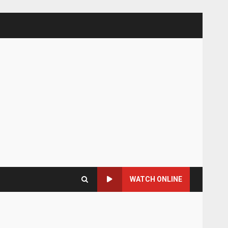
WATCH ONLINE