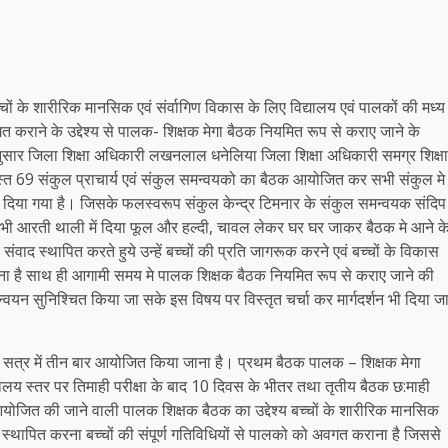
च्चों के शारीरिक मानसिक एवं संर्वागिण विकास के लिए विद्यालय एवं पालकों की मध्य
गत कराने के उद्देश्य से पालक- शिक्षक मेगा बैठक नियमित रूप से कराए जाने के
ेशानुसार जिला शिक्षा अधिकारी लखनलाल धनेलिया जिला शिक्षा अधिकारी समग्र शिक्षा
 समस्त 69 संकुल प्राचार्य एवं संकुल समन्वयको का बैठक आयोजित कर सभी संकुल मे
ेश दिया गया है। जिसके फलस्वरूप संकुल केन्द्र टिमनार के संकुल समन्वयक संदिप
वयं भी आरती थाली में दिया फूल और हल्दी, चावल लेकर घर घर जाकर बैठक मे आने क
संवाद स्थापित करते हुये उन्हें बच्चों की प्रति जागरूक करने एवं बच्चों के विकास
करना है साथ ही आगामी समय मे पालक शिक्षक बैठक नियमित रूप से कराए जाने की
वयन सुनिश्चित किया जा सके इस विषय पर विस्तृत चर्चा कर मार्गदर्शन भी दिया ज
सत्र में तीन बार आयोजित किया जाना है। प्रथम बैठक पालक – शिक्षक मेगा
ालय स्तर पर तिमाही परीक्षा के बाद 10 दिवस के भीतर तथा तृतीय बैठक छ:माही
आयोजित की जाने वाली पालक शिक्षक बैठक का उद्देश्य बच्चों के शारीरिक मानसिक
ध स्थापित करना बच्चों की संपूर्ण गतिविधियों से पालको को अवगत कराना है जिससे