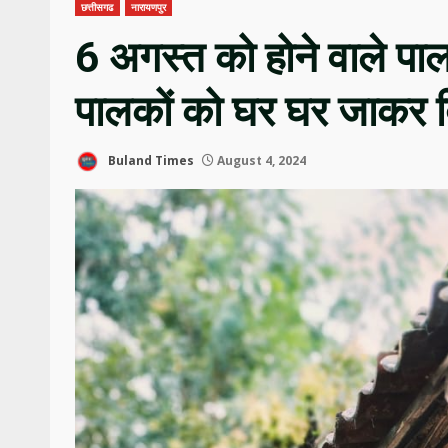
छत्तीसगढ
नारायणपुर
6 अगस्त को होने वाले पाल
पालकों को घर घर जाकर दि
Buland Times
August 4, 2024