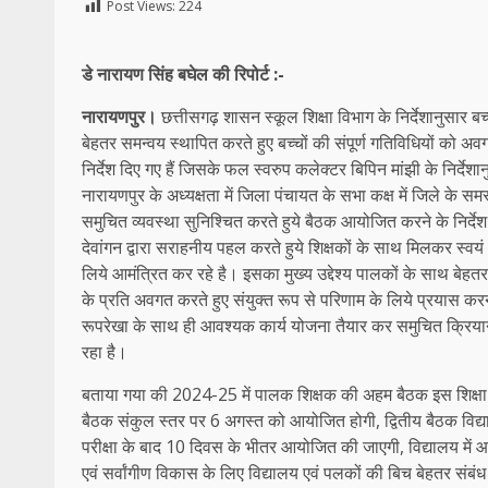
Post Views:
224
डे नारायण सिंह बघेल की रिपोर्ट :-
नारायणपुर।
छत्तीसगढ़ शासन स्कूल शिक्षा विभाग के निर्देशानुसार ब
बेहतर समन्वय स्थापित करते हुए बच्चों की संपूर्ण गतिविधियों को अव
निर्देश दिए गए हैं जिसके फल स्वरुप कलेक्टर बिपिन मांझी के निर्द
नारायणपुर के अध्यक्षता में जिला पंचायत के सभा कक्ष में जिले के
समुचित व्यवस्था सुनिश्चित करते हुये बैठक आयोजित करने के निर्द
देवांगन द्वारा सराहनीय पहल करते हुये शिक्षकों के साथ मिलकर स्
लिये आमंत्रित कर रहे है। इसका मुख्य उद्देश्य पालकों के साथ बेहतर 
के प्रति अवगत करते हुए संयुक्त रूप से परिणाम के लिये प्रयास 
रूपरेखा के साथ ही आवश्यक कार्य योजना तैयार कर समुचित क्रियान्
रहा है।
बताया गया की 2024-25 में पालक शिक्षक की अहम बैठक इस शिक्षा 
बैठक संकुल स्तर पर 6 अगस्त को आयोजित होगी, द्वितीय बैठक विद्य
परीक्षा के बाद 10 दिवस के भीतर आयोजित की जाएगी, विद्यालय में 
एवं सर्वांगीण विकास के लिए विद्यालय एवं पलकों की बिच बेहतर संबं