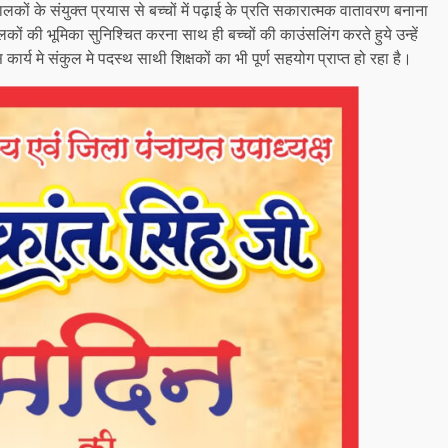
ालकों के संयुक्त प्रयास से बच्चों में पढ़ाई के प्रति सकारात्मक वातावरण बनाना
कों की भूमिका सुनिश्चित करना साथ ही बच्चों की काउंसलिंग करते हुये उन्हें
 कार्य मे संकुल मे पदस्थ साथी शिक्षकों का भी पूर्ण सहयोग प्राप्त हो रहा है।