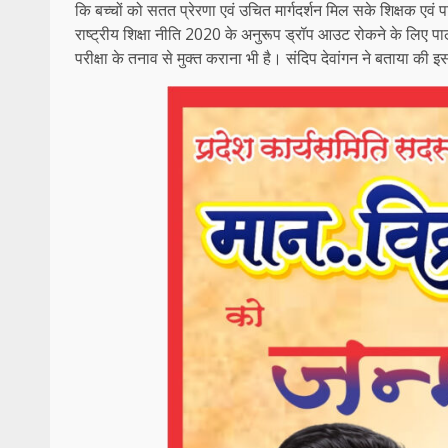
कि बच्चों को सतत प्रेरणा एवं उचित मार्गदर्शन मिल सके शिक्षक एवं प
राष्ट्रीय शिक्षा नीति 2020 के अनुरूप ड्रॉप आउट रोकने के लिए पाल
परीक्षा के तनाव से मुक्त कराना भी है। संदिप देवांगन ने बताया की इस