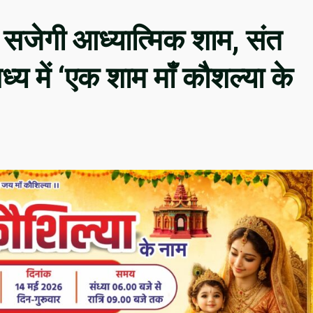
ें सजेगी आध्यात्मिक शाम, संत
य में ‘एक शाम माँ कौशल्या के