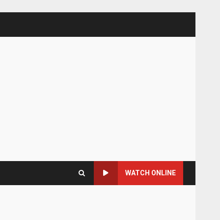
WATCH ONLINE