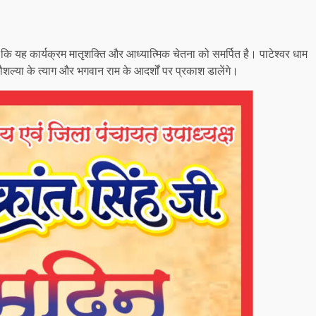
 कि यह कार्यक्रम मातृशक्ति और आध्यात्मिक चेतना को समर्पित है। पाटेश्वर धाम
शल्या के त्याग और भगवान राम के आदर्शों पर प्रकाश डालेंगे।