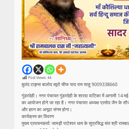
Post Views:
44
बुलंद टाइम्स बालोद ब्यूरो चीफ याद राम साहू 9009338660
​गुंडरदेही। नगर पंचायत गुंडरदेही के शारदा वाटिका में आगामी 14 मई
का आयोजन होने जा रहा है। नगर पंचायत अध्यक्ष प्रमोद जैन के सौजन्
और ज्ञान का अनूठा संगम होगा।
​कार्यक्रम का विवरण
​मुख्य प्रवचनकर्ता: जामड़ी पाटेश्वर धाम के सुप्रसिद्ध संत श्री रा