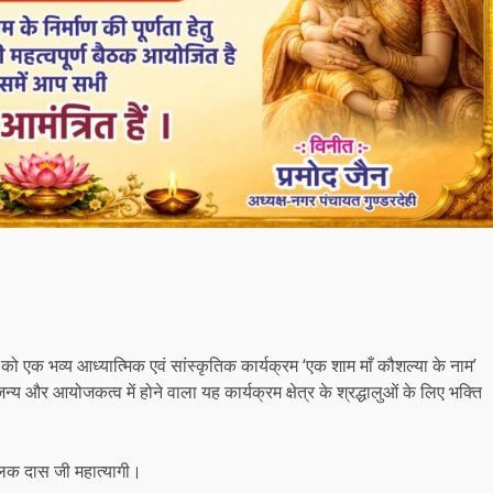
 को एक भव्य आध्यात्मिक एवं सांस्कृतिक कार्यक्रम ‘एक शाम माँ कौशल्या के नाम’
य और आयोजकत्व में होने वाला यह कार्यक्रम क्षेत्र के श्रद्धालुओं के लिए भक्ति
मबालक दास जी महात्यागी।