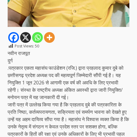
Post Views:
50
नवीन राजपूत
दुर्ग
.पत्रकार एकता महासंघ फाउंडेशन (रजि.) द्वारा प्रहलाद कुमार दुबे को
छत्तीसगढ़ प्रदेश अध्यक्ष पद की महत्वपूर्ण जिम्मेदारी सौंपी गई है। यह
नियुक्ति 1 जून 2026 से आगामी एक वर्ष की अवधि के लिए प्रभावी
रहेगी। संस्था के राष्ट्रीय अध्यक्ष अंकित अवस्थी द्वारा जारी नियुक्ति/
मनोयन पत्र में यह जानकारी दी गई।
जारी पत्र में उल्लेख किया गया है कि प्रहलाद दुबे की पत्रकारिता के
प्रति निष्ठा, कर्तव्यपरायणता, सक्रियता एवं समर्पण भावना को देखते हुए
उन्हें यह अहम दायित्व सौंपा गया है। महासंघ ने विश्वास व्यक्त किया है कि
उनके नेतृत्व में संगठन न केवल प्रदेश स्तर पर सशक्त होगा, बल्कि
पत्रकारों के हितों की रक्षा एवं उनके अधिकारों के लिए भी प्रभावी पहल