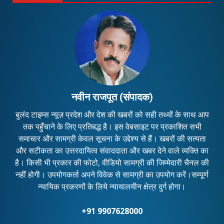
नवीन राजपूत (संपादक)
बुलंद टाइम्स न्यूज़ प्रदेश और देश की खबरों को सही तथ्यों के साथ आप
तक पहुँचाने के लिए प्रतिबद्ध है। इस वेबसाइट पर प्रकाशित सभी
समाचार और सामग्री केवल सूचना के उद्देश्य से हैं। खबरों की सत्यता
और सटीकता का उत्तरदायित्व संवाददाता और खबर देने वाले व्यक्ति का
है। किसी भी प्रकार की फोटो, वीडियो सामग्री की जिम्मेदारी चैनल की
नहीं होगी। उपयोगकर्ता अपने विवेक से सामग्री का उपयोग करें।सम्पूर्ण
न्यायिक प्रकरणों के लिये न्यायालयीन क्षेत्र दुर्ग होगा।
+91 9907628000