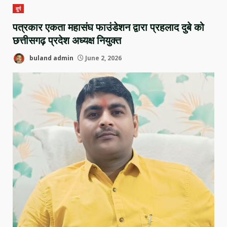
दुर्ग
पत्रकार एकता महासंघ फाउंडेशन द्वारा प्रहलाद दुबे को
छत्तीसगढ़ प्रदेश अध्यक्ष नियुक्त
buland admin
June 2, 2026