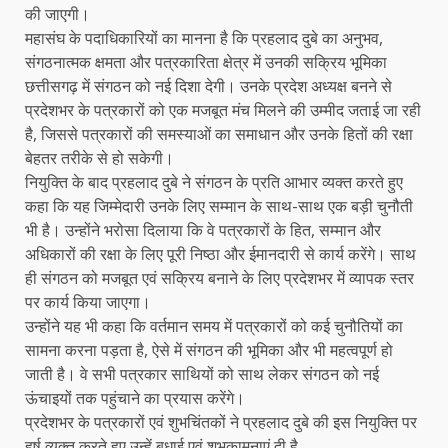
की जाएगी।
महासंघ के पदाधिकारियों का मानना है कि प्रहलाद दुबे का अनुभव,
संगठनात्मक क्षमता और पत्रकारिता क्षेत्र में उनकी सक्रिय भूमिका
छत्तीसगढ़ में संगठन को नई दिशा देगी। उनके प्रदेश अध्यक्ष बनने से
प्रदेशभर के पत्रकारों को एक मजबूत मंच मिलने की उम्मीद जताई जा रही
है, जिससे पत्रकारों की समस्याओं का समाधान और उनके हितों की रक्षा
बेहतर तरीके से हो सकेगी।
नियुक्ति के बाद प्रहलाद दुबे ने संगठन के प्रति आभार व्यक्त करते हुए
कहा कि यह जिम्मेदारी उनके लिए सम्मान के साथ-साथ एक बड़ी चुनौती
भी है। उन्होंने भरोसा दिलाया कि वे पत्रकारों के हित, सम्मान और
अधिकारों की रक्षा के लिए पूरी निष्ठा और ईमानदारी से कार्य करेंगे। साथ
ही संगठन को मजबूत एवं सक्रिय बनाने के लिए प्रदेशभर में व्यापक स्तर
पर कार्य किया जाएगा।
उन्होंने यह भी कहा कि वर्तमान समय में पत्रकारों को कई चुनौतियों का
सामना करना पड़ता है, ऐसे में संगठन की भूमिका और भी महत्वपूर्ण हो
जाती है। वे सभी पत्रकार साथियों को साथ लेकर संगठन को नई
ऊंचाइयों तक पहुंचाने का प्रयास करेंगे।
प्रदेशभर के पत्रकारों एवं शुभचिंतकों ने प्रहलाद दुबे की इस नियुक्ति पर
हर्ष व्यक्त करते हुए उन्हें बधाई एवं शुभकामनाएं दी है