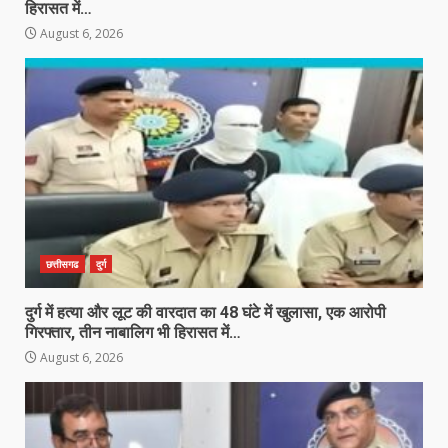
हिरासत में…
August 6, 2026
छत्तीसगढ
दुर्ग
दुर्ग में हत्या और लूट की वारदात का 48 घंटे में खुलासा, एक आरोपी
गिरफ्तार, तीन नाबालिग भी हिरासत में…
August 6, 2026