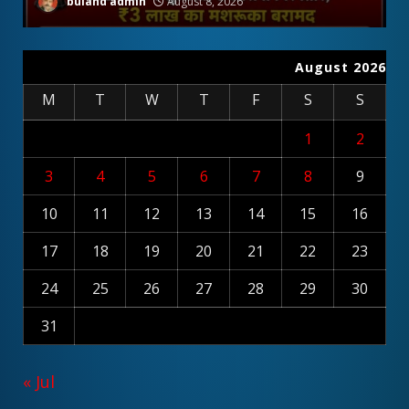
buland admin
August 8, 2026
August 2026
M
T
W
T
F
S
S
1
2
3
4
5
6
7
8
9
10
11
12
13
14
15
16
17
18
19
20
21
22
23
24
25
26
27
28
29
30
31
« Jul