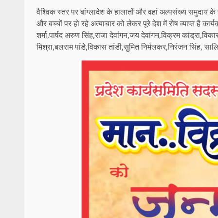
वैश्विक स्तर पर बांग्लादेश के हालातों और वहां अल्पसंख्य समुदाय के स
और बच्चों पर हो रहे अत्याचार को लेकर पूरे देश में रोष व्याप्त है कार्य
शर्मा,पार्षद अरुण सिंह,राजा देवांगन,जय देवांगन,विक्रम कांड्रा,वि
मिश्रा,बलराम पांडे,विकास तांडी,सुमित निर्मलकर,निरंजन सिंह, सालिक