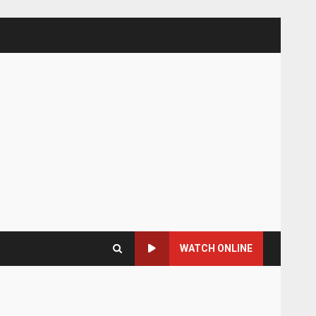
WATCH ONLINE