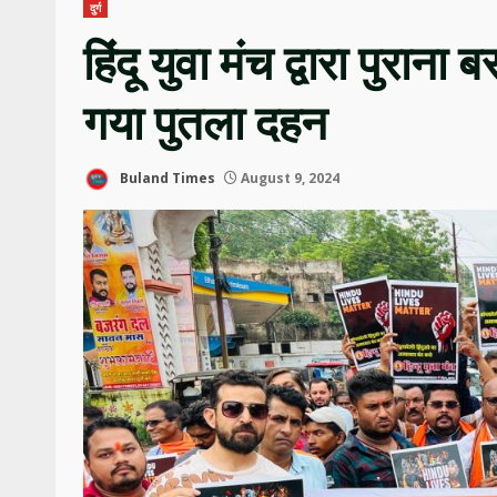
दुर्ग
हिंदू युवा मंच द्वारा पुराना 
गया पुतला दहन
Buland Times
August 9, 2024