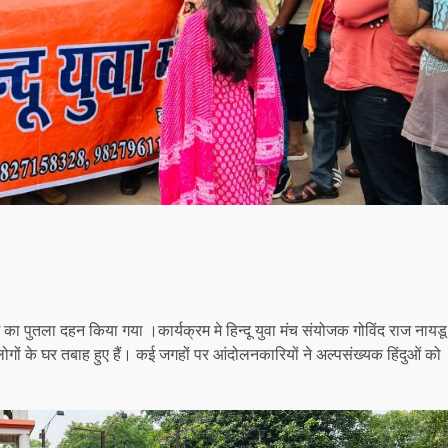
्लादेश का पुतला दहन किया गया ।कार्यक्रम मे हिन्दू युवा मंच संयोजक गोविंद राज नायडू
 कई लोगों के घर तबाह हुए हैं। कई जगहों पर आंदोलनकारियों ने अल्पसंख्यक हिंदुओं को