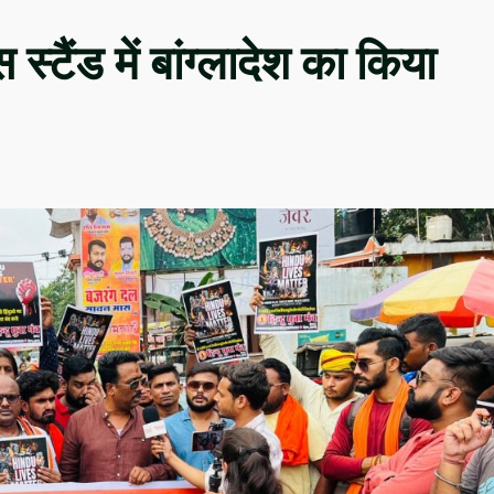
बस स्टैंड में बांग्लादेश का किया