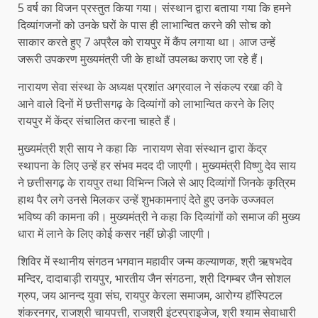
5 वर्ष का विजन प्रस्तुत किया गया। संस्थान द्वारा बताया गया कि हमने
दिव्यांगजनों को उनके घरों के पास ही लाभान्वित करने की सोच को
साकार करते हुए 7 अप्रैल को रायपुर में कैंप लगाया था। आज उन्हें
जरूरी उपकरण मुख्यमंत्री जी के हाथों उपलब्ध कराए जा रहे हैं।
नारायण सेवा संस्था के अध्यक्ष प्रशांत अग्रवाल ने संकल्प रखा की वे
आने वाले दिनों में छत्तीसगढ़ के दिव्यांगों को लाभान्वित करने के लिए
रायपुर में केंद्र संचालित करना चाहते हैं।
मुख्यमंत्री श्री साय ने कहा कि नारायण सेवा संस्थान द्वारा केंद्र
स्थापना के लिए उन्हें हर संभव मदद दी जाएगी। मुख्यमंत्री विष्णु देव साय
ने छत्तीसगढ़ के रायपुर तथा विभिन्न जिले से आए दिव्यांगों जिनके कृत्रिम
हाथ पैर लगे उनसे मिलकर उन्हें शुभकामनाएं देते हुए उनके उज्जवल
भविष्य की कामना की। मुख्यमंत्री ने कहा कि दिव्यांगों को समाज की मुख्य
धारा में लाने के लिए कोई कसर नहीं छोड़ी जाएगी।
शिविर में स्थानीय संगठन भगवान महावीर जन्म कल्याणक, श्री ऋषभदेव
मन्दिर, दादाबाड़ी रायपुर, भारतीय जैन संगठना, श्री दिगम्बर जैन सोशल
ग्रुप, जय आनन्द युवा संघ, रायपुर केरला समाजम, आरोग्य हॉस्पिटल
शंकरनगर, राजश्री चायपत्ती, राजश्री इंटरप्राइजेज, श्री श्याम सेवाधारी