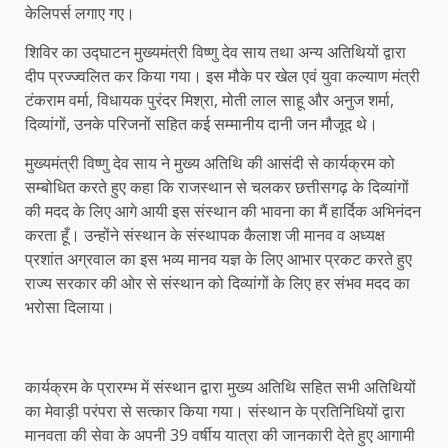
केलिपर्स लगाए गए।
शिविर का उद्घाटन मुख्यमंत्री विष्णु देव साय तथा अन्य अतिथियों द्वारा
दीप प्रज्ज्वलित कर किया गया। इस मौके पर खेल एवं युवा कल्याण मंत्री
टंकराम वर्मा, विधायक पुरंदर मिश्रा, मोती लाल साहू और अनुज शर्मा,
दिव्यांगों, उनके परिजनों सहित कई सम्मानीय दानी जन मौजूद थे।
मुख्यमंत्री विष्णु देव साय ने मुख्य अतिथि की आसंदी से कार्यक्रम को
सम्बोधित करते हुए कहा कि राजस्थान से चलकर छत्तीसगढ़ के दिव्यांगों
की मदद के लिए आगे आयी इस संस्थान की भावना का मैं हार्दिक अभिनंदन
करता हूँ। उन्होंने संस्थान के संस्थापक कैलाश जी मानव व अध्यक्ष
प्रशांत अग्रवाल का इस भव्य मानव यज्ञ के लिए आभार प्रकट करते हुए
राज्य सरकार की ओर से संस्थान को दिव्यांगों के लिए हर संभव मदद का
भरोसा दिलाया।
कार्यक्रम के प्रारम्भ में संस्थान द्वारा मुख्य अतिथि सहित सभी अतिथियों
का मेवाड़ी परंपरा से सत्कार किया गया। संस्थान के प्रतिनिधियों द्वारा
मानवता की सेवा के अपनी 39 वर्षीय यात्रा की जानकारी देते हुए आगामी