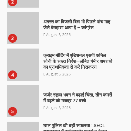
2
अगस्त का बिजली बिल भी पिछले पांच माह
जैसे बेतहाशा आया है – कांग्रेस
August 8, 2026
3
क्राइम मीटिंग में एडिशनल एसपी अनिल
सोनी के सख्त निर्देश—लंबित गंभीर अपराधों
का प्राथमिकता से करें निराकरण
August 8, 2026
4
जर्जर स्कूल भवन ने बढ़ाई चिंता, तीन कमरों
में पढ़ने को मजबूर 77 बच्चे
August 8, 2026
5
छाल पुलिस की बड़ी सफलता : SECL