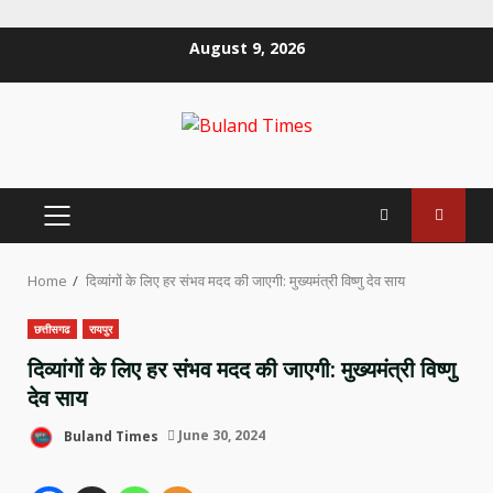
Skip
August 9, 2026
to
content
PRIMARY
MENU
Home
दिव्यांगों के लिए हर संभव मदद की जाएगी: मुख्यमंत्री विष्णु देव साय
छत्तीसगढ
रायपुर
दिव्यांगों के लिए हर संभव मदद की जाएगी: मुख्यमंत्री विष्णु
देव साय
Buland Times
June 30, 2024