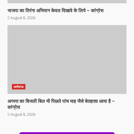
भाजपा का तिरंगा अभियान केवल दिखावे के लिये – कांग्रेस
August 8, 2026
छत्तीसगढ
अगस्त का बिजली बिल भी पिछले पांच माह जैसे बेतहाशा आया है –
कांग्रेस
August 8, 2026