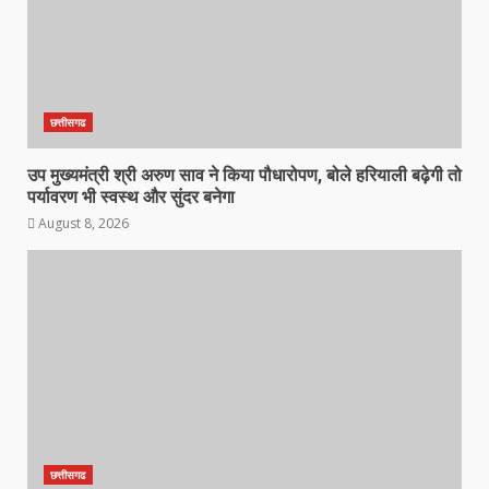
छत्तीसगढ
उप मुख्यमंत्री श्री अरुण साव ने किया पौधारोपण, बोले हरियाली बढ़ेगी तो
पर्यावरण भी स्वस्थ और सुंदर बनेगा
August 8, 2026
छत्तीसगढ