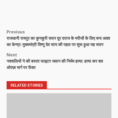
Post
Previous
राजधानी रायपुर का कुनकुरी सदन दूर दराज के मरीजों के लिए बना आशा
navigation
का केन्द्र: मुख्यमंत्री विष्णु देव साय की पहल पर शुरू हुआ यह सदन
Next
नक्सलियों ने की बस्तर फाइटर जवान की निर्मम हत्या: हत्या कर शव
ओरछा मार्ग पर फेंका
RELATED STORIES