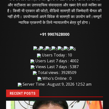
और सटीकता का उत्तरदायित्व संवाददाता और खबर देने वाले व्यक्ति का
है। किसी भी प्रकार की फोटो, वीडियो सामग्री की जिम्मेदारी चैनल की
नहीं होगी। उपयोगकर्ता अपने विवेक से सामग्री का उपयोग करें।सम्पूर्ण
न्यायिक प्रकरणों के लिये न्यायालयीन क्षेत्र दुर्ग होगा।
+91 9907628000
Users Today : 10
Users Last 7 days : 4002
Views Last 7 days : 5387
Total views : 3928509
Who's Online : 0
Server Time : August 9, 2026 12:52 am
RECENT POSTS