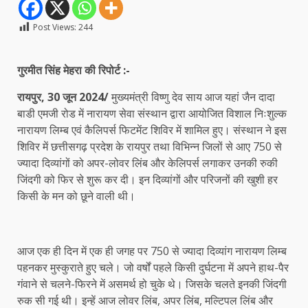
Post Views:
244
गुरमीत सिंह मेहरा की रिपोर्ट :-
रायपुर, 30 जून 2024/
मुख्यमंत्री विष्णु देव साय आज यहां जैन दादा
बाडी एमजी रोड में नारायण सेवा संस्थान द्वारा आयोजित विशाल निःशुल्क
नारायण लिम्ब एवं कैलिपर्स फिटमेंट शिविर में शामिल हुए। संस्थान ने इस
शिविर में छत्तीसगढ़ प्रदेश के रायपुर तथा विभिन्न जिलों से आए 750 से
ज्यादा दिव्यांगों को अपर-लोवर लिंब और केलिपर्स लगाकर उनकी रुकी
जिंदगी को फिर से शुरू कर दी। इन दिव्यांगों और परिजनों की खुशी हर
किसी के मन को छूने वाली थी।
आज एक ही दिन में एक ही जगह पर 750 से ज्यादा दिव्यांग नारायण लिम्ब
पहनकर मुस्कुराते हुए चले। जो वर्षों पहले किसी दुर्घटना में अपने हाथ-पैर
गंवाने से चलने-फिरने में असमर्थ हो चुके थे। जिसके चलते इनकी जिंदगी
रुक सी गई थी। इन्हें आज लोवर लिंब, अपर लिंब, मल्टिपल लिंब और