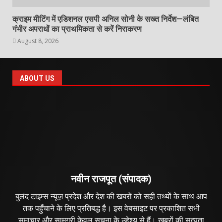
क्राइम मीटिंग में एडिशनल एसपी अनिल सोनी के सख्त निर्देश—लंबित
गंभीर अपराधों का प्राथमिकता से करें निराकरण
August 8, 2026
ABOUT US
नवीन राजपूत (संपादक)
बुलंद टाइम्स न्यूज़ प्रदेश और देश की खबरों को सही तथ्यों के साथ आप
तक पहुँचाने के लिए प्रतिबद्ध है। इस वेबसाइट पर प्रकाशित सभी
समाचार और सामग्री केवल सूचना के उद्देश्य से हैं। खबरों की सत्यता