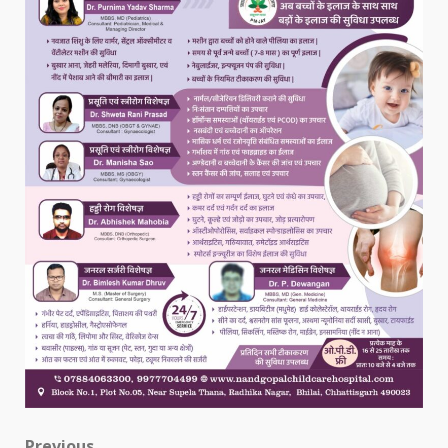
Previous