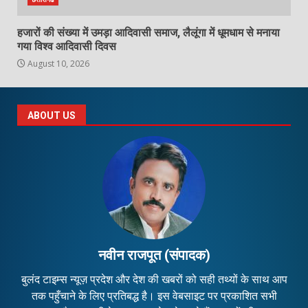
हजारों की संख्या में उमड़ा आदिवासी समाज, लैलूंगा में धूमधाम से मनाया
गया विश्व आदिवासी दिवस
August 10, 2026
ABOUT US
नवीन राजपूत (संपादक)
बुलंद टाइम्स न्यूज़ प्रदेश और देश की खबरों को सही तथ्यों के साथ आप
तक पहुँचाने के लिए प्रतिबद्ध है। इस वेबसाइट पर प्रकाशित सभी