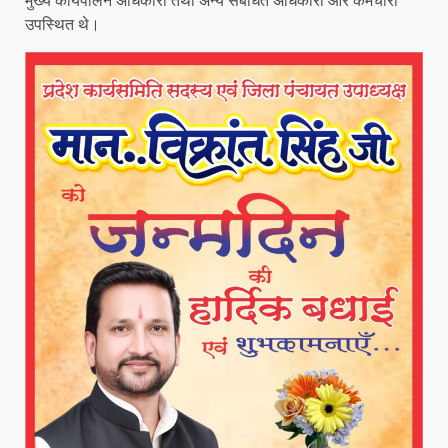
मुख्य कार्यपालन अधिकारी तथा अन्य संबंधित अधिकारी और कर्मचारी
उपस्थित थे।