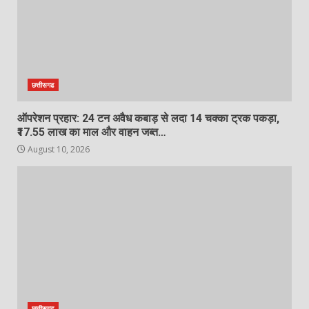
7
छत्तीसगढ
ऑपरेशन प्रहार: 24 टन अवैध कबाड़ से लदा 14 चक्का ट्रक पकड़ा,
₹17.55 लाख का माल और वाहन जब्त…
August 10, 2026
छत्तीसगढ