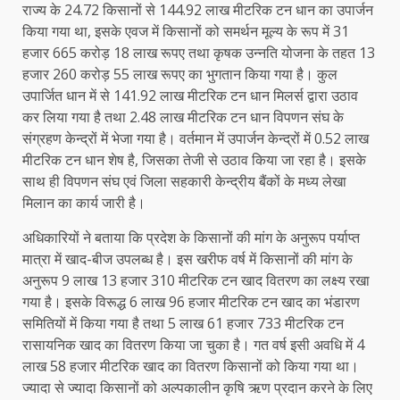
राज्य के 24.72 किसानों से 144.92 लाख मीटरिक टन धान का उपार्जन
किया गया था, इसके एवज में किसानों को समर्थन मूल्य के रूप में 31
हजार 665 करोड़ 18 लाख रूपए तथा कृषक उन्नति योजना के तहत 13
हजार 260 करोड़ 55 लाख रूपए का भुगतान किया गया है। कुल
उपार्जित धान में से 141.92 लाख मीटरिक टन धान मिलर्स द्वारा उठाव
कर लिया गया है तथा 2.48 लाख मीटरिक टन धान विपणन संघ के
संग्रहण केन्द्रों में भेजा गया है। वर्तमान में उपार्जन केन्द्रों में 0.52 लाख
मीटरिक टन धान शेष है, जिसका तेजी से उठाव किया जा रहा है। इसके
साथ ही विपणन संघ एवं जिला सहकारी केन्द्रीय बैंकों के मध्य लेखा
मिलान का कार्य जारी है।
अधिकारियों ने बताया कि प्रदेश के किसानों की मांग के अनुरूप पर्याप्त
मात्रा में खाद-बीज उपलब्ध है। इस खरीफ वर्ष में किसानों की मांग के
अनुरूप 9 लाख 13 हजार 310 मीटरिक टन खाद वितरण का लक्ष्य रखा
गया है। इसके विरूद्ध 6 लाख 96 हजार मीटरिक टन खाद का भंडारण
समितियों में किया गया है तथा 5 लाख 61 हजार 733 मीटरिक टन
रासायनिक खाद का वितरण किया जा चुका है। गत वर्ष इसी अवधि में 4
लाख 58 हजार मीटरिक खाद का वितरण किसानों को किया गया था।
ज्यादा से ज्यादा किसानों को अल्पकालीन कृषि ऋण प्रदान करने के लिए