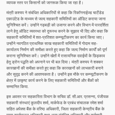
व्यापक स्तर पर किसानों को जागरूक किया जा रहा है।
मंत्री कश्यप ने संबंधित अधिकारियों से कहा कि रिकॉगनाईज्ड चार्टेडेड
एकाउंटेड के माध्यम से जल्द सहकारी समितियों का ऑडिट कराया जाना
सुनिश्चित करें। उन्होंने गड़बड़ी को उजागर करने और विभाग में पारदर्शिता
लाने हेतु ऑडिट व्यवस्था को दुरूस्थ करने के सुझाव भी दिए और कहा कि
सहकारी समितियों में शत-प्रतिशत कम्प्यूटीकरण का कार्य किया जाए।
उन्होंने नवगठित प्राथमिक साख सहकारी समितियों में गोदाम सह-
कार्यालय निर्माण की समीक्षा करते हुए कहा कि जल्द निर्माण कार्यों को पूर्ण
कराना सुनिश्चित करें। उन्होंने खेतों में रासायनिक दवाईयों के छिड़काव
हेतु ड्रोन पद्धति को अपनाने पर भी बल दिया। मंत्री कश्यप ने शक्कर
कारखानों की समीक्षा करते हुए कहा कि कारखानों को लाभकारी बनाने
और सुदृढ़ करने की आवश्यकता है। उन्होंने इस मौके पर कम्प्यूटीकरण के
क्षेत्र में उत्कृष्ट कार्य करने के लिए सहकारी समितियों और बैंकों को
सम्मानित किया.
इस अवसर पर सहकारिता विभाग के सचिव डॉ. सी.आर. प्रसन्ना, पंजीयक
सहकारी संस्थाएं कुलदीप शर्मा, मार्कफेड के प्रबंध संचालक रमेश शर्मा
सहित अपेक्स बैंक के वरिष्ठ अधिकारी, जिला सहकारी केन्द्रीय बैंक के