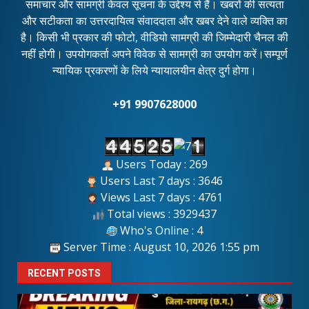
समाचार और सामग्री केवल सूचना के उद्देश्य से हैं। खबरों की सत्यता
और सटीकता का उत्तरदायित्व संवाददाता और खबर देने वाले व्यक्ति का
है। किसी भी प्रकार की फोटो, वीडियो सामग्री की जिम्मेदारी चैनल की
नहीं होगी। उपयोगकर्ता अपने विवेक से सामग्री का उपयोग करें।सम्पूर्ण
न्यायिक प्रकरणों के लिये न्यायालयीन क्षेत्र दुर्ग होगा।
+91 9907628000
Users Today : 269
Users Last 7 days : 3646
Views Last 7 days : 4761
Total views : 3929437
Who's Online : 4
Server Time : August 10, 2026 1:55 pm
RECENT POSTS