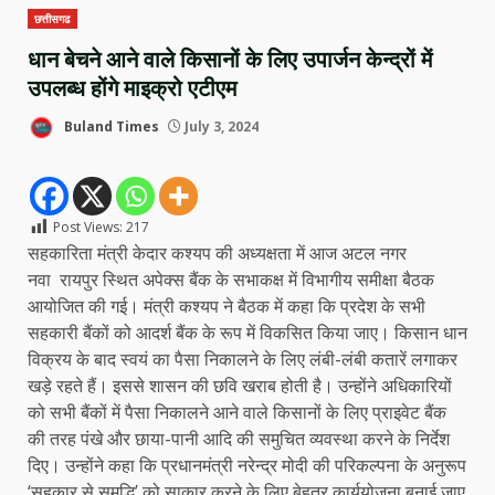
छत्तीसगढ
धान बेचने आने वाले किसानों के लिए उपार्जन केन्द्रों में
उपलब्ध होंगे माइक्रो एटीएम
Buland Times
July 3, 2024
Post Views:
217
सहकारिता मंत्री केदार कश्यप की अध्यक्षता में आज अटल नगर
नवा रायपुर स्थित अपेक्स बैंक के सभाकक्ष में विभागीय समीक्षा बैठक
आयोजित की गई। मंत्री कश्यप ने बैठक में कहा कि प्रदेश के सभी
सहकारी बैंकों को आदर्श बैंक के रूप में विकसित किया जाए। किसान धान
विक्रय के बाद स्वयं का पैसा निकालने के लिए लंबी-लंबी कतारें लगाकर
खड़े रहते हैं। इससे शासन की छवि खराब होती है। उन्होंने अधिकारियों
को सभी बैंकों में पैसा निकालने आने वाले किसानों के लिए प्राइवेट बैंक
की तरह पंखे और छाया-पानी आदि की समुचित व्यवस्था करने के निर्देश
दिए। उन्होंने कहा कि प्रधानमंत्री नरेन्द्र मोदी की परिकल्पना के अनुरूप
‘सहकार से समृद्धि’ को साकार करने के लिए बेहतर कार्ययोजना बनाई जाए