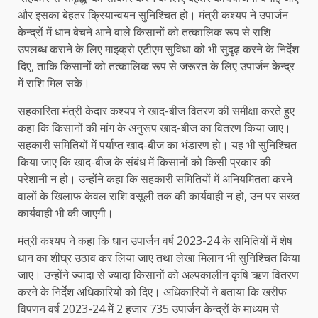
और इसका बेहतर क्रियान्वयन सुनिश्चित हो। मंत्री कश्यप ने उपार्जन
केन्द्रों में धान बेचने आने वाले किसानों को तत्कालिक रूप से राशि
उपलब्ध कराने के लिए माइक्रो एटीएम सुविधा को भी सुदृढ़ करने के निर्देश
दिए, ताकि किसानों को तत्कालिक रूप से जरूरत के लिए उपार्जन केन्द्र
में राशि मिल सके।
सहकारिता मंत्री केदार कश्यप ने खाद-बीज वितरण की समीक्षा करते हुए
कहा कि किसानों की मांग के अनुरूप खाद-बीज का वितरण किया जाए।
सहकारी समितियों में पर्याप्त खाद-बीज का भंडारण हो। यह भी सुनिश्चित
किया जाए कि खाद-बीज के संबंध में किसानों को किसी प्रकार की
परेशानी न हो। उन्होंने कहा कि सहकारी समितियों में अनियमितता करने
वालों के खिलाफ केवल राशि वसूली तक की कार्यवाही न हो, उन पर सख्त
कार्यवाही भी की जाएगी।
मंत्री कश्यप ने कहा कि धान उपार्जन वर्ष 2023-24 के समितियों में शेष
धान का शीघ्र उठाव कर लिया जाए तथा लेखा मिलान भी सुनिश्चित किया
जाए। उन्होंने ज्यादा से ज्यादा किसानों को अल्पकालीन कृषि ऋण वितरण
करने के निर्देश अधिकारियों को दिए। अधिकारियों ने बताया कि खरीफ
विपणन वर्ष 2023-24 में 2 हजार 735 उपार्जन केन्द्रों के माध्यम से