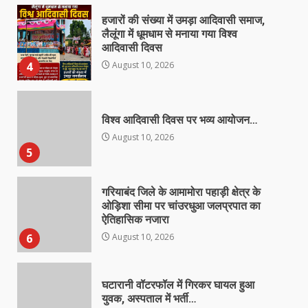
हजारों की संख्या में उमड़ा आदिवासी समाज,
लैलूंगा में धूमधाम से मनाया गया विश्व
आदिवासी दिवस
4
August 10, 2026
विश्व आदिवासी दिवस पर भव्य आयोजन…
August 10, 2026
5
गरियाबंद जिले के आमामोरा पहाड़ी क्षेत्र के
ओड़िशा सीमा पर चांउरधुआ जलप्रपात का
ऐतिहासिक नजारा
6
August 10, 2026
घटारानी वॉटरफॉल में गिरकर घायल हुआ
युवक, अस्पताल में भर्ती…