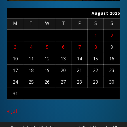
August 2026
M
T
W
T
F
S
S
1
2
3
4
5
6
7
8
9
10
11
12
13
14
15
16
17
18
19
20
21
22
23
24
25
26
27
28
29
30
31
« Jul