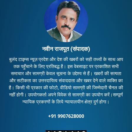
नवीन राजपूत (संपादक)
बुलंद टाइम्स न्यूज़ प्रदेश और देश की खबरों को सही तथ्यों के साथ आप
तक पहुँचाने के लिए प्रतिबद्ध है। इस वेबसाइट पर प्रकाशित सभी
समाचार और सामग्री केवल सूचना के उद्देश्य से हैं। खबरों की सत्यता
और सटीकता का उत्तरदायित्व संवाददाता और खबर देने वाले व्यक्ति का
है। किसी भी प्रकार की फोटो, वीडियो सामग्री की जिम्मेदारी चैनल की
नहीं होगी। उपयोगकर्ता अपने विवेक से सामग्री का उपयोग करें।सम्पूर्ण
न्यायिक प्रकरणों के लिये न्यायालयीन क्षेत्र दुर्ग होगा।
+91 9907628000