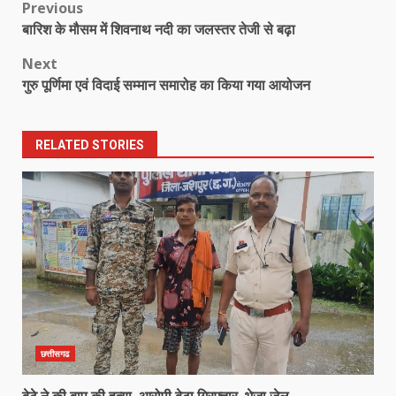
Post
Previous
बारिश के मौसम में शिवनाथ नदी का जलस्तर तेजी से बढ़ा
navigation
Next
गुरु पूर्णिमा एवं विदाई सम्मान समारोह का किया गया आयोजन
RELATED STORIES
छत्तीसगढ