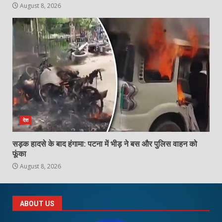
August 8, 2026
देश
सड़क हादसे के बाद हंगामा: पटना में भीड़ ने बस और पुलिस वाहन को
फूंका
August 8, 2026
ABOUT US