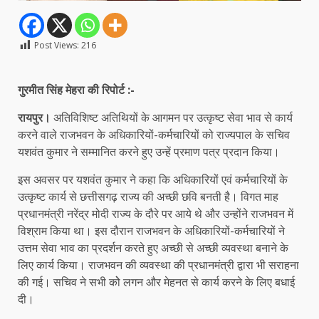
Post Views:
216
गुरमीत सिंह मेहरा की रिपोर्ट :-
रायपुर।
अतिविशिष्ट अतिथियों के आगमन पर उत्कृष्ट सेवा भाव से कार्य
करने वाले राजभवन के अधिकारियों-कर्मचारियों को राज्यपाल के सचिव
यशवंत कुमार ने सम्मानित करने हुए उन्हें प्रमाण पत्र प्रदान किया।
इस अवसर पर यशवंत कुमार ने कहा कि अधिकारियों एवं कर्मचारियों के
उत्कृष्ट कार्य से छत्तीसगढ़ राज्य की अच्छी छवि बनती है। विगत माह
प्रधानमंत्री नरेंद्र मोदी राज्य के दौरे पर आये थे और उन्होंने राजभवन में
विश्राम किया था। इस दौरान राजभवन के अधिकारियों-कर्मचारियों ने
उत्तम सेवा भाव का प्रदर्शन करते हुए अच्छी से अच्छी व्यवस्था बनाने के
लिए कार्य किया। राजभवन की व्यवस्था की प्रधानमंत्री द्वारा भी सराहना
की गई। सचिव ने सभी कोे लगन और मेहनत से कार्य करने के लिए बधाई
दी।