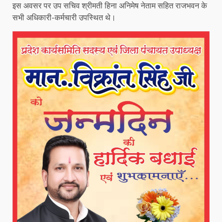
इस अवसर पर उप सचिव श्रीमती हिना अनिमेष नेताम सहित राजभवन के
सभी अधिकारी-कर्मचारी उपस्थित थे।