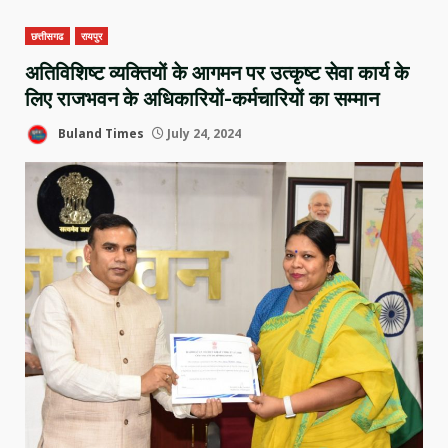
छत्तीसगढ
रायपुर
अतिविशिष्ट व्यक्तियों के आगमन पर उत्कृष्ट सेवा कार्य के
लिए राजभवन के अधिकारियों-कर्मचारियों का सम्मान
Buland Times
July 24, 2024