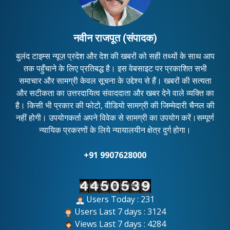
नवीन राजपूत (संपादक)
बुलंद टाइम्स न्यूज़ प्रदेश और देश की खबरों को सही तथ्यों के साथ आप
तक पहुँचाने के लिए प्रतिबद्ध है। इस वेबसाइट पर प्रकाशित सभी
समाचार और सामग्री केवल सूचना के उद्देश्य से हैं। खबरों की सत्यता
और सटीकता का उत्तरदायित्व संवाददाता और खबर देने वाले व्यक्ति का
है। किसी भी प्रकार की फोटो, वीडियो सामग्री की जिम्मेदारी चैनल की
नहीं होगी। उपयोगकर्ता अपने विवेक से सामग्री का उपयोग करें।सम्पूर्ण
न्यायिक प्रकरणों के लिये न्यायालयीन क्षेत्र दुर्ग होगा।
+91 9907628000
Users Today : 231
Users Last 7 days : 3124
Views Last 7 days : 4284