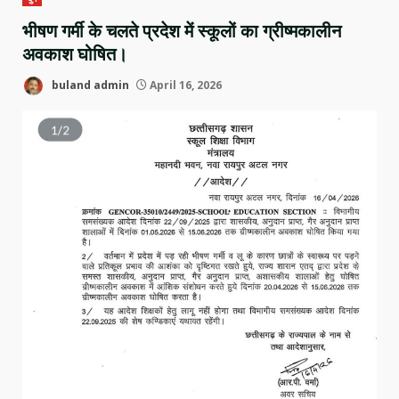
भीषण गर्मी के चलते प्रदेश में स्कूलों का ग्रीष्मकालीन
अवकाश घोषित।
buland admin
April 16, 2026