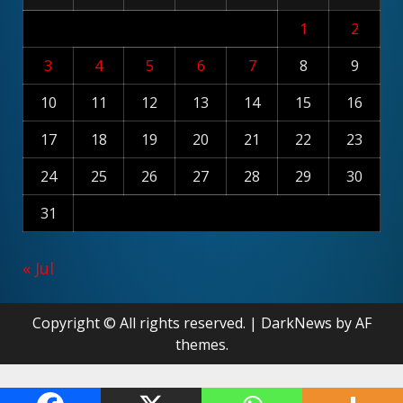
1
2
3
4
5
6
7
8
9
10
11
12
13
14
15
16
17
18
19
20
21
22
23
24
25
26
27
28
29
30
31
« Jul
Copyright © All rights reserved.
|
DarkNews
by AF
themes.