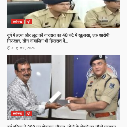
छत्तीसगढ
दुर्ग
दुर्ग में हत्या और लूट की वारदात का 48 घंटे में खुलासा, एक आरोपी
गिरफ्तार, तीन नाबालिग भी हिरासत में…
August 6, 2026
छत्तीसगढ
दुर्ग