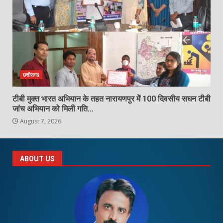
छत्तीसगढ
टीबी मुक्त भारत अभियान के तहत नारायणपुर में 100 दिवसीय सघन टीबी
जांच अभियान को मिली गति…
August 7, 2026
ABOUT US