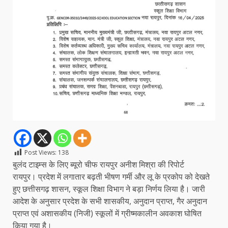
Post Views:
138
बुलंद टाइम्स के लिए ब्यूरो चीफ रायपुर अनीश मिश्रा की रिपोर्ट
रायपुर। प्रदेश में लगातार बढ़ती भीषण गर्मी और लू के प्रकोप को देखते
हुए छत्तीसगढ़ शासन, स्कूल शिक्षा विभाग ने बड़ा निर्णय लिया है। जारी
आदेश के अनुसार प्रदेश के सभी शासकीय, अनुदान प्राप्त, गैर अनुदान
प्राप्त एवं अशासकीय (निजी) स्कूलों में ग्रीष्मकालीन अवकाश घोषित
किया गया है।