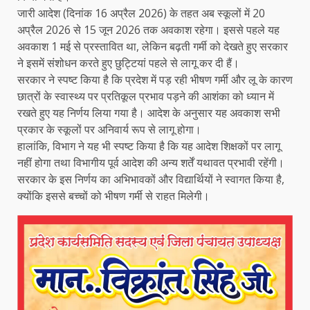
जारी आदेश (दिनांक 16 अप्रैल 2026) के तहत अब स्कूलों में 20
अप्रैल 2026 से 15 जून 2026 तक अवकाश रहेगा। इससे पहले यह
अवकाश 1 मई से प्रस्तावित था, लेकिन बढ़ती गर्मी को देखते हुए सरकार
ने इसमें संशोधन करते हुए छुट्टियां पहले से लागू कर दी हैं।
सरकार ने स्पष्ट किया है कि प्रदेश में पड़ रही भीषण गर्मी और लू के कारण
छात्रों के स्वास्थ्य पर प्रतिकूल प्रभाव पड़ने की आशंका को ध्यान में
रखते हुए यह निर्णय लिया गया है। आदेश के अनुसार यह अवकाश सभी
प्रकार के स्कूलों पर अनिवार्य रूप से लागू होगा।
हालांकि, विभाग ने यह भी स्पष्ट किया है कि यह आदेश शिक्षकों पर लागू
नहीं होगा तथा विभागीय पूर्व आदेश की अन्य शर्तें यथावत प्रभावी रहेंगी।
सरकार के इस निर्णय का अभिभावकों और विद्यार्थियों ने स्वागत किया है,
क्योंकि इससे बच्चों को भीषण गर्मी से राहत मिलेगी।