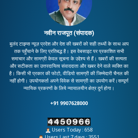
नवीन राजपूत (संपादक)
बुलंद टाइम्स न्यूज़ प्रदेश और देश की खबरों को सही तथ्यों के साथ आप
तक पहुँचाने के लिए प्रतिबद्ध है। इस वेबसाइट पर प्रकाशित सभी
समाचार और सामग्री केवल सूचना के उद्देश्य से हैं। खबरों की सत्यता
और सटीकता का उत्तरदायित्व संवाददाता और खबर देने वाले व्यक्ति का
है। किसी भी प्रकार की फोटो, वीडियो सामग्री की जिम्मेदारी चैनल की
नहीं होगी। उपयोगकर्ता अपने विवेक से सामग्री का उपयोग करें।सम्पूर्ण
न्यायिक प्रकरणों के लिये न्यायालयीन क्षेत्र दुर्ग होगा।
+91 9907628000
Users Today : 658
Users Last 7 days : 3551