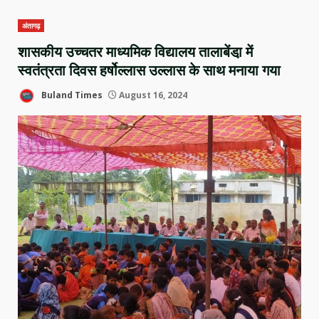
अंतागढ़
शासकीय उच्चतर माध्यमिक विद्यालय तालाबेंडा़ में
स्वतंत्रता दिवस हर्षोल्लास उल्लास के साथ मनाया गया
Buland Times
August 16, 2024