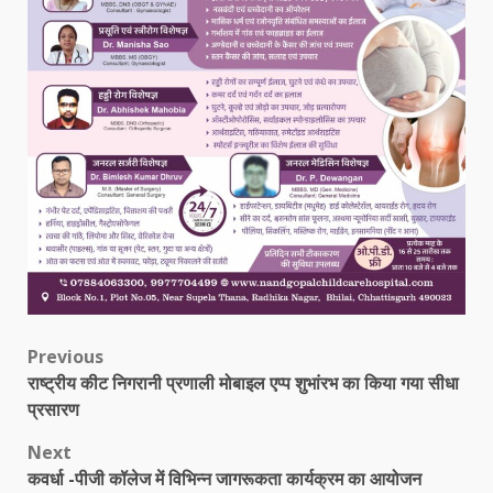
Post
Previous
राष्ट्रीय कीट निगरानी प्रणाली मोबाइल एप्प शुभांरभ का किया गया सीधा
navigation
प्रसारण
Next
कवर्धा -पीजी कॉलेज में विभिन्न जागरूकता कार्यक्रम का आयोजन