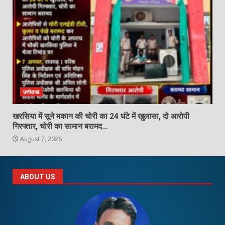
छत्तीसगढ
खरसिया में सूने मकान की चोरी का 24 घंटे में खुलासा, दो आरोपी
गिरफ्तार, चोरी का सामान बरामद…
August 7, 2026
ABOUT US