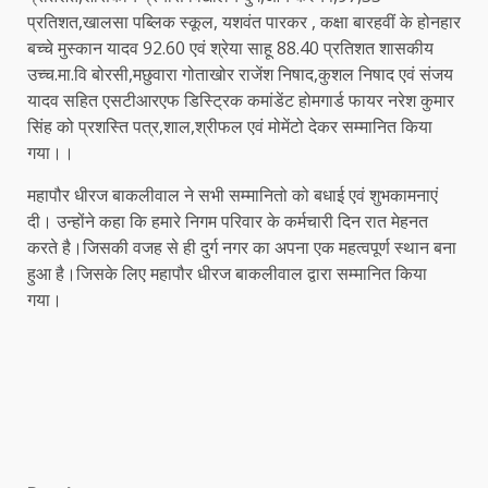
प्रतिशत,खालसा पब्लिक स्कूल, यशवंत पारकर , कक्षा बारहवीं के होनहार
बच्चे मुस्कान यादव 92.60 एवं श्रेया साहू 88.40 प्रतिशत शासकीय
उच्च.मा.वि बोरसी,मछुवारा गोताखोर राजेंश निषाद,कुशल निषाद एवं संजय
यादव सहित एसटीआरएफ डिस्ट्रिक कमांडेंट होमगार्ड फायर नरेश कुमार
सिंह को प्रशस्ति पत्र,शाल,श्रीफल एवं मोमेंटो देकर सम्मानित किया
गया।।
महापौर धीरज बाकलीवाल ने सभी सम्मानितो को बधाई एवं शुभकामनाएं
दी। उन्होंने कहा कि हमारे निगम परिवार के कर्मचारी दिन रात मेहनत
करते है।जिसकी वजह से ही दुर्ग नगर का अपना एक महत्वपूर्ण स्थान बना
हुआ है।जिसके लिए महापौर धीरज बाकलीवाल द्वारा सम्मानित किया
गया।