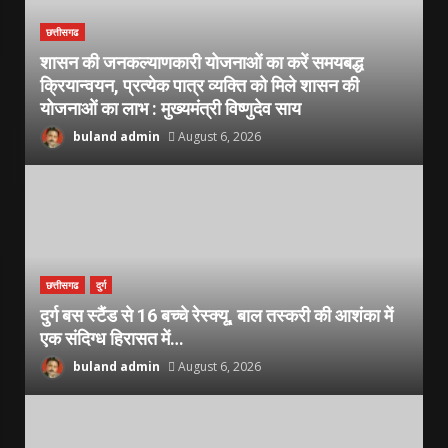
छत्तीसगढ
शासन की जनकल्याणकारी योजनाओं का करें समयबद्ध
क्रियान्वयन, प्रत्येक पात्र व्यक्ति को मिले शासन की
योजनाओं का लाभ : मुख्यमंत्री विष्णुदेव साय
buland admin
August 6, 2026
छत्तीसगढ
दुर्ग
दुर्ग बस स्टैंड से 16 बच्चे रेस्क्यू, बाल तस्करी की आशंका में
एक संदिग्ध हिरासत में…
buland admin
August 6, 2026