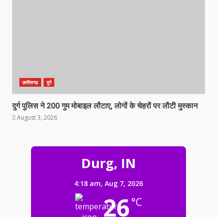
छत्तीसगढ
दुर्ग
दुर्ग पुलिस ने 200 गुम मोबाइल लौटाए, लोगों के चेहरों पर लौटी मुस्कान
August 3, 2026
Durg, IN
4:18 am,
Aug 7, 2026
26
°C