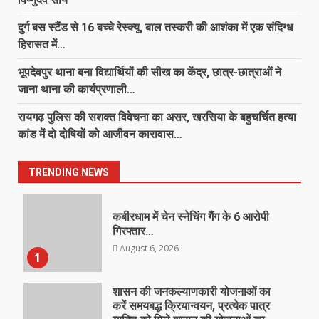
दुर्ग बस स्टैंड से 16 बच्चे रेस्क्यू, बाल तस्करी की आशंका में एक संदिग्ध
हिरासत में…
भूपदेवपुर थाना बना विद्यार्थियों की सीख का केंद्र, छात्र-छात्राओं ने
जाना थाना की कार्यप्रणाली…
रायगढ़ पुलिस की सशक्त विवेचना का असर, खरसिया के बहुचर्चित हत्या
कांड में दो दोषियों को आजीवन कारावास…
TRENDING NEWS
कबीरधाम में चेन स्नेचिंग गैंग के 6 आरोपी
गिरफ्तार…
August 6, 2026
1
शासन की जनकल्याणकारी योजनाओं का
करें समयबद्ध क्रियान्वयन, प्रत्येक पात्र