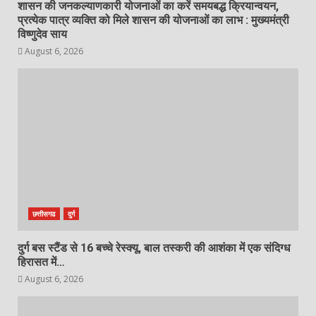
शासन की जनकल्याणकारी योजनाओं का करें समयबद्ध क्रियान्वयन,
प्रत्येक पात्र व्यक्ति को मिले शासन की योजनाओं का लाभ : मुख्यमंत्री
विष्णुदेव साय
August 6, 2026
छत्तीसगढ
दुर्ग
दुर्ग बस स्टैंड से 16 बच्चे रेस्क्यू, बाल तस्करी की आशंका में एक संदिग्ध
हिरासत में…
August 6, 2026