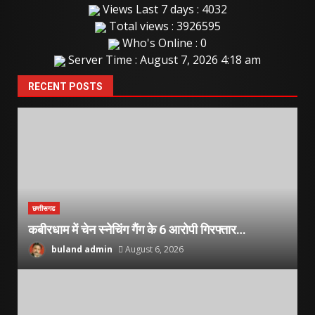
Views Last 7 days : 4032
Total views : 3926595
Who's Online : 0
Server Time : August 7, 2026 4:18 am
RECENT POSTS
छत्तीसगढ
कबीरधाम में चेन स्नेचिंग गैंग के 6 आरोपी गिरफ्तार…
buland admin
August 6, 2026