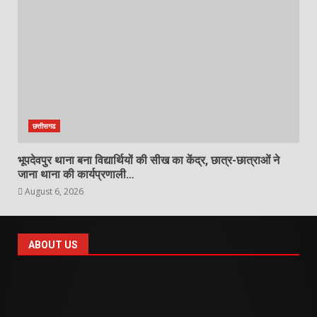
छत्तीसगढ
भूपदेवपुर थाना बना विद्यार्थियों की सीख का केंद्र, छात्र-छात्राओं ने
जाना थाना की कार्यप्रणाली…
August 6, 2026
ABOUT US