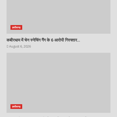
छत्तीसगढ
कबीरधाम में चेन स्नेचिंग गैंग के 6 आरोपी गिरफ्तार…
August 6, 2026
छत्तीसगढ