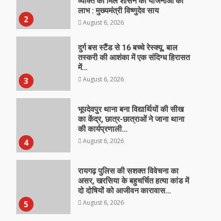
व्यक्ति को मिले शासन की योजनाओं का
लाभ : मुख्यमंत्री विष्णुदेव साय
2
August 6, 2026
दुर्ग बस स्टैंड से 16 बच्चे रेस्क्यू, बाल
तस्करी की आशंका में एक संदिग्ध हिरासत
में…
August 6, 2026
3
भूपदेवपुर थाना बना विद्यार्थियों की सीख
का केंद्र, छात्र-छात्राओं ने जाना थाना
की कार्यप्रणाली…
August 6, 2026
4
रायगढ़ पुलिस की सशक्त विवेचना का
असर, खरसिया के बहुचर्चित हत्या कांड में
दो दोषियों को आजीवन कारावास…
August 6, 2026
5