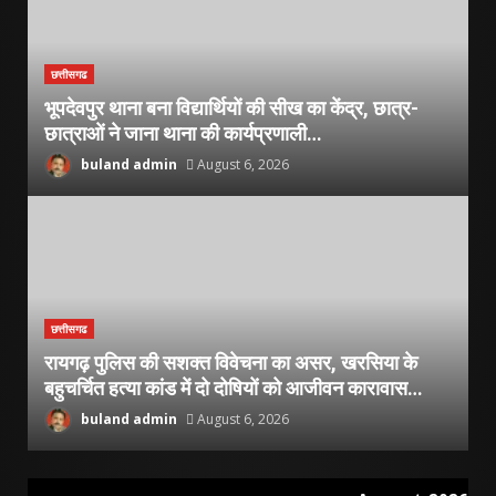
छत्तीसगढ
भूपदेवपुर थाना बना विद्यार्थियों की सीख का केंद्र, छात्र-
छात्राओं ने जाना थाना की कार्यप्रणाली…
buland admin
August 6, 2026
छत्तीसगढ
रायगढ़ पुलिस की सशक्त विवेचना का असर, खरसिया के
बहुचर्चित हत्या कांड में दो दोषियों को आजीवन कारावास…
buland admin
August 6, 2026