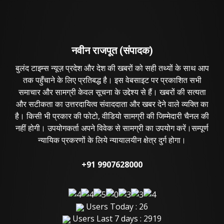
नवीन राजपूत (संपादक)
बुलंद टाइम्स न्यूज़ प्रदेश और देश की खबरों को सही तथ्यों के साथ आप
तक पहुँचाने के लिए प्रतिबद्ध है। इस वेबसाइट पर प्रकाशित सभी
समाचार और सामग्री केवल सूचना के उद्देश्य से हैं। खबरों की सत्यता
और सटीकता का उत्तरदायित्व संवाददाता और खबर देने वाले व्यक्ति का
है। किसी भी प्रकार की फोटो, वीडियो सामग्री की जिम्मेदारी चैनल की
नहीं होगी। उपयोगकर्ता अपने विवेक से सामग्री का उपयोग करें।सम्पूर्ण
न्यायिक प्रकरणों के लिये न्यायालयीन क्षेत्र दुर्ग होगा।
+91 9907628000
Users Today : 26
Users Last 7 days : 2919