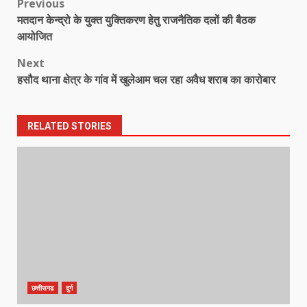
Post
Previous
मतदान केन्द्रो के युक्त युक्तिकरण हेतु राजनैतिक दलों की बैठक
navigation
आयोजित
Next
हसौद थाना क्षेत्र के गांव में खुलेआम चल रहा अवैध शराब का कारोबार
RELATED STORIES
छत्तीसगढ
दुर्ग