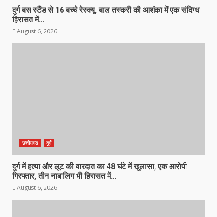
दुर्ग बस स्टैंड से 16 बच्चे रेस्क्यू, बाल तस्करी की आशंका में एक संदिग्ध
हिरासत में…
August 6, 2026
छत्तीसगढ
दुर्ग
दुर्ग में हत्या और लूट की वारदात का 48 घंटे में खुलासा, एक आरोपी
गिरफ्तार, तीन नाबालिग भी हिरासत में…
August 6, 2026