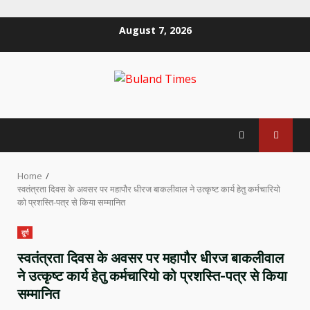
Skip
August 7, 2026
to
content
Home
स्वतंत्रता दिवस के अवसर पर महापौर धीरज बाकलीवाल ने उत्कृष्ट कार्य हेतु कर्मचारियो
को प्रशस्ति-पत्र से किया सम्मानित
दुर्ग
स्वतंत्रता दिवस के अवसर पर महापौर धीरज बाकलीवाल
ने उत्कृष्ट कार्य हेतु कर्मचारियो को प्रशस्ति-पत्र से किया
सम्मानित