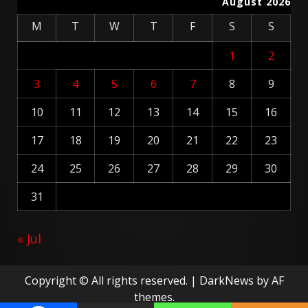
August 2026
M
T
W
T
F
S
S
1
2
3
4
5
6
7
8
9
10
11
12
13
14
15
16
17
18
19
20
21
22
23
24
25
26
27
28
29
30
31
« Jul
Copyright © All rights reserved.
|
DarkNews
by AF
themes.