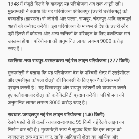
1948 में मंजूरी मिलने के बावजूद यह परियोजना अब तक अधूरी रही।
मुख्यमंत्री ने बताया कि यह परियोजना अंबिकापुर (उत्तरी छत्तीसगढ़) को
बरवाडीह (झारखंड) से जोड़ेगी और परसा, राजपुर, चंदनपुर आदि महत्वपूर्ण
शहरों को कनेक्ट करेगी। इस परियोजना के माध्यम से देश के उत्तरी और
पूर्वी हिस्से में कोयला और अन्य खनिजों के परिवहन के लिए वैकल्पिक मार्ग
उपलब्ध होगा। परियोजना की अनुमानित लागत लगभग 9000 करोड़
रुपए है।
खरसिया-नया रायपुर-परमलकसा नई रेल लाइन परियोजना (277 किमी)
मुख्यमंत्री ने बताया कि यह परियोजना देश के पश्चिमी क्षेत्र में एसईसीएल
और एमसीएल कोयला क्षेत्रों की निकासी के लिए एक वैकल्पिक मार्ग
प्रदान करती है। यह बिलासपुर और रायपुर स्टेशनों को बायपास करते
हुए बलौदाबाजार क्षेत्र को कनेक्टिविटी प्रदान करेगी। परियोजना की
अनुमानित लागत लगभग 8000 करोड़ रुपए है।
रावघाट-जगदलपुर नई रेल लाइन परियोजना (140 किमी)
रेलवे पहले से ही दल्ली-राजहरा-रावघाट 95 किमी नई रेलवे लाइन का
निर्माण कर रही है। मुख्यमंत्री साय ने सुझाव दिया कि इस लाइन को
जगदलपुर तक बढ़ाया जाए, ताकि आदिवासी क्षेत्र का आर्थिक और