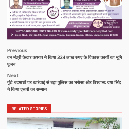
Post
Previous
वन मंत्री केदार कश्यप ने किया 324 लाख रुपए के विकास कार्यों का भूमि
navigation
पूजन
Next
गुंडे-बदमाशों पर कार्रवाई से बढ़ा पुलिस का भरोसा और विश्वास: दया सिंह
ने किया एसपी का सम्मान
RELATED STORIES