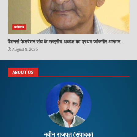
छत्तीसगढ
पेंशनर्स फेडरेशन संघ के राष्ट्रीय अध्यक्ष का प्रथम जांजगीर आगमन…
August 8, 2026
ABOUT US
नवीन राजपूत (संपादक)