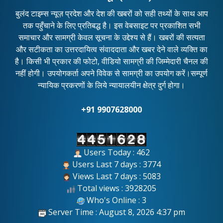
बुलंद टाइम्स न्यूज़ प्रदेश और देश की खबरों को सही तथ्यों के साथ आप
तक पहुँचाने के लिए प्रतिबद्ध है। इस वेबसाइट पर प्रकाशित सभी
समाचार और सामग्री केवल सूचना के उद्देश्य से हैं। खबरों की सत्यता
और सटीकता का उत्तरदायित्व संवाददाता और खबर देने वाले व्यक्ति का
है। किसी भी प्रकार की फोटो, वीडियो सामग्री की जिम्मेदारी चैनल की
नहीं होगी। उपयोगकर्ता अपने विवेक से सामग्री का उपयोग करें।सम्पूर्ण
न्यायिक प्रकरणों के लिये न्यायालयीन क्षेत्र दुर्ग होगा।
+91 9907628000
Users Today : 462
Users Last 7 days : 3774
Views Last 7 days : 5083
Total views : 3928205
Who's Online : 3
Server Time : August 8, 2026 4:37 pm