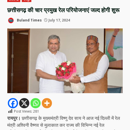
छत्तीसगढ़ की चार प्रमुख रेल परियोजनाएं जल्द होगी शुरू
Buland Times
July 17, 2024
Post Views:
281
रायपुर।
छत्तीसगढ़ के मुख्यमंत्री विष्णु देव साय ने आज नई दिल्ली में रेल
मंत्री अश्विनी वैष्णव से मुलाकात कर राज्य की विभिन्न नई रेल