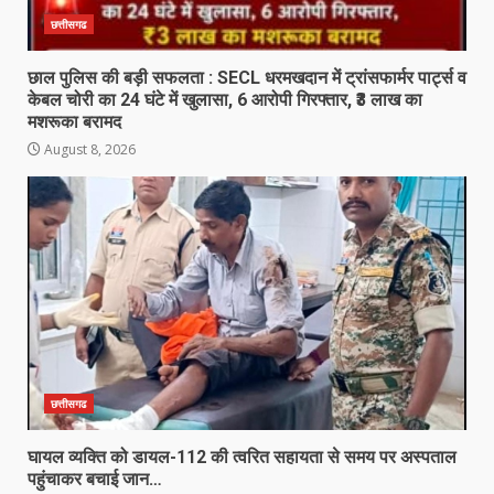
छत्तीसगढ
छाल पुलिस की बड़ी सफलता : SECL धरमखदान में ट्रांसफार्मर पार्ट्स व
केबल चोरी का 24 घंटे में खुलासा, 6 आरोपी गिरफ्तार, ₹3 लाख का
मशरूका बरामद
August 8, 2026
छत्तीसगढ
घायल व्यक्ति को डायल-112 की त्वरित सहायता से समय पर अस्पताल
पहुंचाकर बचाई जान…