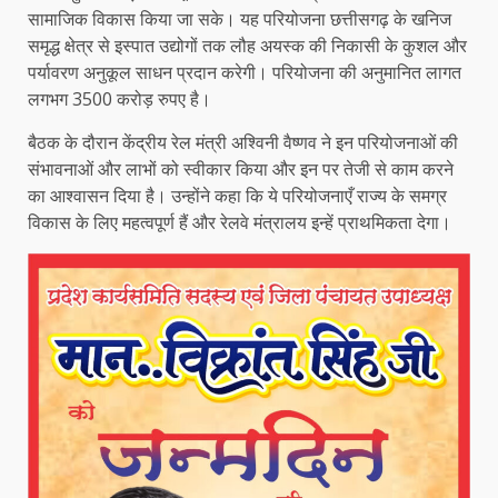
सामाजिक विकास किया जा सके। यह परियोजना छत्तीसगढ़ के खनिज
समृद्ध क्षेत्र से इस्पात उद्योगों तक लौह अयस्क की निकासी के कुशल और
पर्यावरण अनुकूल साधन प्रदान करेगी। परियोजना की अनुमानित लागत
लगभग 3500 करोड़ रुपए है।
बैठक के दौरान केंद्रीय रेल मंत्री अश्विनी वैष्णव ने इन परियोजनाओं की
संभावनाओं और लाभों को स्वीकार किया और इन पर तेजी से काम करने
का आश्वासन दिया है। उन्होंने कहा कि ये परियोजनाएँ राज्य के समग्र
विकास के लिए महत्वपूर्ण हैं और रेलवे मंत्रालय इन्हें प्राथमिकता देगा।