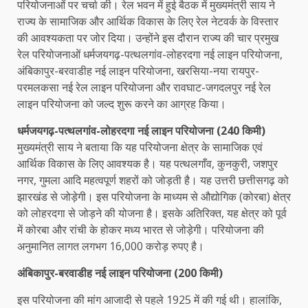
परियोजनाओं पर चर्चा की। रेल भवन में हुई बैठक में मुख्यमंत्री साय ने
राज्य के सामाजिक और आर्थिक विकास के लिए रेल नेटवर्क के विस्तार
की आवश्यकता पर जोर दिया। उन्होंने इस दौरान राज्य की चार प्रमुख
रेल परियोजनाओं धर्मजयगढ़-पत्थलगांव-लोहरदगा नई लाइन परियोजना,
अंबिकापुर-बरवाडीह नई लाइन परियोजना, खरसिया-नया रायपुर-
परमलकसा नई रेल लाइन परियोजना और रावघाट-जगदलपुर नई रेल
लाइन परियोजना को जल्द शुरू करने का आग्रह किया।
धर्मजयगढ़-पत्थलगांव-लोहरदगा नई लाइन परियोजना (240 किमी)
मुख्यमंत्री साय ने बताया कि यह परियोजना क्षेत्र के सामाजिक एवं
आर्थिक विकास के लिए आवश्यक है। यह पत्थलगाँव, कुनकुरी, जशपुर
नगर, गुमला आदि महत्वपूर्ण शहरों को जोड़ती है। यह उत्तरी छत्तीसगढ़ को
झारखंड से जोड़ेगी। इस परियोजना के माध्यम से औद्योगिक (कोरबा) क्षेत्र
को लोहरदगा से जोड़ने की योजना है। इसके अतिरिक्त, यह क्षेत्र को पूर्व
में कोरबा और रांची के होकर मध्य भारत से जोड़ेगी। परियोजना की
अनुमानित लागत लगभग 16,000 करोड़ रुपए है।
अंबिकापुर-बरवाडीह नई लाइन परियोजना (200 किमी)
इस परियोजना की मांग आजादी से पहले 1925 में की गई थी। हालांकि,