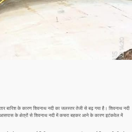
 लगातार बारिश के कारण शिवनाथ नदी का जलस्तर तेजी से बढ़ गया है। शिवनाथ नदी
आसपास के क्षेत्रों से शिवनाथ नदी में कचरा बहकर आने के कारण इटंकवेल में