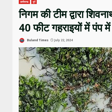
छत्तीसगढ
दुर्ग
निगम की टीम द्वारा शिव
40 फीट गहराइयों में पंप म
Buland Times
July 22, 2024