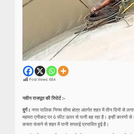
Post Views:
684
नवीन राजपूत की रिपोर्ट :-
दुर्ग।
नगर पालिक निगम सीमा क्षेत्र अंतर्गत शहर में तीन दिनों से
महमरा एनीकट पर 6 फीट ऊपर से पानी बह रहा है। इन्हीं कारणों से 
कचरा फंसने से शहर में पानी सप्लाई प्रभावित हुई है।