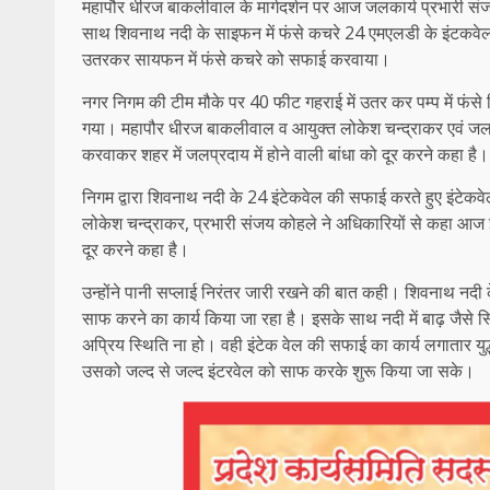
महापौर धीरज बाकलीवाल के मार्गदर्शन पर आज जलकार्य प्रभारी संजय
साथ शिवनाथ नदी के साइफन में फंसे कचरे 24 एमएलडी के इंटकवेल 
उतरकर सायफन में फंसे कचरे को सफाई करवाया।
नगर निगम की टीम मौके पर 40 फीट गहराई में उतर कर पम्प में फं
गया। महापौर धीरज बाकलीवाल व आयुक्त लोकेश चन्द्राकर एवं जलकार
करवाकर शहर में जलप्रदाय में होने वाली बांधा को दूर करने कहा है।
निगम द्वारा शिवनाथ नदी के 24 इंटेकवेल की सफाई करते हुए इंटेक
लोकेश चन्द्राकर, प्रभारी संजय कोहले ने अधिकारियों से कहा आज इं
दूर करने कहा है।
उन्होंने पानी सप्लाई निरंतर जारी रखने की बात कही। शिवनाथ नदी क
साफ करने का कार्य किया जा रहा है। इसके साथ नदी में बाढ़ जैसे स्
अप्रिय स्थिति ना हो। वही इंटेक वेल की सफाई का कार्य लगातार युद्
उसको जल्द से जल्द इंटरवेल को साफ करके शुरू किया जा सके।