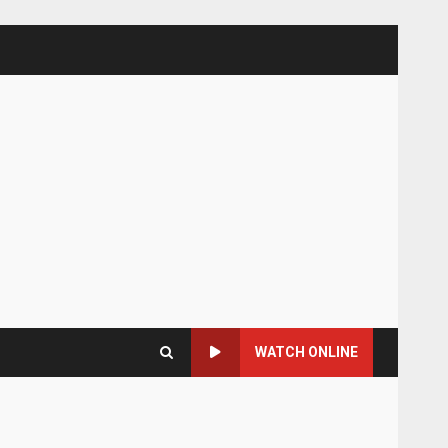
WATCH ONLINE