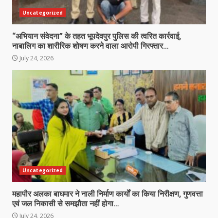
Uncategorized
“अभियान संवेदना” के तहत भूपदेवपुर पुलिस की त्वरित कार्रवाई,
नाबालिग का शारीरिक शोषण करने वाला आरोपी गिरफ्तार…
July 24, 2026
Uncategorized
महापौर अलका बाघमार ने नाली निर्माण कार्यों का किया निरीक्षण, गुणवत्ता
एवं जल निकासी से समझौता नहीं होगा…
July 24, 2026