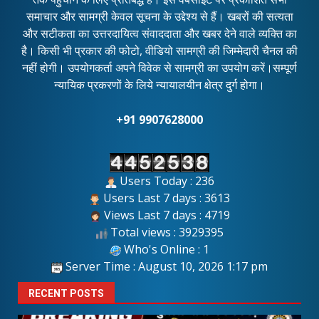
समाचार और सामग्री केवल सूचना के उद्देश्य से हैं। खबरों की सत्यता
और सटीकता का उत्तरदायित्व संवाददाता और खबर देने वाले व्यक्ति का
है। किसी भी प्रकार की फोटो, वीडियो सामग्री की जिम्मेदारी चैनल की
नहीं होगी। उपयोगकर्ता अपने विवेक से सामग्री का उपयोग करें।सम्पूर्ण
न्यायिक प्रकरणों के लिये न्यायालयीन क्षेत्र दुर्ग होगा।
+91 9907628000
Users Today : 236
Users Last 7 days : 3613
Views Last 7 days : 4719
Total views : 3929395
Who's Online : 1
Server Time : August 10, 2026 1:17 pm
RECENT POSTS