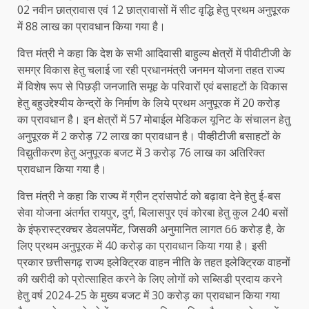
02 नवीन छात्रावास एवं 12 छात्रावासों में सीट वृद्धि हेतु प्रथम अनुपूरक
में 88 लाख का प्रावधान किया गया है।
वित्त मंत्री ने कहा कि देश के सभी आदिवासी बाहुल्य क्षेत्रों में पीवीटीजी के
समग्र विकास हेतु चलाई जा रही प्रधानमंत्री जनमन योजना तहत राज्य
में विशेष रूप से पिछड़ी जनजाति समूह के परिवारों एवं बसाहटों के विकास
हेतु बहुउद्देश्यीय केन्द्रों के निर्माण के लिये प्रथम अनुपूरक में 20 करोड़
का प्रावधान है। इन क्षेत्रों में 57 मोबाईल मेडिकल यूनिट के संचालन हेतु
अनुपूरक में 2 करोड़ 72 लाख का प्रावधान है। पीव्हीटीजी बसाहटों के
विद्युतीकरण हेतु अनुपूरक बजट में 3 करोड़ 76 लाख का अतिरिक्त
प्रावधान किया गया है।
वित्त मंत्री ने कहा कि राज्य में ग्रीन ट्रांसपोर्ट को बढ़ावा देने हेतु ई-बस
सेवा योजना अंतर्गत रायपुर, दुर्ग, बिलासपुर एवं कोरबा हेतु कुल 240 बसों
के इंफ्रास्ट्रक्चर डेवलपमेंट, जिसकी अनुमानित लागत 66 करोड़ है, के
लिए प्रथम अनुपूरक में 40 करोड़ का प्रावधान किया गया है। इसी
प्रकार छत्तीसगढ़ राज्य इलेक्ट्रिक वाहन नीति के तहत इलेक्ट्रिक वाहनों
की खरीदी को प्रोत्साहित करने के लिए लोगों को सब्सिडी प्रदाय करने
हेतु वर्ष 2024-25 के मुख्य बजट में 30 करोड़ का प्रावधान किया गया