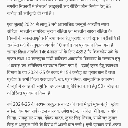
नगरीय निकायों में सेन्टलª लाईब्रेरी सह रीडिंग जोन निर्माण हेतु 85
करोड़ की स्वीकृति दी गयी है।
एक जुलाई 2024 से लागू 3 नये आपराधिक कानूनों-भारतीय न्याय
संहिता, भारतीय नागरिक सुरक्षा संहिता एवं भारतीय साक्ष्य संहिता के
नियमों के सफलतापूर्वक क्रियान्वयन हेतु प्रशिक्षण एवं सूचना प्रौद्योगिकी
संबंधित मदों में अनुपूरक अंतर्गत 10 करोड़ का प्रावधान किया गया है।
समग्र शिक्षा अंतर्गत 1464 शालाओं के लिए 4392 गैर शिक्षकीय पदों के
सृजन तथा 10 कस्तूरबा गांधी बालिका आवासीय विद्यालय के उन्नयन हेतु
2 करोड़ का अतिरिक्त प्रावधान किया गया है। दवाई क्रय हेतु स्वास्थ्य
विभाग के वर्ष 2024-25 के बजट में 154 करोड़ का प्राावधान है तथा
प्रदेश के सभी जिला अस्पतालों, उप, प्राथमिक, सामुदायिक स्वास्थ्य
केन्द्रों में दवाई की समुचित उपलब्धता सुनिश्चित करने हेतु 90 करोड़ का
अतिरिक्त प्रावधान किया है।
वर्ष 2024-25 के प्रथम अनुपूरक बजट की चर्चा में पूर्व मुख्यमंत्री भूपेश
बघेल, विधायक सर्व अटल वास्तव, उमेश पटेल, अनिला भेड़िया, संगीता
सिन्हा, रामकुमार यादव, देवेंद्र यादव, कुंवर सिंह निषाद, राघवेन्द्र कुमार
सिंह ने अनुदान मांगों के विरोध में अपनी बात रखी। इसी प्रकार सर्व अजय