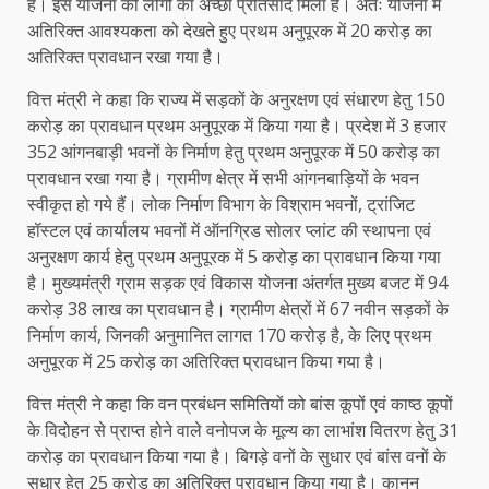
है। इस योजना को लोगों का अच्छा प्रतिसाद मिला है। अतः योजना में
अतिरिक्त आवश्यकता को देखते हुए प्रथम अनुपूरक में 20 करोड़ का
अतिरिक्त प्रावधान रखा गया है।
वित्त मंत्री ने कहा कि राज्य में सड़कों के अनुरक्षण एवं संधारण हेतु 150
करोड़ का प्रावधान प्रथम अनुपूरक में किया गया है। प्रदेश में 3 हजार
352 आंगनबाड़ी भवनों के निर्माण हेतु प्रथम अनुपूरक में 50 करोड़ का
प्रावधान रखा गया है। ग्रामीण क्षेत्र में सभी आंगनबाड़ियों के भवन
स्वीकृत हो गये हैं। लोक निर्माण विभाग के विश्राम भवनों, ट्रांजिट
हॉस्टल एवं कार्यालय भवनों में ऑनग्रिड सोलर प्लांट की स्थापना एवं
अनुरक्षण कार्य हेतु प्रथम अनुपूरक में 5 करोड़ का प्रावधान किया गया
है। मुख्यमंत्री ग्राम सड़क एवं विकास योजना अंतर्गत मुख्य बजट में 94
करोड़ 38 लाख का प्रावधान है। ग्रामीण क्षेत्रों में 67 नवीन सड़कों के
निर्माण कार्य, जिनकी अनुमानित लागत 170 करोड़ है, के लिए प्रथम
अनुपूरक में 25 करोड़ का अतिरिक्त प्रावधान किया गया है।
वित्त मंत्री ने कहा कि वन प्रबंधन समितियों को बांस कूपों एवं काष्ठ कूपों
के विदोहन से प्राप्त होने वाले वनोपज के मूल्य का लाभांश वितरण हेतु 31
करोड़ का प्रावधान किया गया है। बिगड़े वनों के सुधार एवं बांस वनों के
सुधार हेतु 25 करोड़ का अतिरिक्त प्रावधान किया गया है। कानन