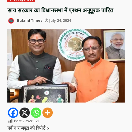
साय सरकार का विधानसभा में प्रथम अनुपूरक पारित
Buland Times
July 24, 2024
Post Views:
321
नवीन राजपूत की रिपोर्ट :-