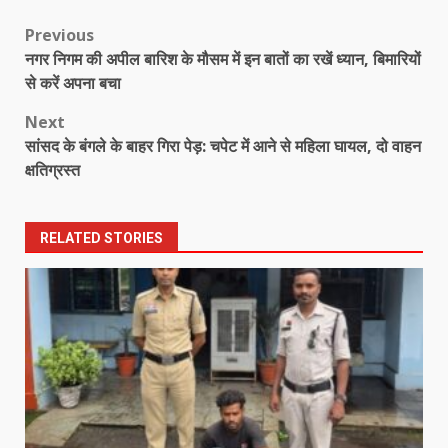
Post
Previous
नगर निगम की अपील बारिश के मौसम में इन बातों का रखें ध्यान, बिमारियों
navigation
से करें अपना बचा
Next
सांसद के बंगले के बाहर गिरा पेड़: चपेट में आने से महिला घायल, दो वाहन
क्षतिग्रस्त
RELATED STORIES