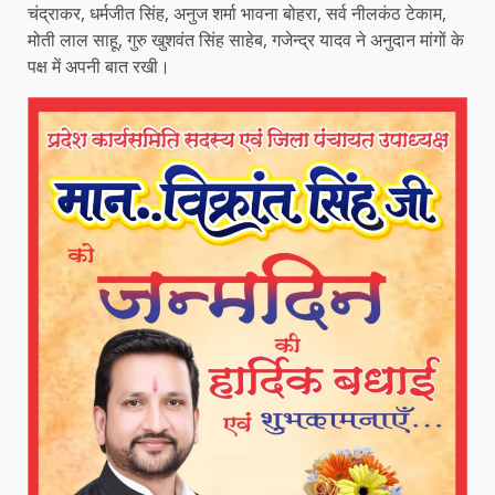
चंद्राकर, धर्मजीत सिंह, अनुज शर्मा भावना बोहरा, सर्व नीलकंठ टेकाम,
मोती लाल साहू, गुरु खुशवंत सिंह साहेब, गजेन्द्र यादव ने अनुदान मांगों के
पक्ष में अपनी बात रखी।