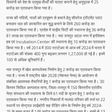
दिव्यांगों को देश के प्रमुख तीर्थों की यात्रा कराने हेतु अनुपूरक में 25
करोड़ का प्रावधान किया गया है।
राज्य की नदियों, नालों को प्रदूषण से बचाने हेतु सीवरेज ट्रीटमेंट प्लांट
बनाकर जल को उपचारित कर शुद्ध बनाने के लिये 260 करोड़ का
प्रावधान किया गया है। प्रदेश में साईंस सिटी की स्थापना हेतु 36 करोड़
81 लाख का प्रावधान किया गया है। नवा रायपुर अटल नगर में इनोवेशन
हब एवं Incubation Center की स्थापना हेतु 10 करोड़ का प्रावधान
किया गया है। वर्ष 2014 में 300 स्टार्टअप से आज वर्ष 2024 में भारत में
स्टार्टअप की संख्या 400 गुना बढ़कर लगभग 1,27,000 हो गई है। इनमें
100 से अधिक यूनिकॉर्न हैं।
नवा रायपुर में खेल काम्पलेक्स निर्माण हेतु 2 करोड़ का प्रावधान किया
गया है। राज्य में राष्ट्रीय खेल 2028 (नेशनल गेम्स) के आयोजन से
संबंधित आवश्यक तैयारियों हेतु 1 करोड़ का प्रावधान किया गया है। 30
बिस्तर सिविल अस्पताल माना, जिला-रायपुर में 150 बिस्तरीय प्रांतीय
नेत्र संस्थान की स्थापना के लिये 61 पदों के सृजन हेतु 1 करोड़ का
प्रावधान किया गया है। नगरीय निकायों में नालंदा परिसर की तर्ज पर 22
स्थानों पर सेन्ट्रल लाईब्रेरी सह रीडिंग जोन के निर्माण हेतु वर्ष 2024-
25 के मुख्य बजट में 148 करोड़ का प्रावधान किया गया है। इनमें से 13