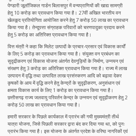
पेण्डारी जूलॉजिकल गार्डन बिलासपुर में वन्यप्राणियों की खाद्य सामग्री
हेतु 10 करोड़ का प्रावधान किया गया है। 27वीं अखिल भारतीय वन
खेलकूद प्रतियोगिता आयोजित करने हेतु 7 करोड़ 50 लाख का प्रावधान
किया गया है। तेन्दूपत्ता संग्राहक परिवारों को चरणपादुका प्रदाय करने
हेतु 5 करोड़ का अतिरिक्त प्रावधान किया गया है।
वित्त मंत्री ने कहा कि मिलेट उत्पादों के प्रचार-प्रसार एवं विकास कार्यों
के लिए 5 करोड़ का प्रावधान किया गया है। संयुक्त वन प्रबंधन का
सुदृढी़करण एवं विकास योजना अंतर्गत देवगुड़ियों के निर्माण, उन्नयन एवं
संरक्षण हेतु 3 करोड़ का अतिरिक्त प्रावधान किया गया है। राज्य में लाख
उत्पादन में वृद्धि तथा उत्पादित लाख प्रसंस्करण आदि को बढ़ावा देकर
कृषकों के आय में वृद्धि करने हेतु केन्द्रों के सुदृढ़ीकरण, अनुसंधान एवं
क्षमता विकास कार्य के लिए 1 करोड़ का प्रावधान किया गया है।
छत्तीसगढ़ राज्य जलवायु परिवर्तन केन्द्र के उन्नयन एवं सुदृढ़ीकरण हेतु 2
करोड़ 50 लाख का प्रावधान किया गया है।
हमारी सरकार के पिछले कार्यकाल में प्रारंभ की गयी मुख्यमंत्री तीर्थ
यात्रा योजना, जिसे पिछली सरकार द्वारा बंद कर दिया गया था, को पुनः
प्रारंभ किया गया है। इस योजना के अंतर्गत प्रदेश के वरिष्ठ नागरिकों एवं