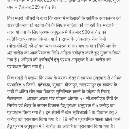
राजस्व व्यय – 6 हजार 825 करोड,़ पूंजीगत व्यय – 504 करोड़, कुल
व्यय – 7 हजार 329 करोड़ है।
वित्त मंत्री चौधरी ने कहा कि राज्य में महिलाओं के आर्थिक स्वावलंबन एवं
सशक्तीकरण को बढ़ावा देने के लिए संचालित की जा रही है। महतारी
वंदन योजना के लिए प्रथम अनुपूरक में 4 हजार 900 करोड़ का
अतिरिक्त प्रावधान किया गया है। राज्य के लोकतंत्र सेनानियों
(मीसाबंदियों) को लोकनायक जयप्रकाश नारायण सम्मान निधि अंतर्गत
42 करोड़ का आकस्मिकता निधि अग्रिम स्वीकृत करते हुए भुगतान किया
गया है। अग्रिम की प्रतिपूर्ति हेतु प्रथम अनुपूरक में 42 करोड़ का
प्रावधान किया गया है।
वित्त मंत्री ने बताया कि राज्य के बस्तर क्षेत्र में वामपंथ उग्रवाद से अधिक
प्रभावित 5 जिलों- दंतेवाड़ा, सुकमा, बीजापुर, नारायणपुर एवं कांकेर के
गांवों में अंतिम छोर तक विकास सुनिश्चित करने के उद्देश्य से नियद
नेल्लानार – आपका अच्छा गांव योजना अंतर्गत 53 सीआरपीएफ कैंपों के
निर्माण एवं क्षेत्र के समग्र विकास हेतु प्रथम अनुपूरक में 5 करोड़ का
प्रावधान किया गया है। इन क्षेत्रों में खेल सुविधाआंे के विकास हेतु 2
करोड़ का प्रावधान किया गया है। 18 नवीन प्राथमिक शाला खोले जाने
हेतु प्रथम अनुपूरक में 1 करोड़ का अतिरिक्त प्रावधान किया गया है।