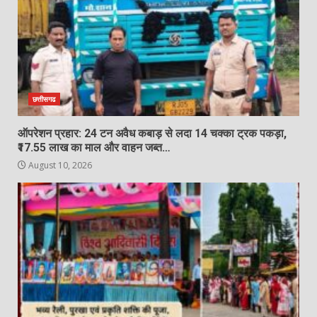
छत्तीसगढ
ऑपरेशन प्रहार: 24 टन अवैध कबाड़ से लदा 14 चक्का ट्रक पकड़ा,
₹17.55 लाख का माल और वाहन जब्त…
August 10, 2026