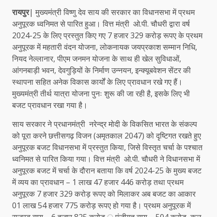
रायपुर
| मुख्यमंत्री विष्णु देव साय की सरकार का विधानसभा में प्रथम
अनुपूरक ध्वनिमत से पारित हुआ। वित्त मंत्री ओ.पी. चौधरी द्वारा वर्ष
2024-25 के लिए प्रस्तुत किए गए 7 हजार 329 करोड़ रूपए के प्रथम
अनुपूरक में महतारी वंदन योजना, लोकनायक जयप्रकाश सम्मान निधि,
नियद नेल्लानार, पीएम जनमन योजना के साथ ही खेल सुविधाओं,
आंगनबाड़ी भवन, देवगुड़ियों के निर्माण उन्नयन, इन्क्यूबवेशन सेंटर की
स्थापना सहित अनेक विकास कार्यों के लिए प्रावधान रखे गए हैं।
मुख्यमंत्री तीर्थ यात्रा योजना पुनः शुरू की जा रही है, इसके लिए भी
बजट प्रावधान रखा गया है।
साय सरकार ने प्रधानमंत्री नरेन्द्र मोदी के विकसित भारत के संकल्प
को पूरा करने छत्तीसगढ़ विजन (अमृतकाल 2047) को दृष्टिगत रखते हुए
अनुपूरक बजट विधानसभा में प्रस्तुत किया, जिसे विस्तृत चर्चा के पश्चात
ध्वनिमत से पारित किया गया। वित्त मंत्री ओ.पी. चौधरी ने विधानसभा में
अनुपूरक बजट में चर्चा के दौरान बताया कि वर्ष 2024-25 के मुख्य बजट
में व्यय का प्रावधान – 1 लाख 47 हजार 446 करोड़ तथा प्रथम
अनुपूरक 7 हजार 329 करोड़ रूपए को मिलाकर अब बजट का आकार
01 लाख 54 हजार 775 करोड़ रूपए हो गया है। प्रथम अनुपूरक में