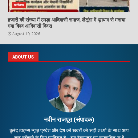
छत्तीसगढ
हजारों की संख्या में उमड़ा आदिवासी समाज, लैलूंगा में धूमधाम से मनाया
गया विश्व आदिवासी दिवस
August 10, 2026
ABOUT US
नवीन राजपूत (संपादक)
बुलंद टाइम्स न्यूज़ प्रदेश और देश की खबरों को सही तथ्यों के साथ आप
तक पहुँचाने के लिए प्रतिबद्ध है। इस वेबसाइट पर प्रकाशित सभी