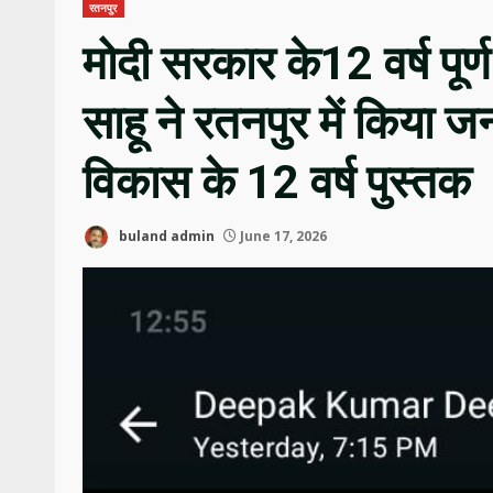
रतनपुर
मोदी सरकार के12 वर्ष पूर्ण
साहू ने रतनपुर में किया ज
विकास के 12 वर्ष पुस्तक
buland admin
June 17, 2026