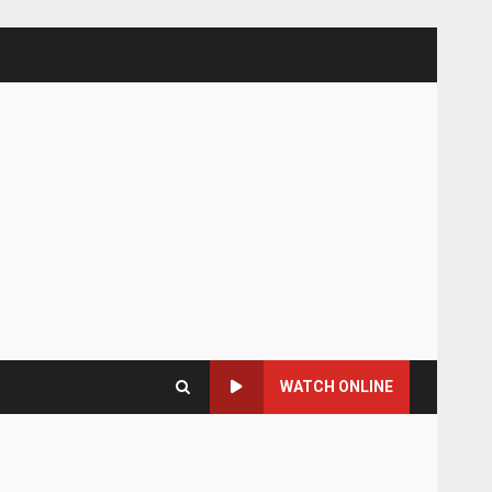
WATCH ONLINE