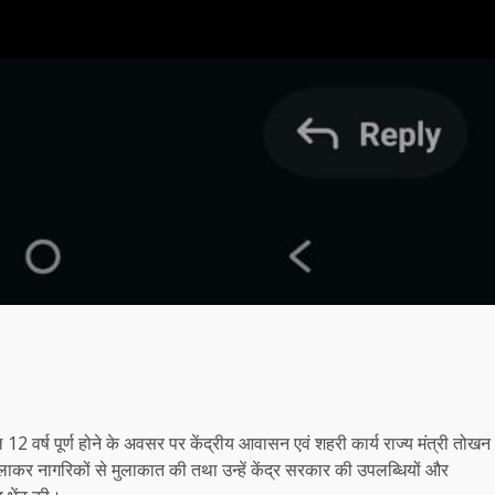
फल 12 वर्ष पूर्ण होने के अवसर पर केंद्रीय आवासन एवं शहरी कार्य राज्य मंत्री तोखन
 चलाकर नागरिकों से मुलाकात की तथा उन्हें केंद्र सरकार की उपलब्धियों और