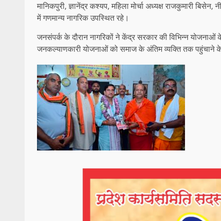
मानिकपुरी, ज्ञानेंद्र कश्यप, महिला मोर्चा अध्यक्ष राजकुमारी बिसेन, नीत
में गणमान्य नागरिक उपस्थित रहे।
जनसंपर्क के दौरान नागरिकों ने केंद्र सरकार की विभिन्न योजनाओं क
जनकल्याणकारी योजनाओं को समाज के अंतिम व्यक्ति तक पहुंचाने के