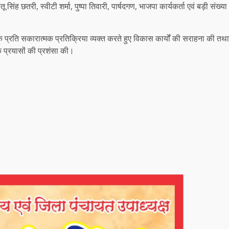
ू सिंह छतरी, स्वीटी शर्मा, पुष्पा तिवारी, पार्षदगण, भाजपा कार्यकर्ता एवं बड़ी संख्या
े प्रति सकारात्मक प्रतिक्रिया व्यक्त करते हुए विकास कार्यों की सराहना की तथा
 प्रयासों की प्रशंसा की।