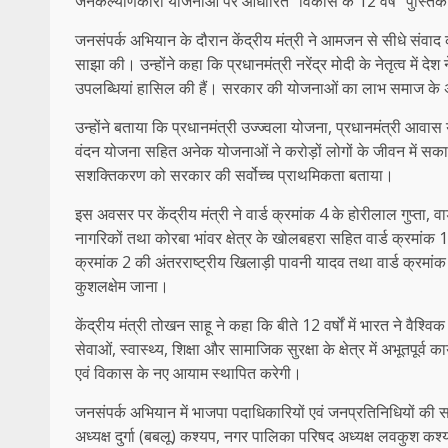
जनकल्याणकारी योजनाओं पर आधारित “विकास के 12 वर्ष” पुस्तिका
जनसंपर्क अभियान के दौरान केंद्रीय मंत्री ने आमजन से सीधे संवाद
साझा की। उन्होंने कहा कि प्रधानमंत्री नरेंद्र मोदी के नेतृत्व में 
उपलब्धियां हासिल की हैं। सरकार की योजनाओं का लाभ समाज के अंति
उन्होंने बताया कि प्रधानमंत्री उज्ज्वला योजना, प्रधानमंत्री आ
वंदन योजना सहित अनेक योजनाओं ने करोड़ों लोगों के जीवन में सकार
सशक्तिकरण को सरकार की सर्वोच्च प्राथमिकता बताया।
इस अवसर पर केंद्रीय मंत्री ने वार्ड क्रमांक 4 के होरीलाल गुप्ता, वा
नागरिकों तथा कोरबा भांवर क्षेत्र के खोलबहरा सहित वार्ड क्रमांक 1 
क्रमांक 2 की अंतरराष्ट्रीय खिलाड़ी पावनी यादव तथा वार्ड क्रमांक 
कुशलक्षेम जाना।
केंद्रीय मंत्री तोखन साहू ने कहा कि बीते 12 वर्षों में भारत ने व
सेवाओं, स्वास्थ्य, शिक्षा और सामाजिक सुरक्षा के क्षेत्र में अभूतपूर्व क
एवं विकास के नए आयाम स्थापित करेगी।
जनसंपर्क अभियान में भाजपा पदाधिकारियों एवं जनप्रतिनिधियों क
अध्यक्ष दुर्गा (बबलू) कश्यप, नगर पालिका परिषद अध्यक्ष लवकुश कश्यप