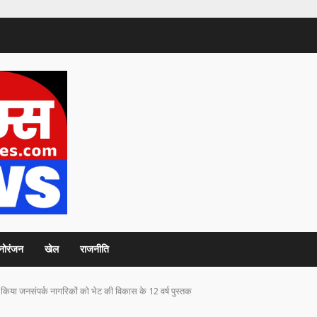
नोरंजन
खेल
राजनीति
 में किया जनसंपर्क नागरिकों को भेट की विकास के 12 वर्ष पुस्तक