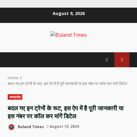
Skip
August 9, 2026
to
content
Home
बदल गए इन ट्रेनों के रूट, इस ऐप में है पूरी जानकारी या इस नंबर पर कॉल कर मांगें डिटेल
मध्यप्रदेश
बदल गए इन ट्रेनों के रूट, इस ऐप में है पूरी जानकारी या
इस नंबर पर कॉल कर मांगें डिटेल
Buland Times
August 10, 2024