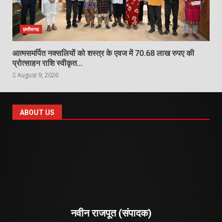
छत्तीसगढ
आत्मसमर्पित नक्सलियों को शस्त्र के एवज में 70.68 लाख रुपए की
प्रोत्साहन राशि स्वीकृत…
August 9, 2026
ABOUT US
नवीन राजपूत (संपादक)