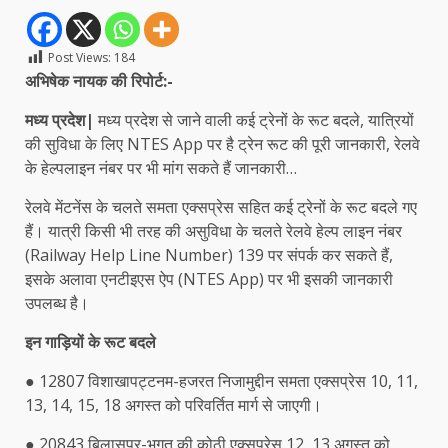
Post Views:
184
अभिषेक नायक की रिपोर्ट:-
मध्य प्रदेश|
मध्य प्रदेश से जाने वाली कई ट्रेनों के रूट बदले, यात्रियों
की सुविधा के लिए NTES App पर है ट्रेन रूट की पूरी जानकारी, रेलवे
के हेल्पलाइन नंबर पर भी मांग सकते हैं जानकारी…
रेलवे मेंटनेंस के चलते समता एक्सप्रेस सहित कई ट्रेनों के रूट बदले गए
हैं। यात्री किसी भी तरह की असुविधा के चलते रेलवे हेल्प लाइन नंबर
(Railway Help Line Number) 139 पर संपर्क कर सकते हैं,
इसके अलावा एनटीइएस ऐप (NTES App) पर भी इसकी जानकारी
उपलब्ध है।
इन गाड़ियों के रूट बदले
● 12807 विशाखापट्टनम-हजरत निजामुद्दीन समता एक्सप्रेस 10, 11,
13, 14, 15, 18 अगस्त को परिवर्तित मार्ग से जाएगी।
● 20843 बिलासपुर-भगत की कोठी एक्सप्रेस 12, 13 अगस्त को