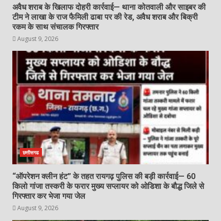
अवैध शराब के खिलाफ दोहरी कार्रवाई— थाना कोतवाली और साइबर की
टीम ने लाखा के राज फैमिली ढाबा पर की रेड, अवैध शराब और बिक्री
रकम के साथ संचालक गिरफ्तार
August 9, 2026
छत्तीसगढ
“ऑपरेशन क्लीन हंट” के तहत रायगढ़ पुलिस की बड़ी कार्रवाई— 60
किलो गांजा तस्करी के फरार मुख्य सप्लायर को ओडिशा के बौद्ध जिले से
गिरफ्तार कर भेजा गया जेल
August 9, 2026