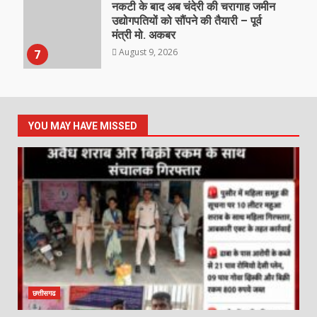
नकटी के बाद अब चंदेरी की चरागाह जमीन
उद्योगपतियों को सौंपने की तैयारी – पूर्व
मंत्री मो. अकबर
August 9, 2026
7
YOU MAY HAVE MISSED
छत्तीसगढ