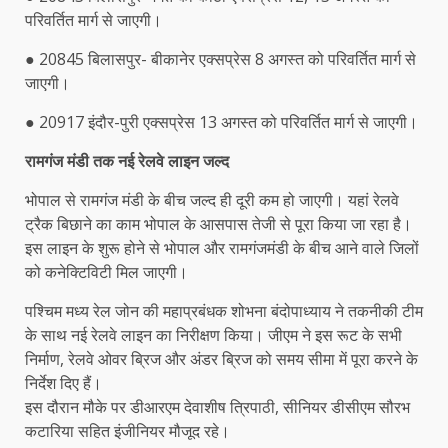
परिवर्तित मार्ग से जाएगी।
● 20845 बिलासपुर- बीकानेर एक्सप्रेस 8 अगस्त को परिवर्तित मार्ग से
जाएगी।
● 20917 इंदौर-पुरी एक्सप्रेस 13 अगस्त को परिवर्तित मार्ग से जाएगी।
रामगंज मंडी तक नई रेलवे लाइन जल्द
भोपाल से रामगंज मंडी के बीच जल्द ही दूरी कम हो जाएगी। यहां रेलवे
ट्रैक बिछाने का काम भोपाल के आसपास तेजी से पूरा किया जा रहा है।
इस लाइन के शुरू होने से भोपाल और रामगंजमंडी के बीच आने वाले जिलों
को कनेक्टिविटी मिल जाएगी।
पश्चिम मध्य रेल जोन की महाप्रबंधक शोभना बंदोपाध्याय ने तकनीकी टीम
के साथ नई रेलवे लाइन का निरीक्षण किया। जीएम ने इस रूट के सभी
निर्माण, रेलवे ओवर ब्रिज और अंडर ब्रिज को समय सीमा में पूरा करने के
निर्देश दिए हैं।
इस दौरान मौके पर डीआरएम देवाशीष त्रिपाठी, सीनियर डीसीएम सौरभ
कटारिया सहित इंजीनियर मौजूद रहे।