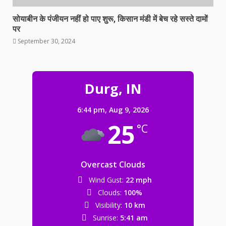
सोयाबीन के पंजीयन नहीं हो पाए शुरू, किसान मंडी में बेच रहे सस्ते दामों
पर
September 30, 2024
Durg, IN
6:44 pm,
Aug 9, 2026
25
°C
Overcast Clouds
Wind Gust:
22 mph
Clouds:
100%
Visibility:
10 km
Sunrise:
5:41 am