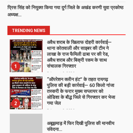
प्रिस सिंह को नियुक्त किया गया दुर्ग जिले के अखंड करणी युवा प्रकोष्ठ
अध्यक्ष…
TRENDING NEWS
अवैध शराब के खिलाफ दोहरी कार्रवाई—
थाना कोतवाली और साइबर की टीम ने
लाखा के राज फैमिली ढाबा पर की रेड,
अवैध शराब और बिक्री रकम के साथ
1
संचालक गिरफ्तार
August 9, 2026
“ऑपरेशन क्लीन हंट” के तहत रायगढ़
पुलिस की बड़ी कार्रवाई— 60 किलो गांजा
तस्करी के फरार मुख्य सप्लायर को
ओडिशा के बौद्ध जिले से गिरफ्तार कर भेजा
2
गया जेल
August 9, 2026
अबूझमाड़ में फिर दिखी पुलिस की मानवीय
संवेदना…