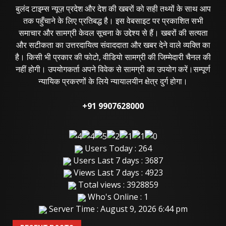
बुलंद टाइम्स न्यूज़ प्रदेश और देश की खबरों को सही तथ्यों के साथ आप
तक पहुँचाने के लिए प्रतिबद्ध है। इस वेबसाइट पर प्रकाशित सभी
समाचार और सामग्री केवल सूचना के उद्देश्य से हैं। खबरों की सत्यता
और सटीकता का उत्तरदायित्व संवाददाता और खबर देने वाले व्यक्ति का
है। किसी भी प्रकार की फोटो, वीडियो सामग्री की जिम्मेदारी चैनल की
नहीं होगी। उपयोगकर्ता अपने विवेक से सामग्री का उपयोग करें।सम्पूर्ण
न्यायिक प्रकरणों के लिये न्यायालयीन क्षेत्र दुर्ग होगा।
+91 9907628000
Users Today : 264
Users Last 7 days : 3687
Views Last 7 days : 4923
Total views : 3928859
Who's Online : 1
Server Time : August 9, 2026 6:44 pm