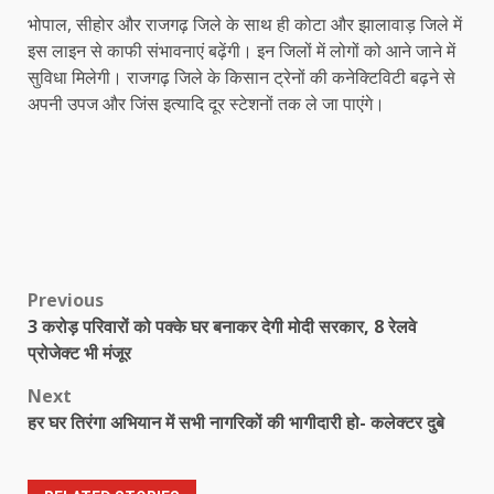
भोपाल, सीहोर और राजगढ़ जिले के साथ ही कोटा और झालावाड़ जिले में
इस लाइन से काफी संभावनाएं बढ़ेंगी। इन जिलों में लोगों को आने जाने में
सुविधा मिलेगी। राजगढ़ जिले के किसान ट्रेनों की कनेक्टिविटी बढ़ने से
अपनी उपज और जिंस इत्यादि दूर स्टेशनों तक ले जा पाएंगे।
Post
Previous
3 करोड़ परिवारों को पक्के घर बनाकर देगी मोदी सरकार, 8 रेलवे
navigation
प्रोजेक्ट भी मंजूर
Next
हर घर तिरंगा अभियान में सभी नागरिकों की भागीदारी हो- कलेक्टर दुबे