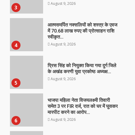
August 9, 2026
3
आत्मसमर्पित नक्सलियों को शस्त्र के एवज
में 70.68 लाख रुपए की प्रोत्साहन राशि
स्वीकृत…
August 9, 2026
4
प्रिस सिंह को नियुक्त किया गया दुर्ग जिले
के अखंड करणी युवा प्रकोष्ठ अध्यक्ष…
August 9, 2026
5
भाजपा महिला नेता विजयलक्ष्मी तिवारी
समेत 3 पर FIR दर्ज, रात को घर में घुसकर
मारपीट करने का आरोप…
August 9, 2026
6