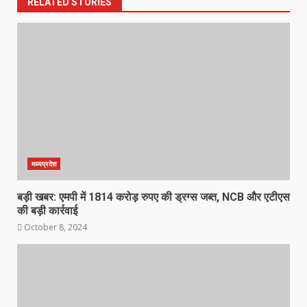
RELATED STORIES
मध्यप्रदेश
बड़ी खबर: एमपी में 1814 करोड़ रुपए की ड्रग्स जब्त, NCB और एटीएस
की बड़ी कार्रवाई
October 8, 2024