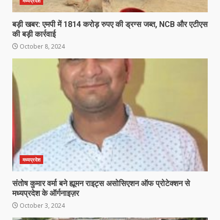
मध्यप्रदेश
बड़ी खबर: एमपी में 1814 करोड़ रुपए की ड्रग्स जब्त, NCB और एटीएस
की बड़ी कार्रवाई
October 8, 2024
मध्यप्रदेश
संतोष कुमार वर्मा बने ह्यूमन राइट्स असोसिएशन ऑफ प्रोटेक्शन से
मध्यप्रदेश के ऑर्गनाइज़र
October 3, 2024