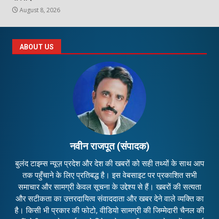
August 8, 2026
ABOUT US
नवीन राजपूत (संपादक)
बुलंद टाइम्स न्यूज़ प्रदेश और देश की खबरों को सही तथ्यों के साथ आप
तक पहुँचाने के लिए प्रतिबद्ध है। इस वेबसाइट पर प्रकाशित सभी
समाचार और सामग्री केवल सूचना के उद्देश्य से हैं। खबरों की सत्यता
और सटीकता का उत्तरदायित्व संवाददाता और खबर देने वाले व्यक्ति का
है। किसी भी प्रकार की फोटो, वीडियो सामग्री की जिम्मेदारी चैनल की