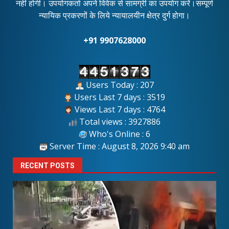
नहीं होगी। उपयोगकर्ता अपने विवेक से सामग्री का उपयोग करें।सम्पूर्ण
न्यायिक प्रकरणों के लिये न्यायालयीन क्षेत्र दुर्ग होगा।
+91 9907628000
Users Today : 207
Users Last 7 days : 3519
Views Last 7 days : 4764
Total views : 3927886
Who's Online : 6
Server Time : August 8, 2026 9:40 am
RECENT POSTS