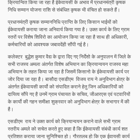
क्रियान्वित किया जा रहा है ईकेवायसी के अभाव में प्रधानमंत्री कृषक
निधि सम्मान योजना राशि से संबंधित कृषक भी वंचित हो सकते हैं।
प्रधानमंत्री कृषक सम्माननिधि प्राप्ति के लिए किसान भाईयों को
ईकेवायसी कराया जाना अनिवार्य किया गया है। उक्त कार्य के लिए ग्राम
स्तरों पर विशेष शिविरो का आयोजन किया जा रहा है साथ ही अधिकारी,
कर्मचारियों को आवश्यक जबावदेंही सौंपी गई है।
कलेक्टर बुद्धेश कुमार वैद्य के द्वारा दिए गए निर्देशो के अनुपालन में जिले के
सभी राजस्व अमला अंतर्गत विशेष अभियान का क्रियान्वयन राजस्व महा
अभियान के तहत किया जा रहा है जिसमें किसानो के ईकेवायसी कार्य पर
जोर दिया जा रहा है। बासौदा एसडीएम विजय राय ने अनुविभाग क्षेत्र के
अंतर्गत ईकेवायसी कार्यो को संपादित कराने हेतु जिन अधिकारियों को
दायित्व सौंपे गए है उनमें ग्राम पंचायत के सचिव, जीआरएस एवं पटवारियों
के कार्यो की गहन समीक्षा शुक्रवार को अनुविभाग क्षेत्र के सभागार में की
है।
एसडीएम राय ने उक्त कार्य को क्रियान्वयन कराने वाले सभी ग्राम
स्तरीय अमले को सचेत करते हुए कहा है कि ईकेवायसी संबंधी कार्य शत
प्रतिशत कराया जाना सुनिश्चित हो। गौरतलब हो कि एक ईवायसी कार्य