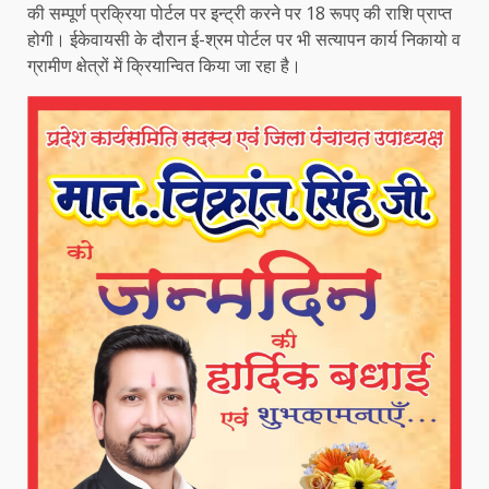
की सम्पूर्ण प्रक्रिया पोर्टल पर इन्ट्री करने पर 18 रूपए की राशि प्राप्त
होगी। ईकेवायसी के दौरान ई-श्रम पोर्टल पर भी सत्यापन कार्य निकायो व
ग्रामीण क्षेत्रों में क्रियान्वित किया जा रहा है।