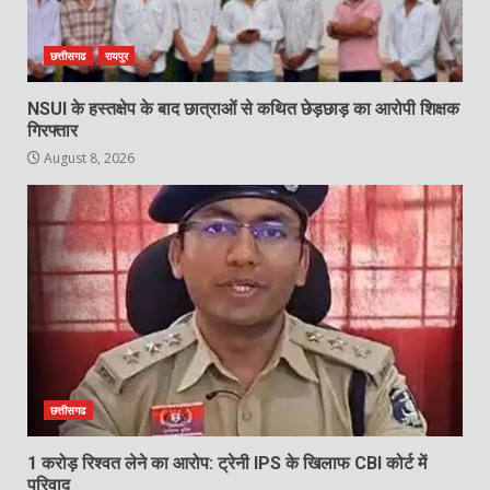
छत्तीसगढ
रायपुर
NSUI के हस्तक्षेप के बाद छात्राओं से कथित छेड़छाड़ का आरोपी शिक्षक
गिरफ्तार
August 8, 2026
छत्तीसगढ
1 करोड़ रिश्वत लेने का आरोप: ट्रेनी IPS के खिलाफ CBI कोर्ट में
परिवाद