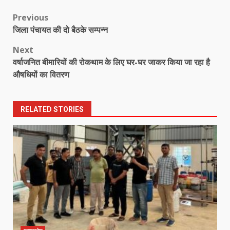
Post
Previous
जिला पंचायत की दो बैठके सम्पन्न
navigation
Next
वर्षाजनित बीमारियों की रोकथाम के लिए घर-घर जाकर किया जा रहा है
औषधियों का वितरण
RELATED STORIES