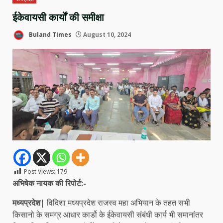
ईकेवायसी कार्यों की समीक्षा
Buland Times
August 10, 2024
Post Views:
179
अभिषेक नायक की रिपोर्ट:-
मध्यप्रदेश
| विदिशा मध्यप्रदेश राजस्व महा अभियान के तहत सभी
किसानो के समग्र आधार कार्डो के ईकेवायसी संबंधी कार्य भी समानांतर