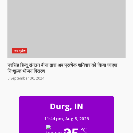
मध्य प्रदेश
नरसिंह हिन्दू संगठन बीना द्वारा अब प्रत्येक शनिवार को किया जाएगा
निःशुल्क भोजन वितरण
September 30, 2024
Durg, IN
11:44 pm,
Aug 8, 2026
°C