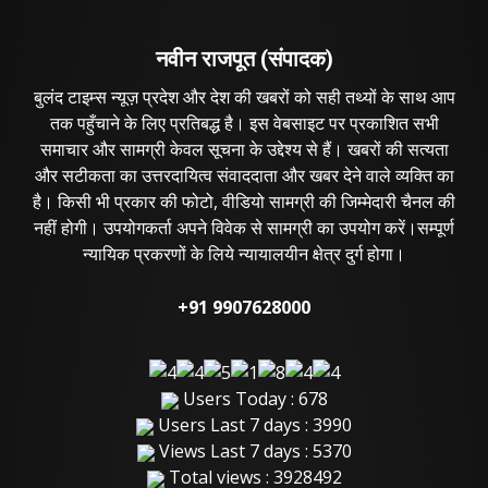
नवीन राजपूत (संपादक)
बुलंद टाइम्स न्यूज़ प्रदेश और देश की खबरों को सही तथ्यों के साथ आप
तक पहुँचाने के लिए प्रतिबद्ध है। इस वेबसाइट पर प्रकाशित सभी
समाचार और सामग्री केवल सूचना के उद्देश्य से हैं। खबरों की सत्यता
और सटीकता का उत्तरदायित्व संवाददाता और खबर देने वाले व्यक्ति का
है। किसी भी प्रकार की फोटो, वीडियो सामग्री की जिम्मेदारी चैनल की
नहीं होगी। उपयोगकर्ता अपने विवेक से सामग्री का उपयोग करें।सम्पूर्ण
न्यायिक प्रकरणों के लिये न्यायालयीन क्षेत्र दुर्ग होगा।
+91 9907628000
Users Today : 678
Users Last 7 days : 3990
Views Last 7 days : 5370
Total views : 3928492