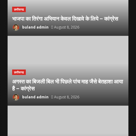
छत्तीसगढ
भाजपा का तिरंगा अभियान केवल दिखावे के लिये – कांग्रेस
buland admin
August 8, 2026
छत्तीसगढ
अगस्त का बिजली बिल भी पिछले पांच माह जैसे बेतहाशा आया
है – कांग्रेस
buland admin
August 8, 2026