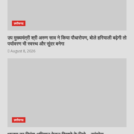
छत्तीसगढ
उप मुख्यमंत्री श्री अरुण साव ने किया पौधारोपण, बोले हरियाली बढ़ेगी तो
पर्यावरण भी स्वस्थ और सुंदर बनेगा
August 8, 2026
छत्तीसगढ