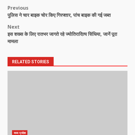
Post
Previous
पुलिस ने चार बाइक चोर किए गिरफ्तार, पांच बाइक की गई जब्त
navigation
Next
इस शख्स के लिए रातभर जागते रहे ज्योतिरादित्य सिंधिया, जानें पूरा
मामला
RELATED STORIES
मध्य प्रदेश