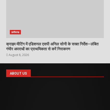
छत्तीसगढ
क्राइम मीटिंग में एडिशनल एसपी अनिल सोनी के सख्त निर्देश—लंबित
गंभीर अपराधों का प्राथमिकता से करें निराकरण
August 8, 2026
ABOUT US