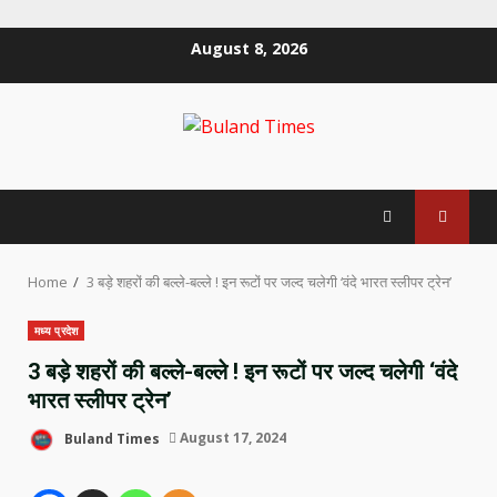
Skip
August 8, 2026
to
content
Home
3 बड़े शहरों की बल्ले-बल्ले ! इन रूटों पर जल्द चलेगी ‘वंदे भारत स्लीपर ट्रेन’
मध्य प्रदेश
3 बड़े शहरों की बल्ले-बल्ले ! इन रूटों पर जल्द चलेगी ‘वंदे
भारत स्लीपर ट्रेन’
Buland Times
August 17, 2024