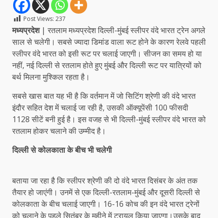
Post Views:
237
मध्यप्रदेश
| रतलाम मध्यप्रदेश दिल्ली-मुंबई स्लीपर वंदे भारत ट्रेन अगले
साल से चलेगी। सबसे ज्यादा डिमांड वाला रूट होने के कारण रेलवे पहली
स्लीपर वंदे भारत को इसी रूट पर चलाई जाएगी। सीजन का समय हो या
नहीं, नई दिल्ली से रतलाम होते हुए मुंबई और दिल्ली रूट पर यात्रियों को
बर्थ मिलना मुश्किल रहता है।
सबसे खास बात यह भी है कि वर्तमान में जो सिटिंग श्रेणी की वंदे भारत
इंदौर सहित देश में चलाई जा रही है, उसकी ऑक्यूपेंसी 100 फीसदी
1128 सीटें बनी हुई है। इस वजह से भी दिल्ली-मुंबई स्लीपर वंदे भारत को
रतलाम होकर चलाने की उम्मीद है।
दिल्ली से कोलकाता के बीच भी चलेगी
बताया जा रहा है कि स्लीपर श्रेणी की दो वंदे भारत दिसंबर के अंत तक
तैयार हो जाएंगी। उनमें से एक दिल्ली-रतलाम-मुंबई और दूसरी दिल्ली से
कोलकाता के बीच चलाई जाएगी। 16-16 कोच की इन वंदे भारत ट्रेनों
को चलाने के पहले सितंबर के महीने में ट्रायल किया जाएगा।उसके बाद