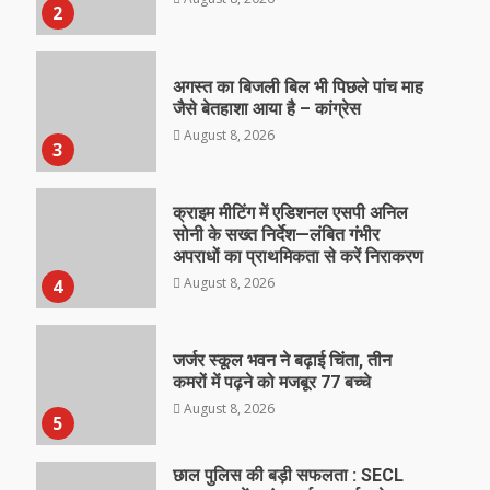
2
अगस्त का बिजली बिल भी पिछले पांच माह
जैसे बेतहाशा आया है – कांग्रेस
August 8, 2026
3
क्राइम मीटिंग में एडिशनल एसपी अनिल
सोनी के सख्त निर्देश—लंबित गंभीर
अपराधों का प्राथमिकता से करें निराकरण
August 8, 2026
4
जर्जर स्कूल भवन ने बढ़ाई चिंता, तीन
कमरों में पढ़ने को मजबूर 77 बच्चे
August 8, 2026
5
छाल पुलिस की बड़ी सफलता : SECL