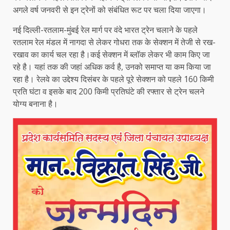
अगले वर्ष जनवरी से इन ट्रेनों को संबंधित रूट पर चला दिया जाएगा।
नई दिल्ली-रतलाम-मुंबई रेल मार्ग पर वंदे भारत ट्रेन चलाने के पहले
रतलाम रेल मंडल में नागदा से लेकर गोधरा तक के सेक्शन में तेजी से रख-
रखाव का कार्य चल रहा है।कई सेक्शन में ब्लॉक लेकर भी काम किए जा
रहे है। यहां तक की जहां अधिक कर्व है, उनको समाप्त या कम किया जा
रहा है। रेलवे का उद्देश्य दिसंबर के पहले पूरे सेक्शन को पहले 160 किमी
प्रति घंटा व इसके बाद 200 किमी प्रतिघंटे की रफ्तार से ट्रेन चलने
योग्य बनाना है।