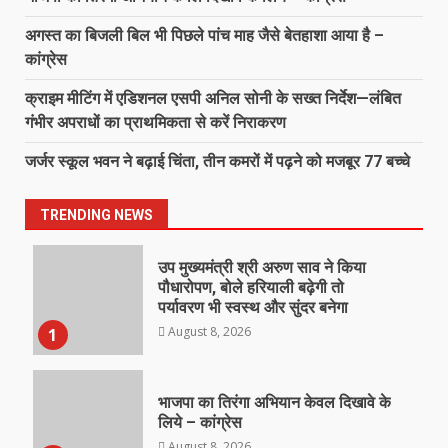
अगस्त का बिजली बिल भी पिछले पांच माह जैसे बेतहाशा आया है –
कांग्रेस
क्राइम मीटिंग में एडिशनल एसपी अनिल सोनी के सख्त निर्देश—लंबित
गंभीर अपराधों का प्राथमिकता से करें निराकरण
जर्जर स्कूल भवन ने बढ़ाई चिंता, तीन कमरों में पढ़ने को मजबूर 77 बच्चे
TRENDING NEWS
उप मुख्यमंत्री श्री अरुण साव ने किया
पौधारोपण, बोले हरियाली बढ़ेगी तो
पर्यावरण भी स्वस्थ और सुंदर बनेगा
August 8, 2026
1
भाजपा का तिरंगा अभियान केवल दिखावे के
लिये – कांग्रेस
August 8, 2026