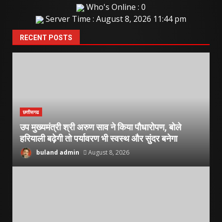
Who's Online : 0
Server Time : August 8, 2026 11:44 pm
RECENT POSTS
छत्तीसगढ
उप मुख्यमंत्री श्री अरुण साव ने किया पौधारोपण, बोले
हरियाली बढ़ेगी तो पर्यावरण भी स्वस्थ और सुंदर बनेगा
buland admin
August 8, 2026