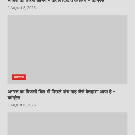
भाजपा का तिरंगा अभियान केवल दिखावे के लिये – कांग्रेस
August 8, 2026
छत्तीसगढ
अगस्त का बिजली बिल भी पिछले पांच माह जैसे बेतहाशा आया है –
कांग्रेस
August 8, 2026