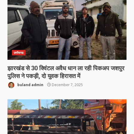
छत्तीसगढ
झारखंड से 30 क्विंटल अवैध धान ला रही पिकअप जशपुर
पुलिस ने पकड़ी, दो युवक हिरासत में
buland admin
December 7, 2025