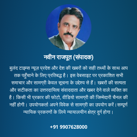
नवीन राजपूत (संपादक)
बुलंद टाइम्स न्यूज़ प्रदेश और देश की खबरों को सही तथ्यों के साथ आप
तक पहुँचाने के लिए प्रतिबद्ध है। इस वेबसाइट पर प्रकाशित सभी
समाचार और सामग्री केवल सूचना के उद्देश्य से हैं। खबरों की सत्यता
और सटीकता का उत्तरदायित्व संवाददाता और खबर देने वाले व्यक्ति का
है। किसी भी प्रकार की फोटो, वीडियो सामग्री की जिम्मेदारी चैनल की
नहीं होगी। उपयोगकर्ता अपने विवेक से सामग्री का उपयोग करें।सम्पूर्ण
न्यायिक प्रकरणों के लिये न्यायालयीन क्षेत्र दुर्ग होगा।
+91 9907628000