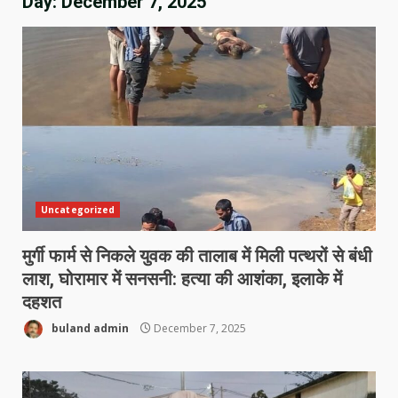
Day:
December 7, 2025
Uncategorized
मुर्गी फार्म से निकले युवक की तालाब में मिली पत्थरों से बंधी
लाश, घोरामार में सनसनी: हत्या की आशंका, इलाके में
दहशत
buland admin
December 7, 2025