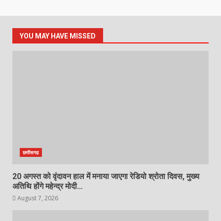
YOU MAY HAVE MISSED
छत्तीसगढ
20 अगस्त को वृंदावन हाल में मनाया जाएगा रेडियो श्रोता दिवस, मुख्य
अतिथि होंगे महेन्द्र मोदी…
August 7, 2026