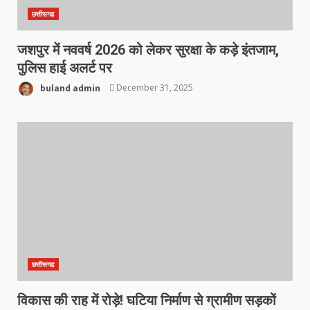
छत्तीसगढ
जशपुर में नववर्ष 2026 को लेकर सुरक्षा के कड़े इंतजाम,
पुलिस हाई अलर्ट पर
buland admin
December 31, 2025
छत्तीसगढ
विकास की राह में रोड़े! घटिया निर्माण से ग्रामीण सड़कों