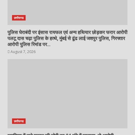
छत्तीसगढ
पुलिस घेराबंदी पर इंसास रायफल एवं अन्य हथियार छोड़कर फरार आरोपी
पलटू दास चढ़ा पुलिस के हत्थे, मुंबई से ढूंढ लाई जशपुर पुलिस, गिरफ्तार
आरोपी पुलिस रिमांड पर…
August 7, 2026
छत्तीसगढ