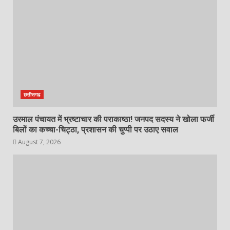
छत्तीसगढ
उरमाल पंचायत में भ्रष्टाचार की पराकाष्ठा! जनपद सदस्य ने खोला फर्जी
बिलों का कच्चा-चिट्ठा, प्रशासन की चुप्पी पर उठाए सवाल
August 7, 2026