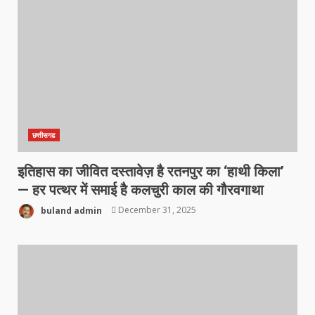
छत्तीसगढ
इतिहास का जीवित दस्तावेज़ है रतनपुर का ‘हाथी किला’
— हर पत्थर में समाई है कलचुरी काल की गौरवगाथा
buland admin
December 31, 2025