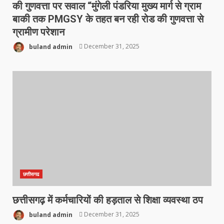
की गुणवत्ता पर सवाल “मुंगेली पंडरिया मुख्य मार्ग से ग्राम
बाकी तक PMGSY के तहत बन रही रोड की गुणवत्ता से
ग्रामीण परेशान
buland admin
December 31, 2025
छत्तीसगढ
छत्तीसगढ़ में कर्मचारियों की हड़ताल से शिक्षा व्यवस्था ठप
buland admin
December 31, 2025