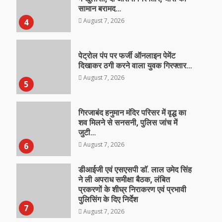
सामान बरामद…
August 7, 2026
4
पेट्रोल पंप पर फर्जी ऑनलाइन पेमेंट
दिखाकर ठगी करने वाला युवक गिरफ्तार…
August 7, 2026
5
गिरजाबंद हनुमान मंदिर परिसर में वृद्ध का
शव मिलने से सनसनी, पुलिस जांच में
जुटी…
August 7, 2026
6
डीआईजी एवं एसएसपी डाॅ. लाल उमेद सिंह
ने ली अपराध समीक्षा बैठक, लंबित
प्रकरणों के शीघ्र निराकरण एवं प्रभावी
पुलिसिंग के दिए निर्देश
7
August 7, 2026