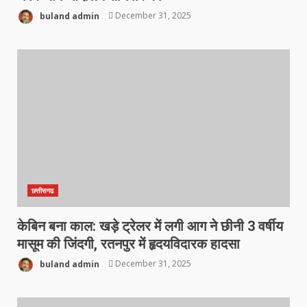
buland admin
December 31, 2025
छत्तीसगढ
केबिन बना काल: खड़े ट्रेलर में लगी आग ने छीनी 3 वर्षीय
मासूम की जिंदगी, रतनपुर में हृदयविदारक हादसा
buland admin
December 31, 2025