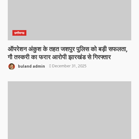
छत्तीसगढ
ऑपरेशन अंकुश के तहत जशपुर पुलिस को बड़ी सफलता,
गौ तस्करी का फरार आरोपी झारखंड से गिरफ्तार
buland admin
December 31, 2025