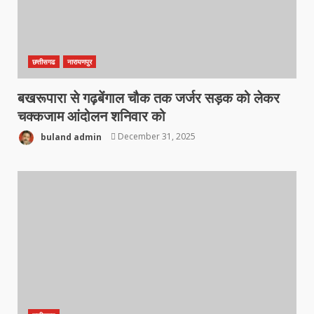
छत्तीसगढ
नारायणपुर
बखरूपारा से गढ़बेंगाल चौक तक जर्जर सड़क को लेकर
चक्कजाम आंदोलन शनिवार को
buland admin
December 31, 2025