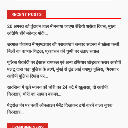
RECENT POSTS
20 अगस्त को वृंदावन हाल में मनाया जाएगा रेडियो श्रोता दिवस, मुख्य
अतिथि होंगे महेन्द्र मोदी…
उरमाल पंचायत में भ्रष्टाचार की पराकाष्ठा! जनपद सदस्य ने खोला फर्जी
बिलों का कच्चा-चिट्ठा, प्रशासन की चुप्पी पर उठाए सवाल
पुलिस घेराबंदी पर इंसास रायफल एवं अन्य हथियार छोड़कर फरार आरोपी
पलटू दास चढ़ा पुलिस के हत्थे, मुंबई से ढूंढ लाई जशपुर पुलिस, गिरफ्तार
आरोपी पुलिस रिमांड पर…
खरसिया में सूने मकान की चोरी का 24 घंटे में खुलासा, दो आरोपी
गिरफ्तार, चोरी का सामान बरामद…
पेट्रोल पंप पर फर्जी ऑनलाइन पेमेंट दिखाकर ठगी करने वाला युवक
गिरफ्तार…
TRENDING NEWS