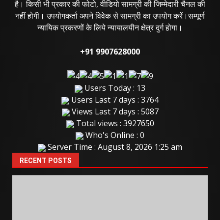
है। किसी भी प्रकार की फोटो, वीडियो सामग्री की जिम्मेदारी चैनल की
नहीं होगी। उपयोगकर्ता अपने विवेक से सामग्री का उपयोग करें।सम्पूर्ण
न्यायिक प्रकरणों के लिये न्यायालयीन क्षेत्र दुर्ग होगा।
+91 9907628000
Users Today : 13
Users Last 7 days : 3764
Views Last 7 days : 5087
Total views : 3927650
Who's Online : 0
Server Time : August 8, 2026 1:25 am
RECENT POSTS