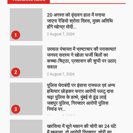
20 अगस्त को वृंदावन हाल में मनाया
जाएगा रेडियो श्रोता दिवस, मुख्य अतिथि
होंगे महेन्द्र मोदी…
August 7, 2026
1
उरमाल पंचायत में भ्रष्टाचार की पराकाष्ठा!
जनपद सदस्य ने खोला फर्जी बिलों का
कच्चा-चिट्ठा, प्रशासन की चुप्पी पर उठाए
सवाल
2
August 7, 2026
पुलिस घेराबंदी पर इंसास रायफल एवं अन्य
हथियार छोड़कर फरार आरोपी पलटू दास
चढ़ा पुलिस के हत्थे, मुंबई से ढूंढ लाई
जशपुर पुलिस, गिरफ्तार आरोपी पुलिस
3
रिमांड पर…
August 7, 2026
खरसिया में सूने मकान की चोरी का 24 घंटे
में खुलासा, दो आरोपी गिरफ्तार, चोरी का