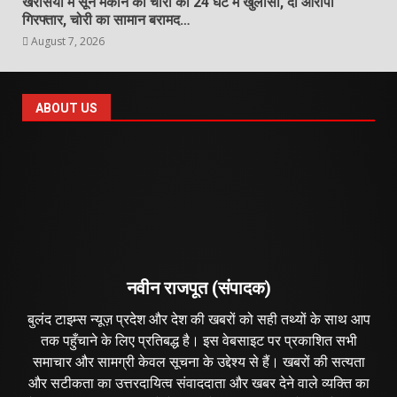
खरसिया में सूने मकान की चोरी का 24 घंटे में खुलासा, दो आरोपी
गिरफ्तार, चोरी का सामान बरामद…
August 7, 2026
ABOUT US
नवीन राजपूत (संपादक)
बुलंद टाइम्स न्यूज़ प्रदेश और देश की खबरों को सही तथ्यों के साथ आप
तक पहुँचाने के लिए प्रतिबद्ध है। इस वेबसाइट पर प्रकाशित सभी
समाचार और सामग्री केवल सूचना के उद्देश्य से हैं। खबरों की सत्यता
और सटीकता का उत्तरदायित्व संवाददाता और खबर देने वाले व्यक्ति का