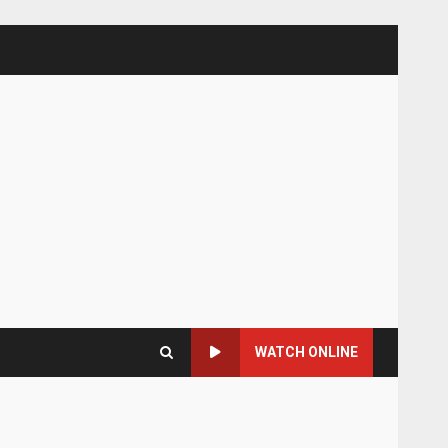
WATCH ONLINE