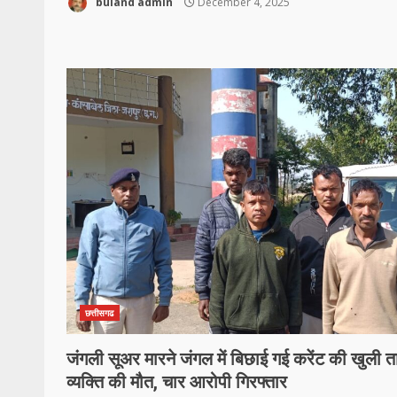
buland admin
December 4, 2025
छत्तीसगढ
जंगली सूअर मारने जंगल में बिछाई गई करेंट की खुली त
व्यक्ति की मौत, चार आरोपी गिरफ्तार