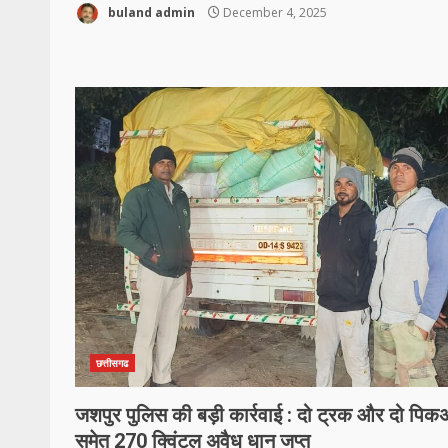
buland admin
December 4, 2025
छत्तीसगढ
जशपुर पुलिस की बड़ी कार्रवाई : दो ट्रक और दो पिक
समेत 270 क्विंटल अवैध धान जप्त