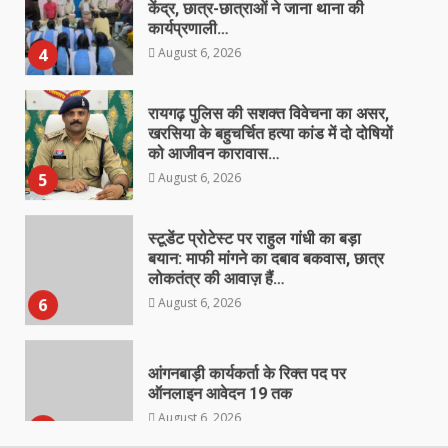
August 6, 2026
4
रायगढ़ पुलिस की सशक्त विवेचना का असर,
खरसिया के बहुचर्चित हत्या कांड में दो दोषियों
को आजीवन कारावास…
August 6, 2026
5
स्टूडेंट प्रोटेस्ट पर राहुल गांधी का बड़ा
बयान: माफी मांगने का दबाव बकवास, छात्र
लोकतंत्र की आवाज़ हैं…
August 6, 2026
6
आंगनबाड़ी कार्यकर्ता के रिक्त पद पर
ऑनलाइन आवेदन 19 तक
August 6, 2026
7