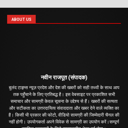
ABOUT US
नवीन राजपूत (संपादक)
बुलंद टाइम्स न्यूज़ प्रदेश और देश की खबरों को सही तथ्यों के साथ आप
तक पहुँचाने के लिए प्रतिबद्ध है। इस वेबसाइट पर प्रकाशित सभी
समाचार और सामग्री केवल सूचना के उद्देश्य से हैं। खबरों की सत्यता
और सटीकता का उत्तरदायित्व संवाददाता और खबर देने वाले व्यक्ति का
है। किसी भी प्रकार की फोटो, वीडियो सामग्री की जिम्मेदारी चैनल की
नहीं होगी। उपयोगकर्ता अपने विवेक से सामग्री का उपयोग करें।सम्पूर्ण