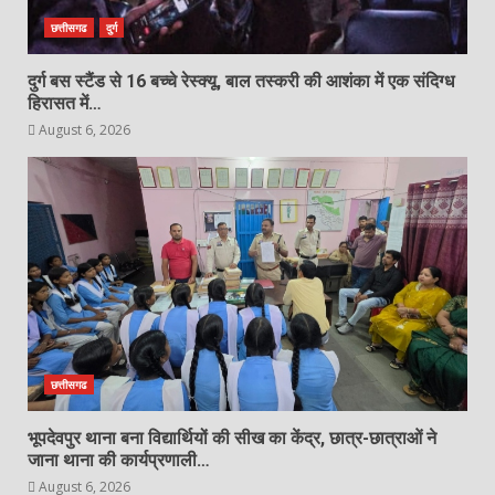
छत्तीसगढ
दुर्ग
दुर्ग बस स्टैंड से 16 बच्चे रेस्क्यू, बाल तस्करी की आशंका में एक संदिग्ध
हिरासत में…
August 6, 2026
छत्तीसगढ
भूपदेवपुर थाना बना विद्यार्थियों की सीख का केंद्र, छात्र-छात्राओं ने
जाना थाना की कार्यप्रणाली…
August 6, 2026