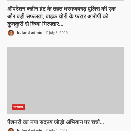
ऑपरेशन क्लीन हंट के तहत धरमजयगढ़ पुलिस की एक
और बड़ी सफलता, बाइक चोरी के फरार आरोपी को
कुनकुरी से किया गिरफ्तार…
buland admin
July 3, 2026
छत्तीसगढ
पेंशनरों का नया सदस्य जोड़ो अभियान पर चर्चा…
buland admin
July 3, 2026