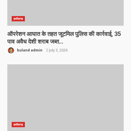
छत्तीसगढ
ऑपरेशन आघात के तहत जूटमिल पुलिस की कार्रवाई, 35
पाव अवैध देशी शराब जब्त…
buland admin
July 3, 2026
छत्तीसगढ