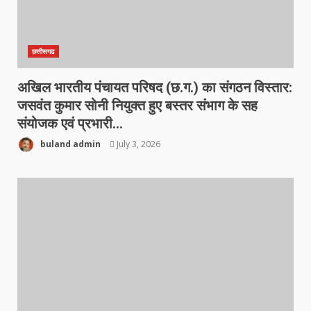
छत्तीसगढ
अखिल भारतीय पंचायत परिषद (छ.ग.) का संगठन विस्तार:
जसवंत कुमार सोनी नियुक्त हुए बस्तर संभाग के सह
संयोजक एवं प्रभारी…
buland admin
July 3, 2026