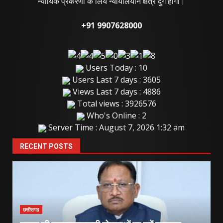
न्यायिक प्रकरणों के लिये न्यायालयीन क्षेत्र दुर्ग होगा।
+91 9907628000
Users Today : 10
Users Last 7 days : 3605
Views Last 7 days : 4886
Total views : 3926576
Who's Online : 2
Server Time : August 7, 2026 1:32 am
RECENT POSTS
छत्तीसगढ