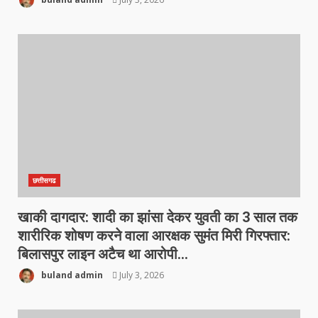
छत्तीसगढ
खाकी दागदार: शादी का झांसा देकर युवती का 3 साल तक
शारीरिक शोषण करने वाला आरक्षक सुमंत मिरी गिरफ्तार:
बिलासपुर लाइन अटैच था आरोपी…
buland admin
July 3, 2026