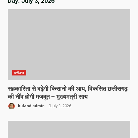
Day:
July 3, 2026
छत्तीसगढ
सहकारिता से बढ़ेगी किसानों की आय, विकसित छत्तीसगढ़
की नींव होगी मजबूत – मुख्यमंत्री साय
buland admin
July 3, 2026