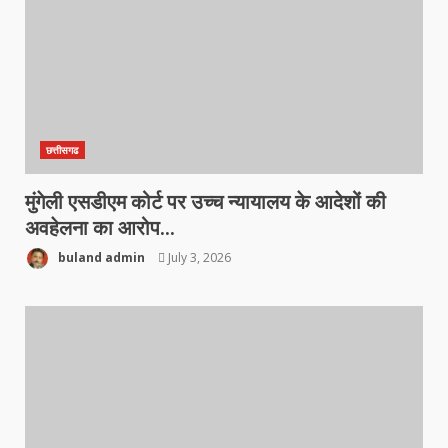
छत्तीसगढ
मुंगेली एसडीएम कोर्ट पर उच्च न्यायालय के आदेशों की
अवहेलना का आरोप…
buland admin
July 3, 2026