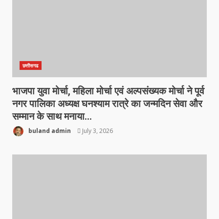
छत्तीसगढ
भाजपा युवा मोर्चा, महिला मोर्चा एवं अल्पसंख्यक मोर्चा ने पूर्व
नगर पालिका अध्यक्ष घनश्याम रात्रे का जन्मदिन सेवा और
सम्मान के साथ मनाया…
buland admin
July 3, 2026